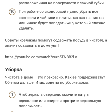
расположенная на поверхности влажной губки.
При работе со сковородой нужно убрать все
кастрюли и чайники с плиты, так как на них так
или иначе будет попадать жир, который сложно
удалять.
Советы хозяйкам помогут содержать посуду в чистоте, а
значит создавать в доме уют!
https://youtube.com/watch?v=zc5TNBB2l-o
Уборка
Чистота в доме – это прекрасно. Как ее поддерживать?
Об этом дальше. Итак, советы по уборке дома:
Чтоб зеркала сверкали, смочите вату в
одеколоне или спирте и протрите зеркальную
поверхность.