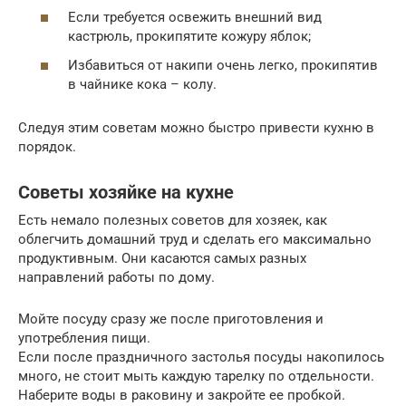
Если требуется освежить внешний вид
кастрюль, прокипятите кожуру яблок;
Избавиться от накипи очень легко, прокипятив
в чайнике кока – колу.
Следуя этим советам можно быстро привести кухню в
порядок.
Советы хозяйке на кухне
Есть немало полезных советов для хозяек, как
облегчить домашний труд и сделать его максимально
продуктивным. Они касаются самых разных
направлений работы по дому.
Мойте посуду сразу же после приготовления и
употребления пищи.
Если после праздничного застолья посуды накопилось
много, не стоит мыть каждую тарелку по отдельности.
Наберите воды в раковину и закройте ее пробкой.