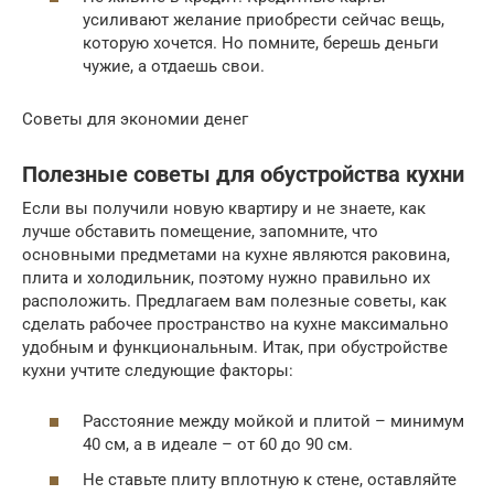
усиливают желание приобрести сейчас вещь,
которую хочется. Но помните, берешь деньги
чужие, а отдаешь свои.
Советы для экономии денег
Полезные советы для обустройства кухни
Если вы получили новую квартиру и не знаете, как
лучше обставить помещение, запомните, что
основными предметами на кухне являются раковина,
плита и холодильник, поэтому нужно правильно их
расположить. Предлагаем вам полезные советы, как
сделать рабочее пространство на кухне максимально
удобным и функциональным. Итак, при обустройстве
кухни учтите следующие факторы:
Расстояние между мойкой и плитой – минимум
40 см, а в идеале – от 60 до 90 см.
Не ставьте плиту вплотную к стене, оставляйте