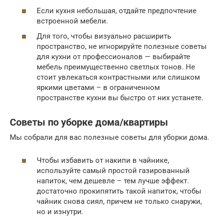
Если кухня небольшая, отдайте предпочтение
встроенной мебели.
Для того, чтобы визуально расширить
пространство, не игнорируйте полезные советы
для кухни от профессионалов — выбирайте
мебель преимущественно светлых тонов. Не
стоит увлекаться контрастными или слишком
яркими цветами – в ограниченном
пространстве кухни вы быстро от них устанете.
Советы по уборке дома/квартиры
Мы собрали для вас полезные советы для уборки дома.
Чтобы избавить от накипи в чайнике,
используйте самый простой газированный
напиток, чем дешевле – тем лучше эффект.
достаточно прокипятить такой напиток, чтобы
чайник снова сиял, причем не только снаружи,
но и изнутри.