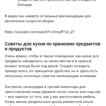
блендер.
В видео вы найдете остальные рекомендации для
увеличения скорости уборки.
https://youtube.com/watch?v=ZmqdF1j2_aY
Советы для кухни по хранению предметов
и продуктов
Очень важно, чтобы в таком помещении, как кухня, все
предметы находились на своих местах и в нужный
момент всегда были под рукой. Следует исходить,
прежде всего, из принципов удобства, но и здесь есть
несколько полезных советов начинающим хозяйкам:
Кастрюли, сковородки и прочий инвентарь для
приготовления пищи держите около плиты или под ней
– все зависит от того, как у вас расположена мебель.
Ножи, миски, разделочные доски разместите около