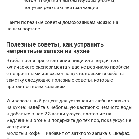
пятно. Придавив лимон горячим утюгом,
получим реакцию нейтрализации.
Найти полезные советы домохозяйкам можно на
нашем портале.
Полезные советы, как устранить
неприятные запахи на кухне
Чтобы после приготовления пищи или неудачного
кулинарного эксперимента у вас не возникло проблем
с неприятными запахами на кухне, возьмите себе на
заметку следующие полезные советы, которые
пригодятся всем хозяйкам:
Универсальный рецепт для устранения любых запахов
на кухне: налейте в небольшую кастрюлю немного воды
и добавьте в нее 2-3 капли уксуса, поставьте на
медленный огонь и подержите до тех пор, пока уксус не
испарится.
Молотый кофе — избавит от затхлого запаха в шкафах.