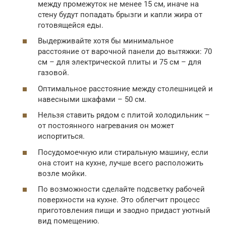
между промежуток не менее 15 см, иначе на
стену будут попадать брызги и капли жира от
готовящейся еды.
Выдерживайте хотя бы минимальное
расстояние от варочной панели до вытяжки: 70
см – для электрической плиты и 75 см – для
газовой.
Оптимальное расстояние между столешницей и
навесными шкафами – 50 см.
Нельзя ставить рядом с плитой холодильник –
от постоянного нагревания он может
испортиться.
Посудомоечную или стиральную машину, если
она стоит на кухне, лучше всего расположить
возле мойки.
По возможности сделайте подсветку рабочей
поверхности на кухне. Это облегчит процесс
приготовления пищи и заодно придаст уютный
вид помещению.