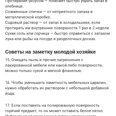
Протирание уксусом — поможет быстро убрать запах в
хлебнице.
Сожженные спички — от неприятного запаха в
металлической коробке.
Содовый раствор — от запах в холодильнике, если
протирать им внутренние поверхности 1 раз в 2 недели.
Сухая соль или горчица — быстро справиться с запахом
лука или рыбы на посуде и разделочных досках.
Советы на заметку молодой хозяйке
15. Очищать пыль и прочие загрязнения с
лакированной мебели или какой-либо поверхности,
можно только сухой и мягкой фланелью.
16. Чтобы уменьшить заметность мебельных царапин,
нужно обработать их раствором с небольшой добавкой
йода.
17. Если поставить на полированную поверхность
горячий предмет, то он может оставить белое пятно.