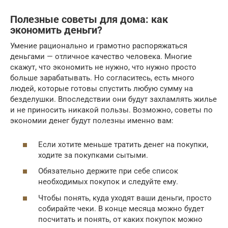
Полезные советы для дома: как
экономить деньги?
Умение рационально и грамотно распоряжаться
деньгами — отличное качество человека. Многие
скажут, что экономить не нужно, что нужно просто
больше зарабатывать. Но согласитесь, есть много
людей, которые готовы спустить любую сумму на
безделушки. Впоследствии они будут захламлять жилье
и не приносить никакой пользы. Возможно, советы по
экономии денег будут полезны именно вам:
Если хотите меньше тратить денег на покупки,
ходите за покупками сытыми.
Обязательно держите при себе список
необходимых покупок и следуйте ему.
Чтобы понять, куда уходят ваши деньги, просто
собирайте чеки. В конце месяца можно будет
посчитать и понять, от каких покупок можно