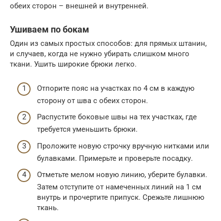
обеих сторон – внешней и внутренней.
Ушиваем по бокам
Один из самых простых способов: для прямых штанин,
и случаев, когда не нужно убирать слишком много
ткани. Ушить широкие брюки легко.
Отпорите пояс на участках по 4 см в каждую
сторону от шва с обеих сторон.
Распустите боковые швы на тех участках, где
требуется уменьшить брюки.
Проложите новую строчку вручную нитками или
булавками. Примерьте и проверьте посадку.
Отметьте мелом новую линию, уберите булавки.
Затем отступите от намеченных линий на 1 см
внутрь и прочертите припуск. Срежьте лишнюю
ткань.