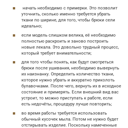
начать необходимо с примерки. Это позволит
уточнить, сколько именно требуется убрать
ткани по ширине, для того, чтобы брюки сели
идеально;
если модель слишком велика, её необходимо
полностью раскроить и заново построить
новые лекала. Это довольно трудный процесс,
который требует внимательности;
для того чтобы понять, как будут смотреться
брюки после ушивания, необходимо вывернуть
их наизнанку. Определить количество ткани,
которое нужно убрать и аккуратно приколоть
булавочками. После чего, вернуть их в исходное
состояние и примерять. Если внешний вид вас
устроит, то можно приступать к работе, если
есть недочёты, процедуру лучше повторить;
во время работы требуется использовать
обычный кусочек мыла. Потом не нужно будет
отстирывать изделие. Поскольку намеченные