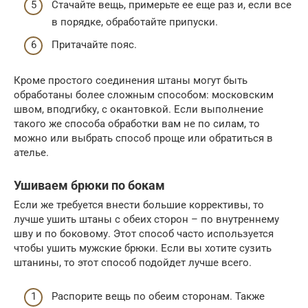
Стачайте вещь, примерьте ее еще раз и, если все
в порядке, обработайте припуски.
Притачайте пояс.
Кроме простого соединения штаны могут быть
обработаны более сложным способом: московским
швом, вподгибку, с окантовкой. Если выполнение
такого же способа обработки вам не по силам, то
можно или выбрать способ проще или обратиться в
ателье.
Ушиваем брюки по бокам
Если же требуется внести большие коррективы, то
лучше ушить штаны с обеих сторон – по внутреннему
шву и по боковому. Этот способ часто используется
чтобы ушить мужские брюки. Если вы хотите сузить
штанины, то этот способ подойдет лучше всего.
Распорите вещь по обеим сторонам. Также