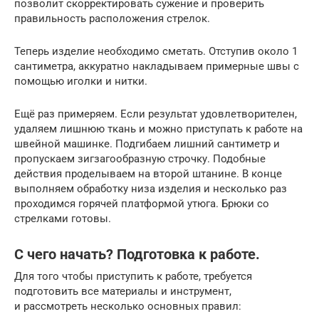
позволит скорректировать сужение и проверить
правильность расположения стрелок.
Теперь изделие необходимо сметать. Отступив около 1
сантиметра, аккуратно накладываем примерные швы с
помощью иголки и нитки.
Ещё раз примеряем. Если результат удовлетворителен,
удаляем лишнюю ткань и можно приступать к работе на
швейной машинке. Подгибаем лишний сантиметр и
пропускаем зигзагообразную строчку. Подобные
действия проделываем на второй штанине. В конце
выполняем обработку низа изделия и несколько раз
проходимся горячей платформой утюга. Брюки со
стрелками готовы.
С чего начать? Подготовка к работе.
Для того чтобы приступить к работе, требуется
подготовить все материалы и инструмент,
и рассмотреть несколько основных правил: