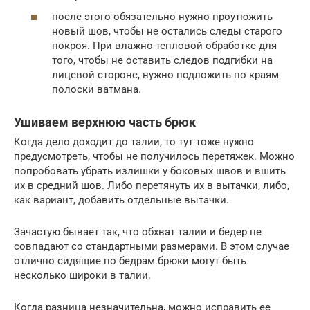
после этого обязательно нужно проутюжить
новый шов, чтобы не остались следы старого
покроя. При влажно-тепловой обработке для
того, чтобы не оставить следов подгибки на
лицевой стороне, нужно подложить по краям
полоски ватмана.
Ушиваем верхнюю часть брюк
Когда дело доходит до талии, то тут тоже нужно
предусмотреть, чтобы не получилось перетяжек. Можно
попробовать убрать излишки у боковых швов и вшить
их в средний шов. Либо перетянуть их в вытачки, либо,
как вариант, добавить отдельные вытачки.
Зачастую бывает так, что обхват талии и бедер не
совпадают со стандартными размерами. В этом случае
отлично сидящие по бедрам брюки могут быть
несколько широки в талии.
Когда разница незначительна, можно исправить ее