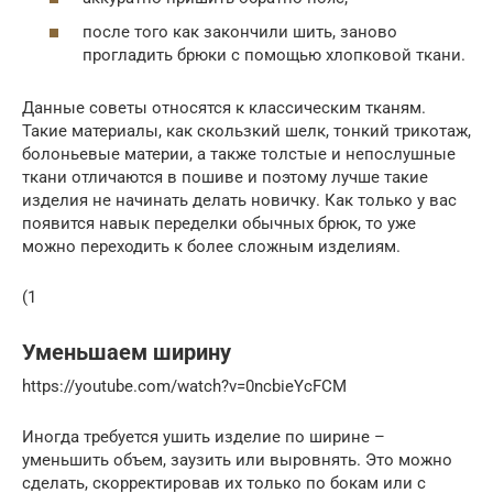
после того как закончили шить, заново
прогладить брюки с помощью хлопковой ткани.
Данные советы относятся к классическим тканям.
Такие материалы, как скользкий шелк, тонкий трикотаж,
болоньевые материи, а также толстые и непослушные
ткани отличаются в пошиве и поэтому лучше такие
изделия не начинать делать новичку. Как только у вас
появится навык переделки обычных брюк, то уже
можно переходить к более сложным изделиям.
(1
Уменьшаем ширину
https://youtube.com/watch?v=0ncbieYcFCM
Иногда требуется ушить изделие по ширине –
уменьшить объем, заузить или выровнять. Это можно
сделать, скорректировав их только по бокам или с