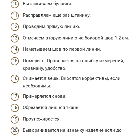
Вытаскиваем булавки.
Расправляем еще раз штанину.
Проводим прямую линию.
Отмечаем вторую линию на боковой шов 1-2 см.
Наметываем шов по первой линии.
Померить. Проверяется на ошибку измерений,
кривизну, удобство.
Снимается вещь. Вносятся коррективы, если
необходимы.
Примеряется снова.
Обрезается лишняя ткань.
Проутюживается.
Выворачивается на изнанку изделие если до