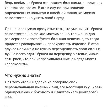
Ведь любимые брюки становятся большими, а носить их
хочется все время. В этом случае при наличии
определенных навыков и швейной машинки можно
самостоятельно ушить свой наряд.
Для начала нужно сразу отметить, что уменьшить брюки
самостоятельно можно максимально только на два
размера; если потребуется большая величина, то тогда
придется распарывать и перекраивать изделие. В этом
случае новичкам не нужно переоценивать свои силы и
лучше всего сдать брюки на переделку в ателье, иначе
есть риск, что при неправильном шитье наряд может
«перекосить».
Что нужно знать?
Для того чтобы изделие не потеряло свой
первоначальный внешний вид, его необходимо ушивать
одновременно с бокового и с внутреннего (шагового)
шва.