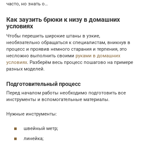
часто, но знать о…
Как заузить брюки к низу в домашних
условиях
Чтобы перешить широкие штаны в узкие,
необязательно обращаться к специалистам, вникнув в
процесс и проявив немного старания и терпения, это
несложно выполнить своими
руками в домашних
условиях
. Разберём весь процесс пошагово на примере
разных моделей.
Подготовительный процесс
Перед началом работы необходимо подготовить все
инструменты и вспомогательные материалы.
Нужные инструменты:
швейный метр;
линейка;