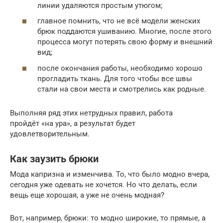
линии удаляются простым утюгом;
главное помнить, что не всё модели женских
брюк поддаются ушиванию. Многие, после этого
процесса могут потерять свою форму и внешний
вид;
после окончания работы, необходимо хорошо
прогладить ткань. Для того чтобы все швы
стали на свои места и смотрелись как родные.
Выполняя ряд этих нетрудных правил, работа
пройдёт «на ура», а результат будет
удовлетворительным.
Как заузить брюки
Мода капризна и изменчива. То, что было модно вчера,
сегодня уже одевать не хочется. Но что делать, если
вещь еще хорошая, а уже не очень модная?
Вот, например, брюки: то модно широкие, то прямые, а