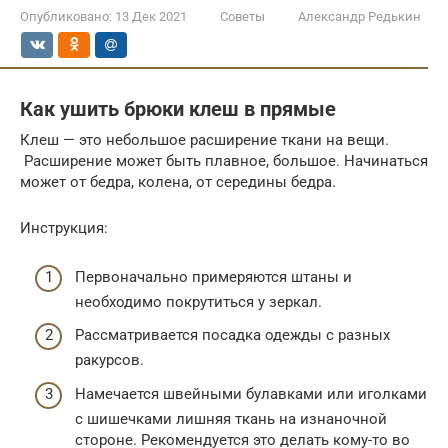
Опубликовано:
13 Дек 2021
Советы
Александр Редькин
Как ушить брюки клеш в прямые
Клеш — это небольшое расширение ткани на вещи.
Расширение может быть плавное, большое. Начинаться
может от бедра, колена, от середины бедра.
Инструкция:
Первоначально примеряются штаны и
необходимо покрутиться у зеркал.
Рассматривается посадка одежды с разных
ракурсов.
Намечается швейными булавками или иголками
с шишечками лишняя ткань на изнаночной
стороне. Рекомендуется это делать кому-то во