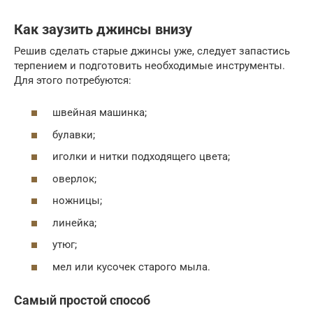
Как заузить джинсы внизу
Решив сделать старые джинсы уже, следует запастись
терпением и подготовить необходимые инструменты.
Для этого потребуются:
швейная машинка;
булавки;
иголки и нитки подходящего цвета;
оверлок;
ножницы;
линейка;
утюг;
мел или кусочек старого мыла.
Самый простой способ