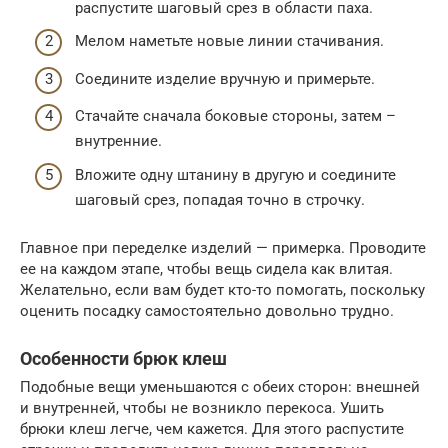
распустите шаговый срез в области паха.
Мелом наметьте новые линии стачивания.
Соедините изделие вручную и примерьте.
Стачайте сначала боковые стороны, затем –
внутренние.
Вложите одну штанину в другую и соедините
шаговый срез, попадая точно в строчку.
Главное при переделке изделий — примерка. Проводите
ее на каждом этапе, чтобы вещь сидела как влитая.
Желательно, если вам будет кто-то помогать, поскольку
оценить посадку самостоятельно довольно трудно.
Особенности брюк клеш
Подобные вещи уменьшаются с обеих сторон: внешней
и внутренней, чтобы не возникло перекоса. Ушить
брюки клеш легче, чем кажется. Для этого распустите