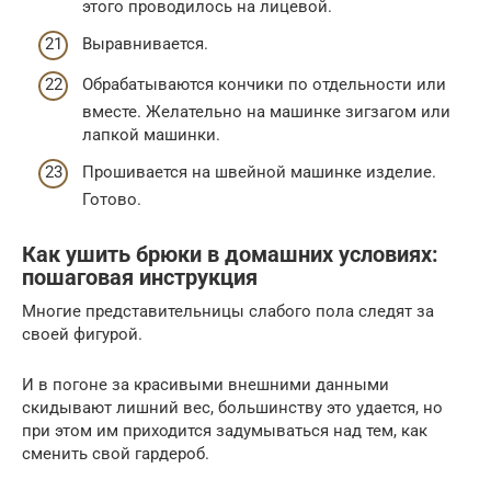
этого проводилось на лицевой.
Выравнивается.
Обрабатываются кончики по отдельности или
вместе. Желательно на машинке зигзагом или
лапкой машинки.
Прошивается на швейной машинке изделие.
Готово.
Как ушить брюки в домашних условиях:
пошаговая инструкция
Многие представительницы слабого пола следят за
своей фигурой.
И в погоне за красивыми внешними данными
скидывают лишний вес, большинству это удается, но
при этом им приходится задумываться над тем, как
сменить свой гардероб.