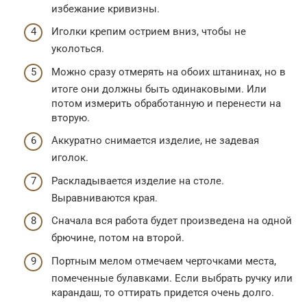
избежание кривизны.
Иголки крепим острием вниз, чтобы не
уколоться.
Можно сразу отмерять на обоих штанинах, но в
итоге они должны быть одинаковыми. Или
потом измерить обработанную и перенести на
вторую.
Аккуратно снимается изделие, не задевая
иголок.
Раскладывается изделие на столе.
Выравниваются края.
Сначала вся работа будет произведена на одной
брючине, потом на второй.
Портным мелом отмечаем черточками места,
помеченные булавками. Если выбрать ручку или
карандаш, то оттирать придется очень долго.