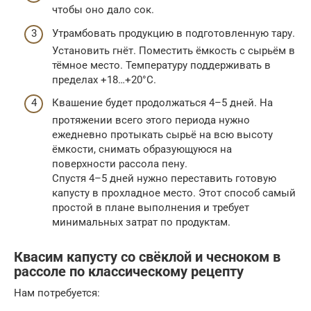
чтобы оно дало сок.
Утрамбовать продукцию в подготовленную тару.
Установить гнёт. Поместить ёмкость с сырьём в
тёмное место. Температуру поддерживать в
пределах +18…+20°С.
Квашение будет продолжаться 4–5 дней. На
протяжении всего этого периода нужно
ежедневно протыкать сырьё на всю высоту
ёмкости, снимать образующуюся на
поверхности рассола пену.
Спустя 4–5 дней нужно переставить готовую
капусту в прохладное место. Этот способ самый
простой в плане выполнения и требует
минимальных затрат по продуктам.
Квасим капусту со свёклой и чесноком в
рассоле по классическому рецепту
Нам потребуется: