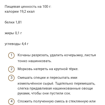
Пищевая ценность на 100 г:
калории 19,2 ккал
белки 1,81
жиры 0,1 г
углеводы 4,4 г
Кочаны разрезать, удалить кочерыжку, листья
тонко нашинковать.
Морковь натереть на крупной тёрке.
Смешать специи и пересыпать ими
измельчённое сырьё. Тщательно перемешать,
слегка придавливая нашинкованные овощи
руками, чтобы они пустили сок.
Сложить полученную смесь в стеклянную или