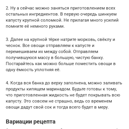
2. Ну а сейчас можно заняться приготовлением всех
остальных ингредиентов. В первую очередь шинкуем
капусту крупной соломкой. Не прилагая много усилий
помните её немного руками.
3. Далее на крупной тёрке натрите морковь, свёклу и
чеснок. Все овощи отправляем к капусте и
перемешиваем их между собой. Отправляем
получившуюся массу в большую, чистую банку.
Постарайтесь как можно больше поместить овощи в
одну ёмкость уплотняя её.
4. Когда вся банка до верху заполнена, можно заливать
продукты кипящем маринадом. Будьте готовы к тому,
что приготовленная жидкость не будет покрывать всю
капусту. Это совсем не страшно, ведь со временем
овощи дадут свой сок и тогда всего будет в меру.
Вариации рецепта