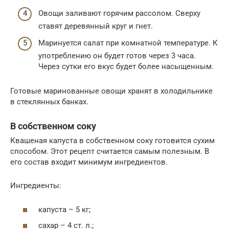
Овощи заливают горячим рассолом. Сверху
ставят деревянный круг и гнет.
Маринуется салат при комнатной температуре. К
употреблению он будет готов через 3 часа.
Через сутки его вкус будет более насыщенным.
Готовые маринованные овощи хранят в холодильнике
в стеклянных банках.
В собственном соку
Квашеная капуста в собственном соку готовится сухим
способом. Этот рецепт считается самым полезным. В
его состав входит минимум ингредиентов.
Ингредиенты:
капуста – 5 кг;
сахар – 4 ст. л.;