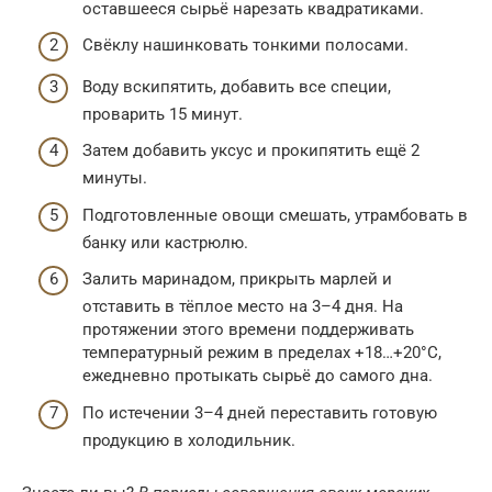
оставшееся сырьё нарезать квадратиками.
Свёклу нашинковать тонкими полосами.
Воду вскипятить, добавить все специи,
проварить 15 минут.
Затем добавить уксус и прокипятить ещё 2
минуты.
Подготовленные овощи смешать, утрамбовать в
банку или кастрюлю.
Залить маринадом, прикрыть марлей и
отставить в тёплое место на 3–4 дня. На
протяжении этого времени поддерживать
температурный режим в пределах +18…+20°С,
ежедневно протыкать сырьё до самого дна.
По истечении 3–4 дней переставить готовую
продукцию в холодильник.