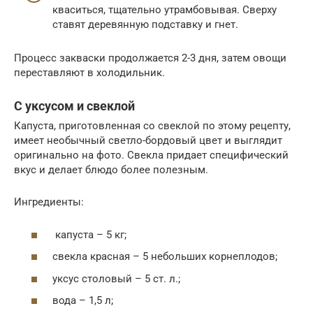
кваситься, тщательно утрамбовывая. Сверху
ставят деревянную подставку и гнет.
Процесс закваски продолжается 2-3 дня, затем овощи
переставляют в холодильник.
С уксусом и свеклой
Капуста, приготовленная со свеклой по этому рецепту,
имеет необычный светло-бордовый цвет и выглядит
оригинально на фото. Свекла придает специфический
вкус и делает блюдо более полезным.
Ингредиенты:
капуста – 5 кг;
свекла красная – 5 небольших корнеплодов;
уксус столовый – 5 ст. л.;
вода – 1,5 л;