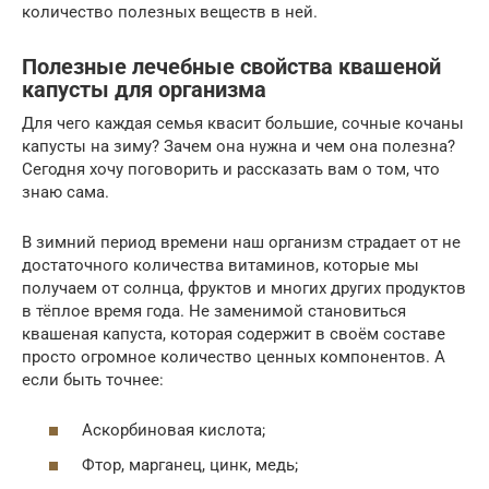
количество полезных веществ в ней.
Полезные лечебные свойства квашеной
капусты для организма
Для чего каждая семья квасит большие, сочные кочаны
капусты на зиму? Зачем она нужна и чем она полезна?
Сегодня хочу поговорить и рассказать вам о том, что
знаю сама.
В зимний период времени наш организм страдает от не
достаточного количества витаминов, которые мы
получаем от солнца, фруктов и многих других продуктов
в тёплое время года. Не заменимой становиться
квашеная капуста, которая содержит в своём составе
просто огромное количество ценных компонентов. А
если быть точнее:
Аскорбиновая кислота;
Фтор, марганец, цинк, медь;