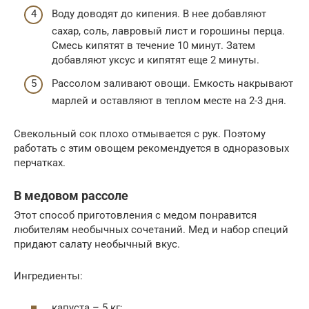
Воду доводят до кипения. В нее добавляют
сахар, соль, лавровый лист и горошины перца.
Смесь кипятят в течение 10 минут. Затем
добавляют уксус и кипятят еще 2 минуты.
Рассолом заливают овощи. Емкость накрывают
марлей и оставляют в теплом месте на 2-3 дня.
Свекольный сок плохо отмывается с рук. Поэтому
работать с этим овощем рекомендуется в одноразовых
перчатках.
В медовом рассоле
Этот способ приготовления с медом понравится
любителям необычных сочетаний. Мед и набор специй
придают салату необычный вкус.
Ингредиенты:
капуста – 5 кг;