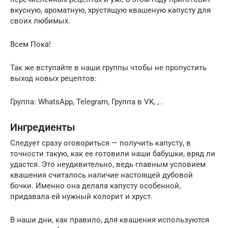
вкусную, ароматную, хрустящую квашеную капусту для
своих любимых.
Всем Пока!
Так же вступайте в наши группы чтобы не пропустить
выход новых рецептов:
Группа: WhatsApp, Telegram, Группа в VK, , .
Ингредиенты
Следует сразу оговориться — получить капусту, в
точности такую, как ее готовили наши бабушки, вряд ли
удастся. Это неудивительно, ведь главным условием
квашения считалось наличие настоящей дубовой
бочки. Именно она делала капусту особенной,
придавала ей нужный колорит и хруст.
В наши дни, как правило, для квашения используются