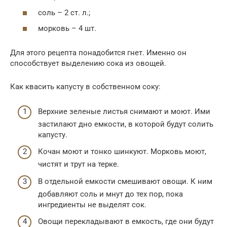
соль – 2 ст. л.;
морковь – 4 шт.
Для этого рецепта понадобится гнет. Именно он
способствует выделению сока из овощей.
Как квасить капусту в собственном соку:
Верхние зеленые листья снимают и моют. Ими
застилают дно емкости, в которой будут солить
капусту.
Кочан моют и тонко шинкуют. Морковь моют,
чистят и трут на терке.
В отдельной емкости смешивают овощи. К ним
добавляют соль и мнут до тех пор, пока
ингредиенты не выделят сок.
Овощи перекладывают в емкость, где они будут