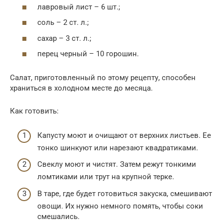
лавровый лист – 6 шт.;
соль – 2 ст. л.;
сахар – 3 ст. л.;
перец черный – 10 горошин.
Салат, приготовленный по этому рецепту, способен
храниться в холодном месте до месяца.
Как готовить:
Капусту моют и очищают от верхних листьев. Ее
тонко шинкуют или нарезают квадратиками.
Свеклу моют и чистят. Затем режут тонкими
ломтиками или трут на крупной терке.
В таре, где будет готовиться закуска, смешивают
овощи. Их нужно немного помять, чтобы соки
смешались.