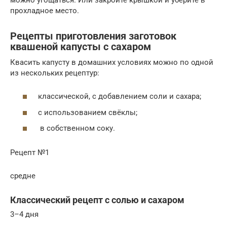
прохладное место.
Рецепты приготовления заготовок
квашеной капусты с сахаром
Квасить капусту в домашних условиях можно по одной
из нескольких рецептур:
классической, с добавлением соли и сахара;
с использованием свёклы;
в собственном соку.
Рецепт №1
средне
Классический рецепт с солью и сахаром
3–4 дня