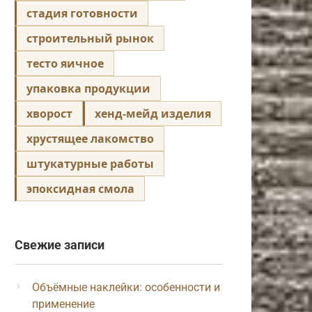
стадия готовности
строительный рынок
тесто яичное
упаковка продукции
хворост
хенд-мейд изделия
хрустящее лакомство
штукатурные работы
эпоксидная смола
Свежие записи
Объёмные наклейки: особенности и
применение