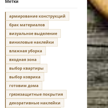
Метки
армирование конструкций
брак материалов
визуальное выделение
виниловые наклейки
влажная уборка
входная зона
выбор квартиры
выбор коврика
готовим дома
грязезащитные покрытия
декоративные наклейки