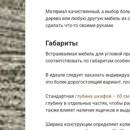
Материал качественный, а выбор бол
дерево или любую другую мебель из с
сделать что-то своими руками.
Габариты
Встраиваемая мебель для угловой пр
соответствовать по габаритам особе
В идеале следует заказать индивидуа
это более дорогостоящий вариант, п
Стандартная
глубина шкафов – 60 см
глубину в отдельных частях, чтобы р
также влияет наличие ящичков и выд
Ширина конструкции определяет коли