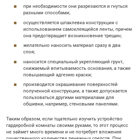
при необходимости они разрезаются и гнуться
разными способами;
осуществляется шпаклевка конструкции с
использованием самоклеящейся ленты, причем
она предотвращает возникновение трещин;
желательно наносить материал сразу в два
слоя;
наносится специальный укрепляющий грунт,
снижаемый впитываемость основания, а также
повышающий адгезию краски;
производится окрашивание поверхностей
полученной конструкции, а также допускается
пользоваться другими материалами для
обшивки, например, стеновыми панелями.
Таким образом, если тщательно изучить устройство
гардеробной комнаты своими руками, то этот процесс
не займет много времени и не потребует вложения
существенного количества денежных средств. При