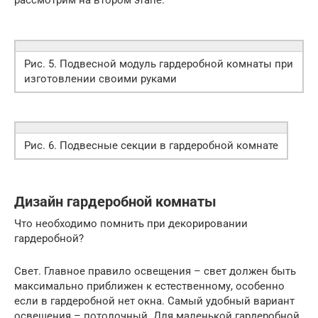
рассмотрим на втором этапе.
Рис. 5. Подвесной модуль гардеробной комнаты при
изготовлении своими руками
Рис. 6. Подвесные секции в гардеробной комнате
Дизайн гардеробной комнаты
Что необходимо помнить при декорировании
гардеробной?
Свет. Главное правило освещения – свет должен быть
максимально приближен к естественному, особенно
если в гардеробной нет окна. Самый удобный вариант
освещения – потолочный. Для маленькой гардеробной