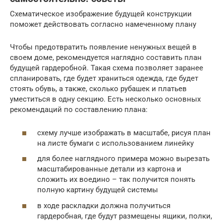
Схематическое изображение будущей конструкции
поможет действовать согласно намеченному плану
Чтобы предотвратить появление ненужных вещей в
своем доме, рекомендуется наглядно составить план
будущей гардеробной. Такая схема позволяет заранее
спланировать, где будет храниться одежда, где будет
стоять обувь, а также, сколько рубашек и платьев
уместиться в одну секцию. Есть несколько основных
рекомендаций по составлению плана:
схему лучше изображать в масштабе, рисуя план
на листе бумаги с использованием линейку
для более наглядного примера можно вырезать
масштабированные детали из картона и
сложить их воедино – так получится понять
полную картину будущей системы
в ходе раскладки должна получиться
гардеробная, где будут размещены ящики, полки,