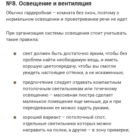
№8. Освещение и вентиляция
Обычно гардеробная – комната без окон, поэтому о
нормальном освещении и проветривании речи не идет.
При организации системы освещения стоит учитывать
такие правила:
свет должен быть достаточно ярким, чтобы без
проблем найти необходимую вещь, и иметь
хорошую цветопередачу, чтобы вы смогли
увидеть настоящие оттенки, а не искаженные;
предпочтение следует отдавать компактным
потолочным светильникам или точечному
освещению – массивная люстра сделает
маленькое помещение еще меньше, да и при
переодевании ее можно задеть руками;
хороший вариант – потолочный спот,
отдельные светильники которых можно
направить на полки, а другие – в зону примерки;