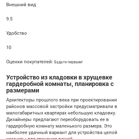
Внешний вид
9.5
Удобство
10
Оценки покупателей:
Будьте первым!
Устройство из кладовки в хрущевке
гардеробной комнаты, планировка с
размерами
Архитекторы прошлого века при проектировании
районов массовой застройки предусматривали в
малогабаритных квартирах небольшую кладовку.
Дизайнеры предлагают переоборудовать ее в
гардеробную комнату маленького размера. Это
наиболее удачный вариант для устройства целой
комнаты для хранения вещей.