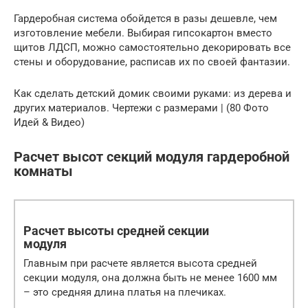
Гардеробная система обойдется в разы дешевле, чем
изготовление мебели. Выбирая гипсокартон вместо
щитов ЛДСП, можно самостоятельно декорировать все
стены и оборудование, расписав их по своей фантазии.
Как сделать детский домик своими руками: из дерева и
других материалов. Чертежи с размерами | (80 Фото
Идей & Видео)
Расчет высот секций модуля гардеробной
комнаты
Расчет высоты средней секции
модуля
Главным при расчете является высота средней
секции модуля, она должна быть не менее 1600 мм
– это средняя длина платья на плечиках.