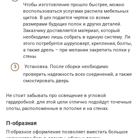
Чтобы изготовление прошло быстрее, можно
воспользоваться услугами распила мебельных
щитов. В цех подается чертеж со всеми
размерами будущих полок и других деталей.
Заказчику доставляется материал, который
необходимо лишь собрать в единую систему. Ля
этого потребуется шуруповерт, крепления, болты,
а также дрель – при желании закрепить полки у
стены
Установка. После сборки необходимо
проверить надежность всех соединений, а также
смонтировать дверь
Не стоит забывать про освещение в угловой
гардеробной: для этой цели отлично подойдут точечные
споты, расположенные в потолке и на стенах.
П-образная
П-образное оформление позволяет вместить большое