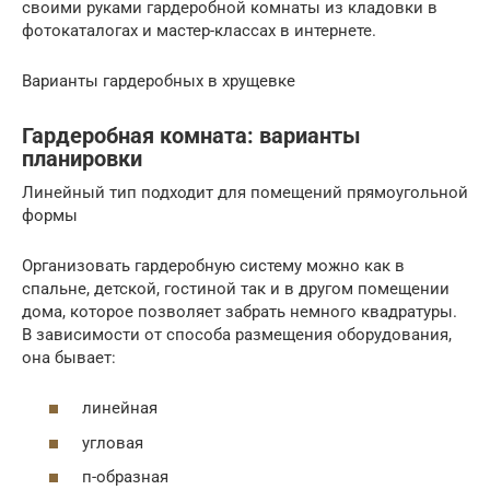
своими руками гардеробной комнаты из кладовки в
фотокаталогах и мастер-классах в интернете.
Варианты гардеробных в хрущевке
Гардеробная комната: варианты
планировки
Линейный тип подходит для помещений прямоугольной
формы
Организовать гардеробную систему можно как в
спальне, детской, гостиной так и в другом помещении
дома, которое позволяет забрать немного квадратуры.
В зависимости от способа размещения оборудования,
она бывает:
линейная
угловая
п-образная