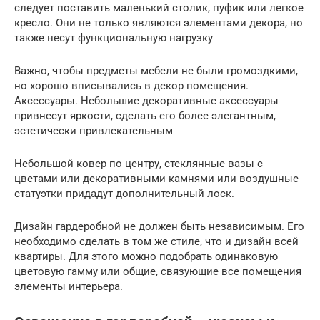
следует поставить маленький столик, пуфик или легкое
кресло. Они не только являются элементами декора, но
также несут функциональную нагрузку
Важно, чтобы предметы мебели не были громоздкими,
но хорошо вписывались в декор помещения.
Аксессуары. Небольшие декоративные аксессуары
привнесут яркости, сделать его более элегантным,
эстетически привлекательным
Небольшой ковер по центру, стеклянные вазы с
цветами или декоративными камнями или воздушные
статуэтки придадут дополнительный лоск.
Дизайн гардеробной не должен быть независимым. Его
необходимо сделать в том же стиле, что и дизайн всей
квартиры. Для этого можно подобрать одинаковую
цветовую гамму или общие, связующие все помещения
элементы интерьера.