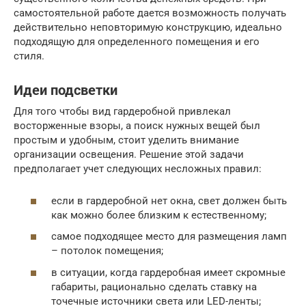
самостоятельной работе дается возможность получать
действительно неповторимую конструкцию, идеально
подходящую для определенного помещения и его
стиля.
Идеи подсветки
Для того чтобы вид гардеробной привлекал
восторженные взоры, а поиск нужных вещей был
простым и удобным, стоит уделить внимание
организации освещения. Решение этой задачи
предполагает учет следующих несложных правил:
если в гардеробной нет окна, свет должен быть
как можно более близким к естественному;
самое подходящее место для размещения ламп
– потолок помещения;
в ситуации, когда гардеробная имеет скромные
габариты, рационально сделать ставку на
точечные источники света или LED-ленты;