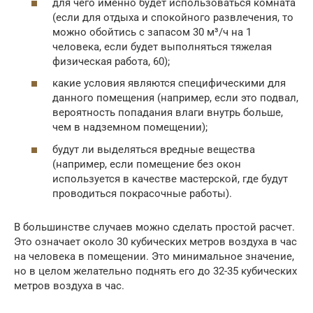
для чего именно будет использоваться комната
(если для отдыха и спокойного развлечения, то
можно обойтись с запасом 30 м³/ч на 1
человека, если будет выполняться тяжелая
физическая работа, 60);
какие условия являются специфическими для
данного помещения (например, если это подвал,
вероятность попадания влаги внутрь больше,
чем в надземном помещении);
будут ли выделяться вредные вещества
(например, если помещение без окон
используется в качестве мастерской, где будут
проводиться покрасочные работы).
В большинстве случаев можно сделать простой расчет.
Это означает около 30 кубических метров воздуха в час
на человека в помещении. Это минимальное значение,
но в целом желательно поднять его до 32-35 кубических
метров воздуха в час.