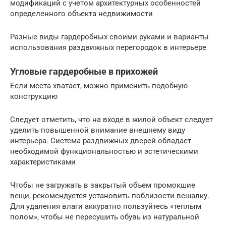
модификаций с учетом архитектурных особенностей
определенного объекта недвижимости
Разные виды гардеробных своими руками и варианты
использования раздвижных перегородок в интерьере
Угловые гардеробные в прихожей
Если места хватает, можно применить подобную
конструкцию
Следует отметить, что на входе в жилой объект следует
уделить повышенной внимание внешнему виду
интерьера. Система раздвижных дверей обладает
необходимой функциональностью и эстетическими
характеристиками
Чтобы не загружать в закрытый объем промокшие
вещи, рекомендуется установить поблизости вешалку.
Для удаления влаги аккуратно пользуйтесь «теплым
полом», чтобы не пересушить обувь из натуральной