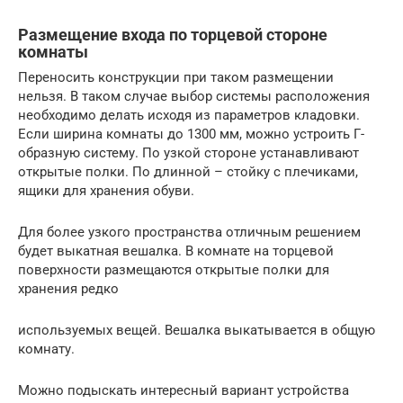
Размещение входа по торцевой стороне
комнаты
Переносить конструкции при таком размещении
нельзя. В таком случае выбор системы расположения
необходимо делать исходя из параметров кладовки.
Если ширина комнаты до 1300 мм, можно устроить Г-
образную систему. По узкой стороне устанавливают
открытые полки. По длинной – стойку с плечиками,
ящики для хранения обуви.
Для более узкого пространства отличным решением
будет выкатная вешалка. В комнате на торцевой
поверхности размещаются открытые полки для
хранения редко
используемых вещей. Вешалка выкатывается в общую
комнату.
Можно подыскать интересный вариант устройства