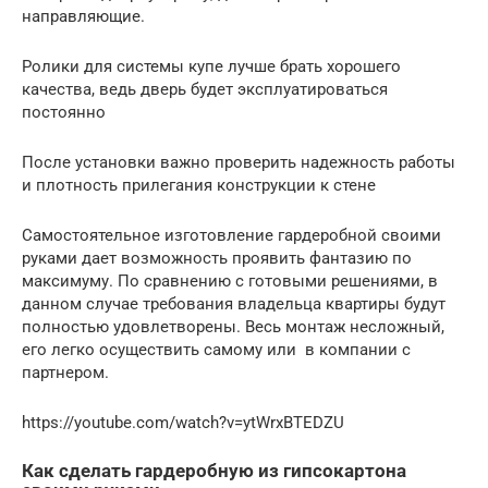
направляющие.
Ролики для системы купе лучше брать хорошего
качества, ведь дверь будет эксплуатироваться
постоянно
После установки важно проверить надежность работы
и плотность прилегания конструкции к стене
Самостоятельное изготовление гардеробной своими
руками дает возможность проявить фантазию по
максимуму. По сравнению с готовыми решениями, в
данном случае требования владельца квартиры будут
полностью удовлетворены. Весь монтаж несложный,
его легко осуществить самому или в компании с
партнером.
https://youtube.com/watch?v=ytWrxBTEDZU
Как сделать гардеробную из гипсокартона