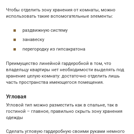
Чтобы отделить зону хранения от комнаты, можно
использовать такие вспомогательные элементы:
раздвижную систему
занавеску
перегородку из гипсакратона
Преимущество линейной гардеробной в том, что
владельцу квартиры нет необходимости выделять под
хранение целую комнату: достаточно отделить лишь
часть пространства имеющегося помещения.
Угловая
Угловой тип можно разместить как в спальне, так в
гостиной – главное, правильно скрыть зону хранения
одежды
Сделать угловую гардеробную своими руками немного