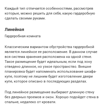
Каждый тип отличается особенностями, рассмотрев
которые, можно решить для себя, какую гардеробную
сделать своими руками.
Линейная
Гардеробная комната
Классическим вариантом обустройства гардеробной
является линейное ее расположение. В данном случае
вся система хранения расположена на одной стене.
Такое размещение будет идеальным, если под зону
отведено длинное, но узкое пространство. Внешне
планировка будет напоминать использование шкафа-
купе, поэтому не лишним будет изготовление двери
купе, которое описано в последующих разделах.
Под линейное размещение выбирают длинную стену
без дверных проемов и окон. Хорошо подойдет стена в
спальне, недалеко от кровати.