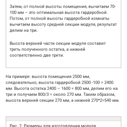
Затем, от полной высоты помещения, вычитаем 70-
100 мм – это оптимальная высота гардеробной.
Потом, от полной высоты гардеробной комнаты
вычитаем высоту средней секции модуля, результат
делим на три.
Высота верхней части секции модуля составит
треть полученного остатка, а нижней
соответственно две трети.
На примере: высота помещения 2500 мм,
следовательно, высота гардеробной 2500 -100 = 2400
мм. Высота остатка 2400 – 1600 = 800 мм, делим его на
три и получаем 800/3 = около 270 мм. Таким образом,
высота верхней секции 270 мм, а нижней 270*2=540 мм.
Рис. 2. Размеры для изготовления модуля