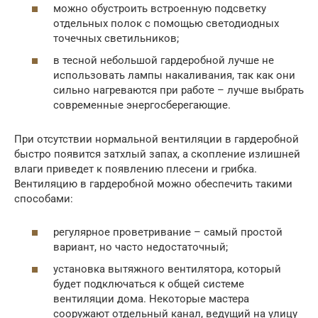
можно обустроить встроенную подсветку
отдельных полок с помощью светодиодных
точечных светильников;
в тесной небольшой гардеробной лучше не
использовать лампы накаливания, так как они
сильно нагреваются при работе – лучше выбрать
современные энергосберегающие.
При отсутствии нормальной вентиляции в гардеробной
быстро появится затхлый запах, а скопление излишней
влаги приведет к появлению плесени и грибка.
Вентиляцию в гардеробной можно обеспечить такими
способами:
регулярное проветривание – самый простой
вариант, но часто недостаточный;
установка вытяжного вентилятора, который
будет подключаться к общей системе
вентиляции дома. Некоторые мастера
сооружают отдельный канал, ведущий на улицу