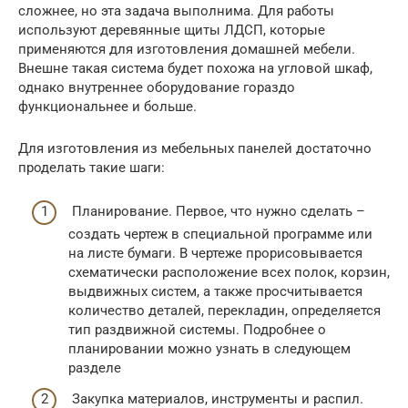
сложнее, но эта задача выполнима. Для работы
используют деревянные щиты ЛДСП, которые
применяются для изготовления домашней мебели.
Внешне такая система будет похожа на угловой шкаф,
однако внутреннее оборудование гораздо
функциональнее и больше.
Для изготовления из мебельных панелей достаточно
проделать такие шаги:
Планирование. Первое, что нужно сделать –
создать чертеж в специальной программе или
на листе бумаги. В чертеже прорисовывается
схематически расположение всех полок, корзин,
выдвижных систем, а также просчитывается
количество деталей, перекладин, определяется
тип раздвижной системы. Подробнее о
планировании можно узнать в следующем
разделе
Закупка материалов, инструменты и распил.