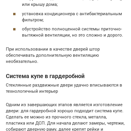
или крышу дома;
установка кондиционера с антибактериальным
фильтром;
обустройство полноценной системы приточно-
вытяжной вентиляции, но это сложно и дорого.
При использовании в качестве дверей штор
обеспечивать дополнительную вентиляцию
необязательно.
Система купе в гардеробной
Стеклянные раздвижные двери удачно вписываются в
технологичный интерьер
Одним из завершающих этапов является изготовление
двери: для гардеробной хорошо подходит система купе.
Сделать ее можно из прочного стекла, металла,
пластика или ДСП. Для начала делают замеры, чертежи,
собирают дверную раму, далее крепят рейки и