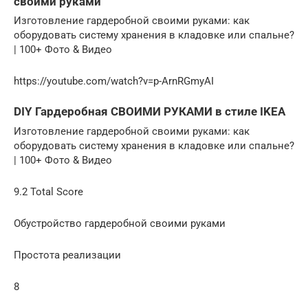
своими руками
Изготовление гардеробной своими руками: как
оборудовать систему хранения в кладовке или спальне?
| 100+ Фото & Видео
https://youtube.com/watch?v=p-ArnRGmyAI
DIY Гардеробная СВОИМИ РУКАМИ в стиле IKEA
Изготовление гардеробной своими руками: как
оборудовать систему хранения в кладовке или спальне?
| 100+ Фото & Видео
9.2 Total Score
Обустройство гардеробной своими руками
Простота реализации
8