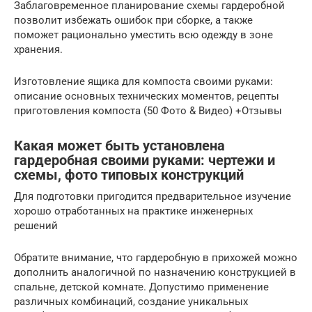
Заблаговременное планирование схемы гардеробной
позволит избежать ошибок при сборке, а также
поможет рационально уместить всю одежду в зоне
хранения.
Изготовление ящика для компоста своими руками:
описание основных технических моментов, рецепты
приготовления компоста (50 Фото & Видео) +Отзывы
Какая может быть установлена
гардеробная своими руками: чертежи и
схемы, фото типовых конструкций
Для подготовки пригодится предварительное изучение
хорошо отработанных на практике инженерных
решений
Обратите внимание, что гардеробную в прихожей можно
дополнить аналогичной по назначению конструкцией в
спальне, детской комнате. Допустимо применение
различных комбинаций, создание уникальных