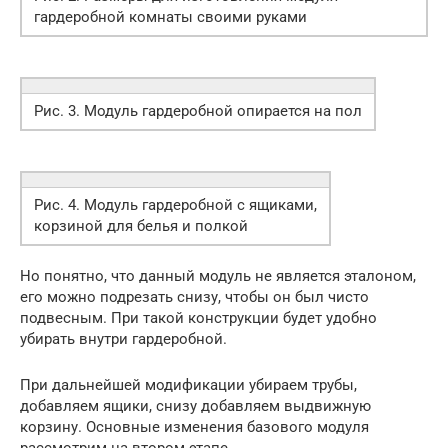
гардеробной комнаты своими руками
Рис. 3. Модуль гардеробной опирается на пол
Рис. 4. Модуль гардеробной с ящиками,
корзиной для белья и полкой
Но понятно, что данный модуль не является эталоном,
его можно подрезать снизу, чтобы он был чисто
подвесным. При такой конструкции будет удобно
убирать внутри гардеробной.
При дальнейшей модификации убираем трубы,
добавляем ящики, снизу добавляем выдвижную
корзину. Основные изменения базового модуля