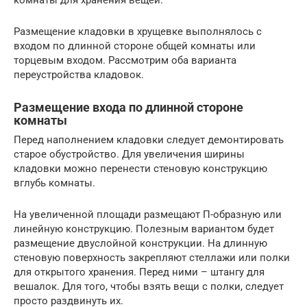
Размещение кладовки в хрущевке выполнялось с
входом по длинной стороне общей комнаты или
торцевым входом. Рассмотрим оба варианта
переустройства кладовок.
Размещение входа по длинной стороне
комнаты
Перед наполнением кладовки следует демонтировать
старое обустройство. Для увеличения ширины
кладовки можно перенести стеновую конструкцию
вглубь комнаты.
На увеличенной площади размещают П-образную или
линейную конструкцию. Полезным вариантом будет
размещение двуслойной конструкции. На длинную
стеновую поверхность закрепляют стеллажи или полки
для открытого хранения. Перед ними – штангу для
вешалок. Для того, чтобы взять вещи с полки, следует
просто раздвинуть их.