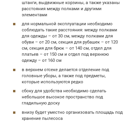
штанги, выдвижные корзины, а также указаны
расстояния между полками и другими
элементами
для нормальной эксплуатации необходимо
соблюдать такие расстояния: между полками
для одежды – от 30 см, между полками для
обуви – от 20 см, секция для рубашек – от 120
см, секция для брюк – от 140 см, отдел для
платьев – от 150 см и отдел под верхнюю
одежду – от 160 см
в верхнем отсеке делается отделение под
головные уборы, а также под предметы,
которые используются редко
сбоку для удобства необходимо сделать
небольшое высокое пространство под
гладильную доску
внизу будет уместно организовать площадь под
хранение пылесоса