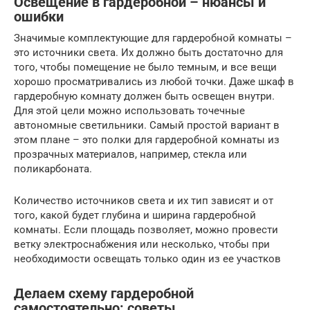
Освещение в гардеробной – нюансы и
ошибки
Значимые комплектующие для гардеробной комнаты –
это источники света. Их должно быть достаточно для
того, чтобы помещение не было темным, и все вещи
хорошо просматривались из любой точки. Даже шкаф в
гардеробную комнату должен быть освещен внутри.
Для этой цели можно использовать точечные
автономные светильники. Самый простой вариант в
этом плане – это полки для гардеробной комнаты из
прозрачных материалов, например, стекла или
поликарбоната.
Количество источников света и их тип зависят и от
того, какой будет глубина и ширина гардеробной
комнаты. Если площадь позволяет, можно провести
ветку электроснабжения или несколько, чтобы при
необходимости освещать только один из ее участков
Делаем схему гардеробной
самостоятельно: советы