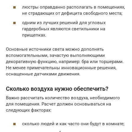
люстры оправданно располагать в помещениях,
не страдающих от дефицита свободного места;
одним из лучших решений для угловых
гардеробных являются светильники на
прищепках.
Основные источники света можно дополнять
вспомогательными, зачастую выполняющими
декоративную функцию, например: бра или торшерами.
Не менее примечательны инновационные решения,
оснащенные датчиками движения.
Сколько воздуха нужно обеспечить?
Важно рассчитать количество воздуха, необходимого
для помещения. Расчет должен основываться на
следующих факторах:
сколько людей и как часто они будут в комнате;