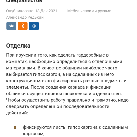
специалистов
Опубликовано:
13 Дек 2021
Мебель своими руками
Александр Редькин
Отделка
При изучении того, как сделать гардеробные в
комнатах, необходимо определиться с отделочными
материалами. В качестве обшивки наиболее часто
выбирается гипсокартон, а на сделанных из него
конструкциях можно фиксировать разные предметы и
элементы. После создания каркаса и фиксации
обшивки осуществляется шпаклевка и отделка стен.
Чтобы осуществить работу правильно и грамотно, надо
следовать определенной последовательности
действий:
фиксируются листы гипсокартона к сделанным
каркасам;