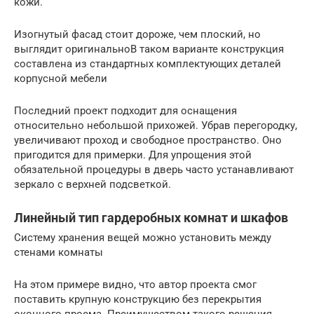
кожи.
Изогнутый фасад стоит дороже, чем плоский, но
выглядит оригинальноВ таком варианте конструкция
составлена из стандартных комплектующих деталей
корпусной мебели
Последний проект подходит для оснащения
относительно небольшой прихожей. Убрав перегородку,
увеличивают проход и свободное пространство. Оно
пригодится для примерки. Для упрощения этой
обязательной процедуры в дверь часто устанавливают
зеркало с верхней подсветкой.
Линейный тип гардеробных комнат и шкафов
Систему хранения вещей можно установить между
стенами комнаты
На этом примере видно, что автор проекта смог
поставить крупную конструкцию без перекрытия
оконного проема. Преимуществом такого решения