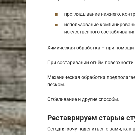
проглядывание нижнего, контр
использование комбинирования
искусственного соскабливания
Химическая обработка – при помощи
При состаривании огнём поверхности
Механическая обработка предполага
песком.
Отбеливание и другие способы.
Реставрируем старые ст
Сегодня хочу поделиться с вами, как