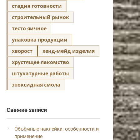
стадия готовности
строительный рынок
тесто яичное
упаковка продукции
хворост
хенд-мейд изделия
хрустящее лакомство
штукатурные работы
эпоксидная смола
Свежие записи
Объёмные наклейки: особенности и
применение