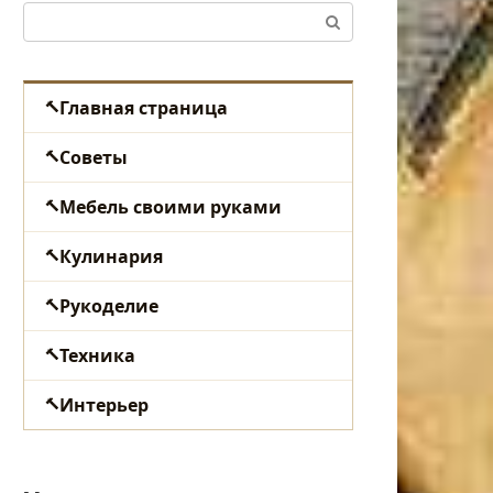
Поиск:
Главная страница
Советы
Мебель своими руками
Кулинария
Рукоделие
Техника
Интерьер