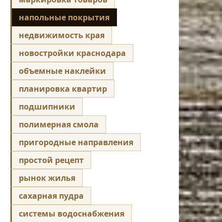
напольные покрытия
недвижимость края
новостройки краснодара
объемные наклейки
планировка квартир
подшипники
полимерная смола
пригородные направления
простой рецепт
рынок жилья
сахарная пудра
системы водоснабжения