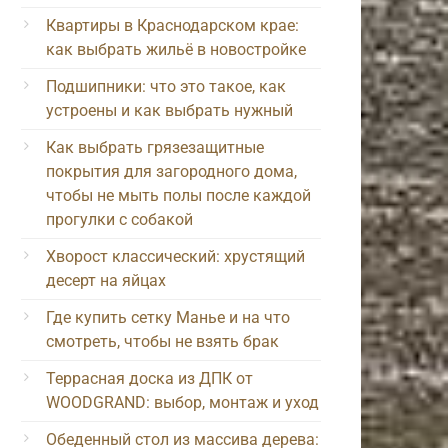
Квартиры в Краснодарском крае:
как выбрать жильё в новостройке
Подшипники: что это такое, как
устроены и как выбрать нужный
Как выбрать грязезащитные
покрытия для загородного дома,
чтобы не мыть полы после каждой
прогулки с собакой
Хворост классический: хрустящий
десерт на яйцах
Где купить сетку Манье и на что
смотреть, чтобы не взять брак
Террасная доска из ДПК от
WOODGRAND: выбор, монтаж и уход
Обеденный стол из массива дерева: