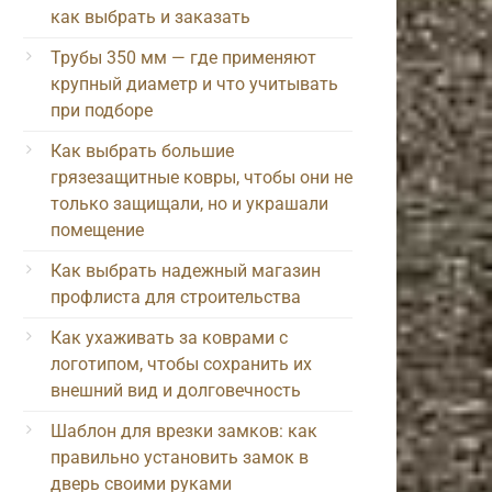
как выбрать и заказать
Трубы 350 мм — где применяют
крупный диаметр и что учитывать
при подборе
Как выбрать большие
грязезащитные ковры, чтобы они не
только защищали, но и украшали
помещение
Как выбрать надежный магазин
профлиста для строительства
Как ухаживать за коврами с
логотипом, чтобы сохранить их
внешний вид и долговечность
Шаблон для врезки замков: как
правильно установить замок в
дверь своими руками