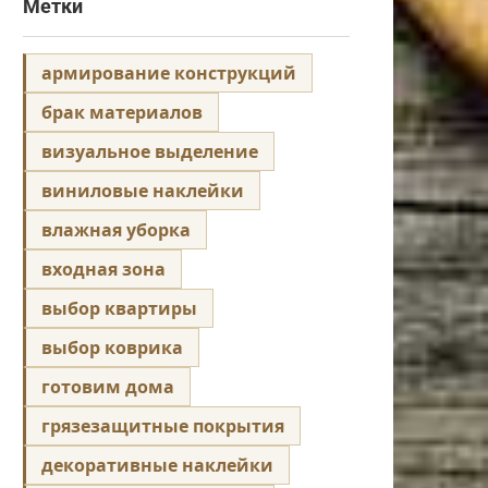
Метки
армирование конструкций
брак материалов
визуальное выделение
виниловые наклейки
влажная уборка
входная зона
выбор квартиры
выбор коврика
готовим дома
грязезащитные покрытия
декоративные наклейки