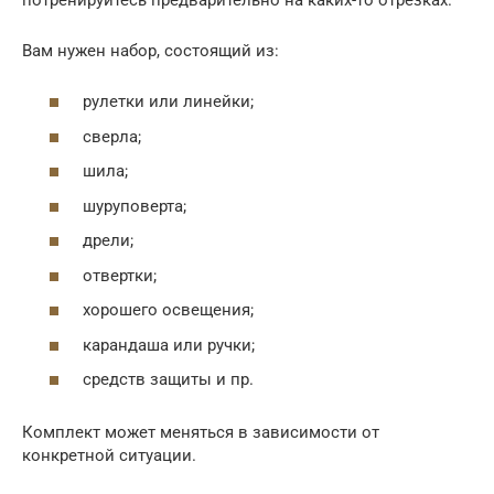
Вам нужен набор, состоящий из:
рулетки или линейки;
сверла;
шила;
шуруповерта;
дрели;
отвертки;
хорошего освещения;
карандаша или ручки;
средств защиты и пр.
Комплект может меняться в зависимости от
конкретной ситуации.