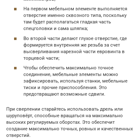
На первом мебельном элементе выполняется
отверстие именно сквозного типа, поскольку
там будет располагаться гладкая часть
спецголовки и сама шляпка;
Во второй части делают глухое отверстие, где
формируется внутренняя же резьба за счет
высверливания нарезной части евровинта в
торцевой части;
Чтобы обеспечить максимально точное
соединение, мебельные элементы можно
зафиксировать, используя станки, мебельные
тиски и прочие приспособления. Это
предотвращают возможные сдвиги.
При сверлении старайтесь использовать дрель или
шуруповёрт, способные вращаться на максимально
высоких регулируемых оборотах. Это обеспечит
создание максимально точных, ровных и качественных
отверстий.