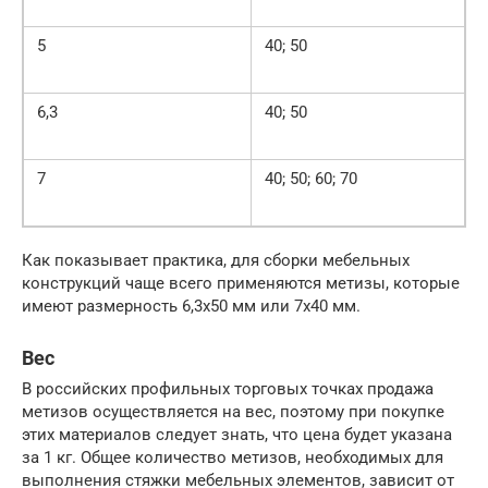
5
40; 50
6,3
40; 50
7
40; 50; 60; 70
Как показывает практика, для сборки мебельных
конструкций чаще всего применяются метизы, которые
имеют размерность 6,3х50 мм или 7х40 мм.
Вес
В российских профильных торговых точках продажа
метизов осуществляется на вес, поэтому при покупке
этих материалов следует знать, что цена будет указана
за 1 кг. Общее количество метизов, необходимых для
выполнения стяжки мебельных элементов, зависит от