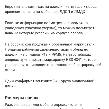
Евровинты ставят как на изделия из твердых пород
древесины, так и на мебель из ЛДСП и ЛМДФ.
Если же информацию посмотреть невозможно
(заводская упаковка утеряна), то можно посмотреть
данные которые указаны на корпусе сверла.
На российской продукции обозначают марку стали.
Лучшими рабочими характеристиками обладают
изделия из сплавов Р18 и Р9М5. На европейских
сверлах нужно искать маркировку HSS 4341, которая
указывает, что изделие выполнено из быстрорежущей
стали.
Один конфирмат заменяет 3-4 шурупа аналогичной
длины.
Размеры сверла
Размеры сверл для мебели определяются, в