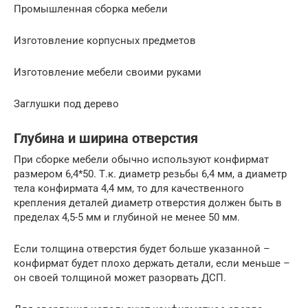
Промышленная сборка мебели
Изготовление корпусных предметов
Изготовление мебели своими руками
Заглушки под дерево
Глубина и ширина отверстия
При сборке мебели обычно используют конфирмат
размером 6,4*50. Т.к. диаметр резьбы 6,4 мм, а диаметр
тела конфирмата 4,4 мм, то для качественного
крепления деталей диаметр отверстия должен быть в
пределах 4,5-5 мм и глубиной не менее 50 мм.
Если толщина отверстия будет больше указанной –
конфирмат будет плохо держать детали, если меньше –
он своей толщиной может разорвать ДСП.