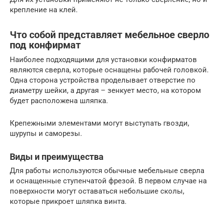
крепление на клей.
Что собой представляет мебельное сверло
под конфирмат
Наиболее подходящими для установки конфирматов
являются сверла, которые оснащены рабочей головкой.
Одна сторона устройства проделывает отверстие по
диаметру шейки, а другая – зенкует место, на котором
будет расположена шляпка.
Крепежными элементами могут выступать гвозди,
шурупы и саморезы.
Виды и преимущества
Для работы используются обычные мебельные сверла
и оснащенные ступенчатой фрезой. В первом случае на
поверхности могут оставаться небольшие сколы,
которые прикроет шляпка винта.