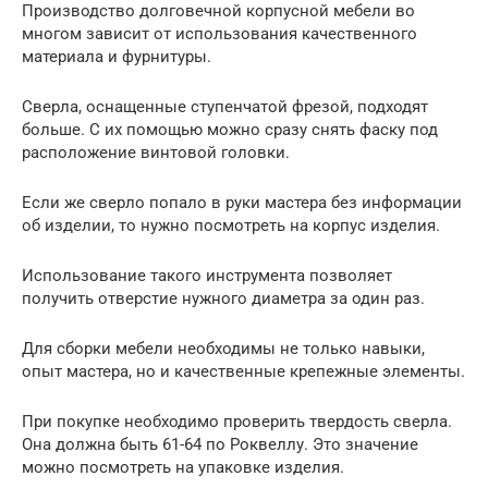
Производство долговечной корпусной мебели во
многом зависит от использования качественного
материала и фурнитуры.
Сверла, оснащенные ступенчатой фрезой, подходят
больше. С их помощью можно сразу снять фаску под
расположение винтовой головки.
Если же сверло попало в руки мастера без информации
об изделии, то нужно посмотреть на корпус изделия.
Использование такого инструмента позволяет
получить отверстие нужного диаметра за один раз.
Для сборки мебели необходимы не только навыки,
опыт мастера, но и качественные крепежные элементы.
При покупке необходимо проверить твердость сверла.
Она должна быть 61-64 по Роквеллу. Это значение
можно посмотреть на упаковке изделия.