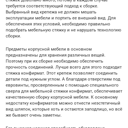
стяжек довольно много, потому в каждом случае
требуется соответствующий подход к сборке.
Выбранный вид крепежа не должен мешать
эксплуатации мебели и портить ее внешний вид. Для
обеспечения этих условий, необходимо правильно
подобрать мебельную стяжку и не нарушать технологию
сборки.
Предметы корпусной мебели в основном
предназначены для хранения различных вещей.
Поэтому при их сборке необходимо обеспечить
прочность соединений. Лучше всего для этого подходит
стяжка конфирмат. Этот крепеж позволяет соединить
детали под нужным углом. А благодаря отверстиям под
евровинты, просверленным с помощью специального
сверла для мебельной стяжки конфирмат, обеспечивает
качественную сборку корпусной мебели. К основному
недостатку конфирматов можно отнести неэстетичный
вид шляпок, которые хоть и остаются заподлицо, но всё
же бывают очень заметны.