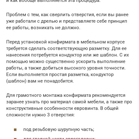
и как вообще выполняется эта процедура.
Проблем с тем, как сверлить отверстия, если вы ранее
уже работали с дрелью и представляете себе принцип
ее работы, возникать не должно.
Перед установкой конфирмата в мебельном корпусе
требуется сделать соответствующую разметку. Для ее
нанесения потребуется кондуктор или же шаблон. С их
помощью можно существенно ускорить выполнение
работы, а также добиться высокого уровня точности.
Если выполняется простая разметка, кондуктор
(шаблон) вам не понадобится.
Для грамотного монтажа конфирмата рекомендуется
заранее узнать про материал самой мебели, а также про
конструктивные особенности евровинта. В общей
сложности нужно 3 отверстия:
под резьбовую шурупную часть;