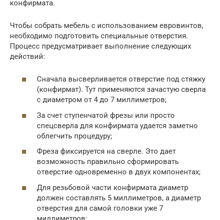
конфирмата.
Чтобы собрать мебель с использованием евровинтов,
необходимо подготовить специальные отверстия.
Процесс предусматривает выполнение следующих
действий:
Сначала высверливается отверстие под стяжку
(конфирмат). Тут применяются зачастую сверла
с диаметром от 4 до 7 миллиметров;
За счет ступенчатой фрезы или просто
спецсверла для конфирмата удается заметно
облегчить процедуру;
Фреза фиксируется на сверле. Это дает
возможность правильно сформировать
отверстие одновременно в двух компонентах;
Для резьбовой части конфирмата диаметр
должен составлять 5 миллиметров, а диаметр
отверстия для самой головки уже 7
миллиметров;