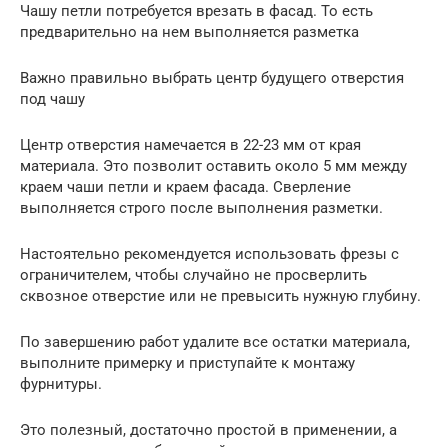
Чашу петли потребуется врезать в фасад. То есть
предварительно на нем выполняется разметка
Важно правильно выбрать центр будущего отверстия
под чашу
Центр отверстия намечается в 22-23 мм от края
материала. Это позволит оставить около 5 мм между
краем чаши петли и краем фасада. Сверление
выполняется строго после выполнения разметки.
Настоятельно рекомендуется использовать фрезы с
ограничителем, чтобы случайно не просверлить
сквозное отверстие или не превысить нужную глубину.
По завершению работ удалите все остатки материала,
выполните примерку и приступайте к монтажу
фурнитуры.
Это полезный, достаточно простой в применении, а