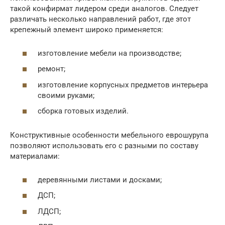
такой конфирмат лидером среди аналогов. Следует
различать несколько направлений работ, где этот
крепежный элемент широко применяется:
изготовление мебели на производстве;
ремонт;
изготовление корпусных предметов интерьера
своими руками;
сборка готовых изделий.
Конструктивные особенности мебельного еврошурупа
позволяют использовать его с разными по составу
материалами:
деревянными листами и досками;
ДСП;
ЛДСП;