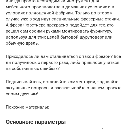
иногда просто необходимый инструмент для
мебельного производства в домашних условиях и в
условиях полноценной фабрики. Только во втором
случае уже в ход идут специальные фрезерные станки.
А фреза Форстнера прекрасно подойдет для тех, кто
решил сам своими руками монтировать фурнитуру,
используя для этих целей бытовой шуруповерт или
обычную дрель.
Приходилось ли вам сталкиваться с такой фрезой? Все
ли получилось с первого раза, либо пришлось учиться
на собственных ошибках?
Подписывайтесь, оставляйте комментарии, задавайте
актуальные вопросы и рассказывайте о нашем проекте
своим друзьям!
Похожие материалы:
Основные параметры