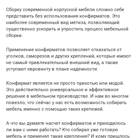
Сборку современной корпусной мебели сложно себе
представить без использования конфирматов. Это
наиболее современный вид метиза, позволяющий
существенно ускорить и упростить процесс мебельной
сборки.
Применение конфирматов позволяет отказаться от
уголков, саморезов и других креплений, которые имеют
не самый привлекательный внешний вид, а также
уступают евровинту в плане надежности.
Конфирмат является не просто прихотью или модой.
Это действительно универсальное и эффективное
решение в мебельном производстве. И нам во многом
повезло, что сейчас у нас есть возможность собирать
мебель именно с помощью таких крепежей.
А что вы думаете насчет конфирматов и приходилось
ли вам с ними работать? Кто собирал уже готовую
мебель и применял такие крепления? И кому пришлось