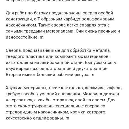
Для работ по бетону предназначены сверла особой
конструкции, с Т-образным карбидо-вольфрамовым
наконечником. Такие сверла легко справляются с
самыми твердыми материалами. Они очень прочные и
износостойкие. rn
Сверла, предназначенные для обработки металла,
твердого пластика или композитных материалов,
изготовлены из легированной стали. Выпускаются в
двух вариантах: односторонние и двухсторонние.
Вторые имеют больший рабочий ресурс. rn
Хрупкие материалы, такие как стекло, керамика, кафель,
требуют особых условий сверления. Материал должен
не срезаться, а как бы стираться, слой за слоем. Для
этого сконструированы специальные сверла со
стреловидным наконечником, кромки которого
качественно отшлифованы. rn