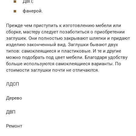
ДВП;
фанерой.
Прежде чем приступить к изготовлению мебели или
сборке, мастеру следует позаботиться о приобретении
заглушек. Они полностью закрывают шляпки и придают
изделию законченный вид. Заглушки бывают двух
типов: самоклеящиеся и пластиковые. И те и другие
можно подобрать под цвет мебели. Благодаря удобству
больше используются самоклеящиеся варианты. По
стоимости заглушки почти не отличаются.
ЛДСП
Дерево
ДВП
Ремонт