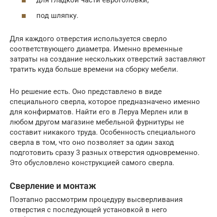
для гладкой части евроголовки;
под шляпку.
Для каждого отверстия используется сверло
соответствующего диаметра. Именно временные
затраты на создание нескольких отверстий заставляют
тратить куда больше времени на сборку мебели.
Но решение есть. Оно представлено в виде
специального сверла, которое предназначено именно
для конфирматов. Найти его в Леруа Мерлен или в
любом другом магазине мебельной фурнитуры не
составит никакого труда. Особенность специального
сверла в том, что оно позволяет за один заход
подготовить сразу 3 разных отверстия одновременно.
Это обусловлено конструкцией самого сверла.
Сверление и монтаж
Поэтапно рассмотрим процедуру высверливания
отверстия с последующей установкой в него