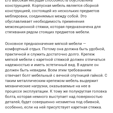
Его высокая несущая способность обусловлена
конструкцией. Корпусная мебель является сборной
конструкцией, состоящей из нескольких предметов
меблировки, соединяемых между собой. Это
обуславливает необходимость применения
межсекционной стяжки, которая предназначена для
стягивания рядом стоящих предметов мебели.
Основное предназначение мягкой мебели —
комфортный отдых. Потому она должна быть удобной,
практичной и служить достаточно долго. Крепеж
мягкой мебели с каретной стяжкой должен отличаться
надежностью и иметь эстетичный вид. В идеале он
должен быть невидим. Всем этим требованиям
отвечает болт мебельный с вечной спутницей гайкой. С
таким металлическим крепежом мебель выдержит
механические нагрузки, оказываемые на нее в
процессе эксплуатации. К тому же полукруглая головка
болта, которая немного выступает над поверхностью
деталей, будет совершенно незаметна под обивкой,
особенно, если на ней присутствует каретная стяжка.