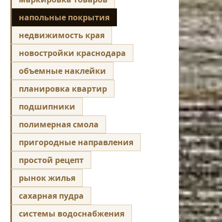
напольные покрытия
недвижимость края
новостройки краснодара
объемные наклейки
планировка квартир
подшипники
полимерная смола
пригородные направления
простой рецепт
рынок жилья
сахарная пудра
системы водоснабжения