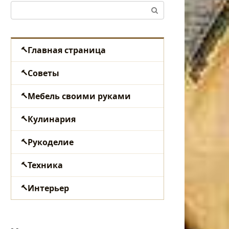
Поиск:
Главная страница
Советы
Мебель своими руками
Кулинария
Рукоделие
Техника
Интерьер