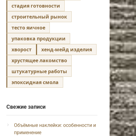
стадия готовности
строительный рынок
тесто яичное
упаковка продукции
хворост
хенд-мейд изделия
хрустящее лакомство
штукатурные работы
эпоксидная смола
Свежие записи
Объёмные наклейки: особенности и
применение