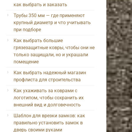
как выбрать и заказать
Трубы 350 мм — где применяют
крупный диаметр и что учитывать
при подборе
Как выбрать большие
грязезащитные ковры, чтобы они не
только защищали, но и украшали
помещение
Как выбрать надежный магазин
профлиста для строительства
Как ухаживать за коврами с
логотипом, чтобы сохранить их
внешний вид и долговечность
Шаблон для врезки замков: как
правильно установить замок в
дверь своими руками