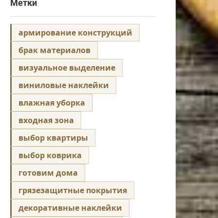
Метки
армирование конструкций
брак материалов
визуальное выделение
виниловые наклейки
влажная уборка
входная зона
выбор квартиры
выбор коврика
готовим дома
грязезащитные покрытия
декоративные наклейки