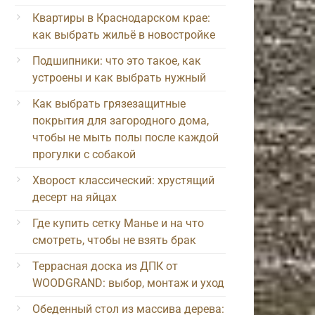
Квартиры в Краснодарском крае:
как выбрать жильё в новостройке
Подшипники: что это такое, как
устроены и как выбрать нужный
Как выбрать грязезащитные
покрытия для загородного дома,
чтобы не мыть полы после каждой
прогулки с собакой
Хворост классический: хрустящий
десерт на яйцах
Где купить сетку Манье и на что
смотреть, чтобы не взять брак
Террасная доска из ДПК от
WOODGRAND: выбор, монтаж и уход
Обеденный стол из массива дерева: