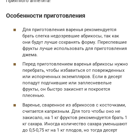
Приятного аппетита!
Особенности приготовления
Для приготовления варенья рекомендуется
брать слегка недозревшие абрикосы, так как
они будут лучше сохранять форму. Переспевшие
фрукты лучше использовать для приготовления
джема.
Перед приготовлением варенья абрикосы нужно
перебрать, чтобы избавиться от поврежденных
или испорченных экземпляров. Если в десерт
попадут подгнившие или заплесневелые
фрукты, он быстро закиснет и покроется
плесенью.
Варенье, сваренное из абрикосов с косточками,
считается капризным. Для того чтобы оно не
закисало, на 1 кг фруктов рекомендуется брать 1
кг сахара. Иногда количество сахара уменьшают
до 0,5-0,75 кг на 1 кг плодов, но тогда десерт