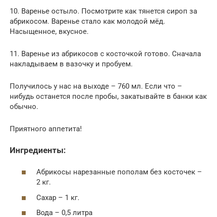
10. Варенье остыло. Посмотрите как тянется сироп за
абрикосом. Варенье стало как молодой мёд.
Насыщенное, вкусное.
11. Варенье из абрикосов с косточкой готово. Сначала
накладываем в вазочку и пробуем.
Получилось у нас на выходе – 760 мл. Если что –
нибудь останется после пробы, закатывайте в банки как
обычно.
Приятного аппетита!
Ингредиенты:
Абрикосы нарезанные пополам без косточек –
2 кг.
Сахар – 1 кг.
Вода – 0,5 литра