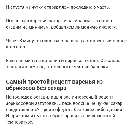
И спустя минутку отправляем последнюю часть.
После растворения сахара и закипания газ снова
ставим на минимум, добавляем лимонную кислоту.
Через 8 минут выливаем в варево растворенный в воде
агар-агар.
Еще две минуты кипения и варенье готово. Осталось
заполнить им подготовленные чистые баночки.
Самый простой рецепт варенья из
абрикосов без сахара
Напоследок оставила для вас интересный рецепт
абрикосовой заготовки. Здесь вообще не нужен сахар,
представляете? Просто фрукты без каких-либо добавок.
И при этом их можно будет хранить при комнатной
температуре.