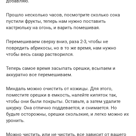
добавляю.
Прошло несколько часов, посмотрите сколько сока
пустили фрукты, теперь нам нужно поставить
кастрюльку на огонь, и варить помешивая.
Перемешиваем сверху вниз, раза 2-3, чтобы не
повредить абрикосы, но в то же время, нам нужно
чтобы весь сахар растворился.
Теперь самое время засыпать орешки, всыпаем и
аккуратно все перемешиваем.
Миндаль можно очистить от кожицы. Для этого,
поместите орешки в емкость, налейте кипяток так,
чтобы они были покрыты. Оставьте, а затем удалите
шкурку. Она отлично поддевается, и снимается. Но
будьте осторожны, орешки скользкие, и легко можно их
уронить.
Можно чистить, или не чистить, все зависит от вашего