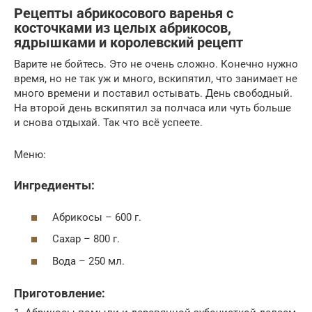
Рецепты абрикосового варенья с
косточками из целых абрикосов,
ядрышками и королевский рецепт
Варите не бойтесь. Это не очень сложно. Конечно нужно
время, но не так уж и много, вскипятил, что занимает не
много времени и поставил остывать. День свободный.
На второй день вскипятил за полчаса или чуть больше
и снова отдыхай. Так что всё успеете.
Меню:
Ингредиенты:
Абрикосы – 600 г.
Сахар – 800 г.
Вода – 250 мл.
Приготовление: