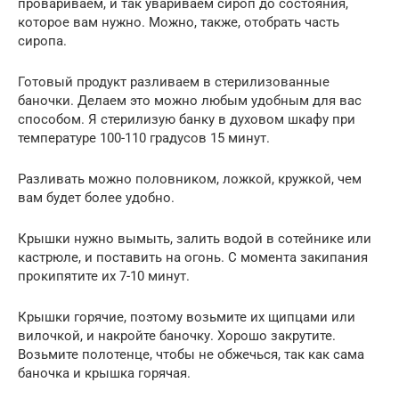
провариваем, и так увариваем сироп до состояния,
которое вам нужно. Можно, также, отобрать часть
сиропа.
Готовый продукт разливаем в стерилизованные
баночки. Делаем это можно любым удобным для вас
способом. Я стерилизую банку в духовом шкафу при
температуре 100-110 градусов 15 минут.
Разливать можно половником, ложкой, кружкой, чем
вам будет более удобно.
Крышки нужно вымыть, залить водой в сотейнике или
кастрюле, и поставить на огонь. С момента закипания
прокипятите их 7-10 минут.
Крышки горячие, поэтому возьмите их щипцами или
вилочкой, и накройте баночку. Хорошо закрутите.
Возьмите полотенце, чтобы не обжечься, так как сама
баночка и крышка горячая.