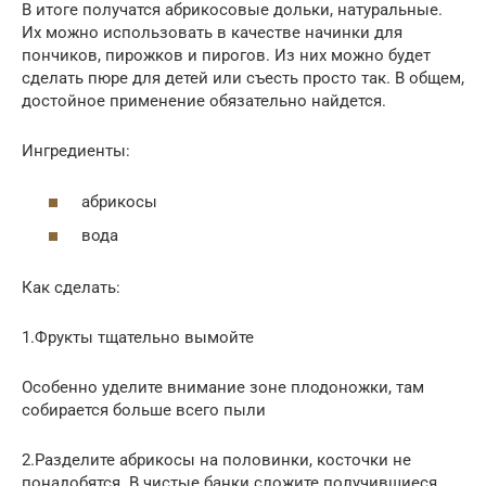
В итоге получатся абрикосовые дольки, натуральные.
Их можно использовать в качестве начинки для
пончиков, пирожков и пирогов. Из них можно будет
сделать пюре для детей или съесть просто так. В общем,
достойное применение обязательно найдется.
Ингредиенты:
абрикосы
вода
Как сделать:
1.Фрукты тщательно вымойте
Особенно уделите внимание зоне плодоножки, там
собирается больше всего пыли
2.Разделите абрикосы на половинки, косточки не
понадобятся. В чистые банки сложите получившиеся