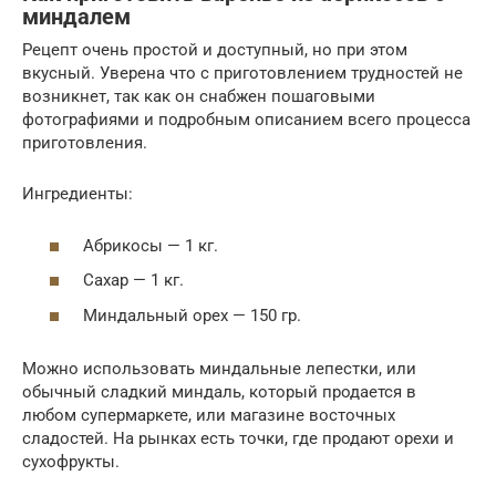
миндалем
Рецепт очень простой и доступный, но при этом
вкусный. Уверена что с приготовлением трудностей не
возникнет, так как он снабжен пошаговыми
фотографиями и подробным описанием всего процесса
приготовления.
Ингредиенты:
Абрикосы — 1 кг.
Сахар — 1 кг.
Миндальный орех — 150 гр.
Можно использовать миндальные лепестки, или
обычный сладкий миндаль, который продается в
любом супермаркете, или магазине восточных
сладостей. На рынках есть точки, где продают орехи и
сухофрукты.