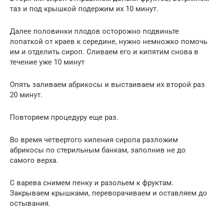
таз и под крышкой подержим их 10 минут.
Далее половинки плодов осторожно подвиньте
лопаткой от краев к середине, нужно немножко помочь
им и отделить сироп. Сливаем его и кипятим снова в
течение уже 10 минут
Опять заливаем абрикосы и выстаиваем их второй раз
20 минут.
Повторяем процедуру еще раз.
Во время четвертого кипения сиропа разложим
абрикосы по стерильным банкам, заполнив не до
самого верха.
С варева снимем пенку и разольем к фруктам.
Закрываем крышками, переворачиваем и оставляем до
остывания.