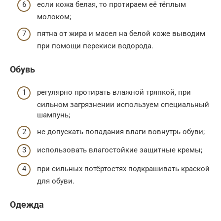
если кожа белая, то протираем её тёплым
молоком;
пятна от жира и масел на белой коже выводим
при помощи перекиси водорода.
Обувь
регулярно протирать влажной тряпкой, при
сильном загрязнении используем специальный
шампунь;
не допускать попадания влаги вовнутрь обуви;
использовать влагостойкие защитные кремы;
при сильных потёртостях подкрашивать краской
для обуви.
Одежда