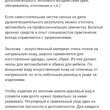
дополнительного теплового воздействия (фен,
обогреватель, отопление и т.п.)
Если самостоятельная чистка салона не дала
удовлетворительного результата, можно отогнать
автомобиль на профессиональную химчистку. Богатый
арсенал средств и опыт специалистов практически
всегда справляются с загрязнениями.
Экокожа – искусственный материал очень похож на
натуральную кожу, широко применяется для
изготовления одежды, сумок, обуви. Из неё делают
чехлы для автомобилей и обивку для мебели. По
внешнему виду искусственную кожу не отличишь от
натуральной, но есть небольшая разница в уходе за
изделиями.
Чтобы изделия из экокожи имели красивый вид и
служили нам долго нужно правильно за ними
ухаживать. Регулярный и правильный уход один из
элементов прочности и долговечности. Для каждого