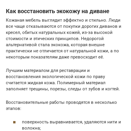
Как восстановить экокожу на диване
Кожаная мебель выглядит эффектно и стильно. Люди
все чаще отказываются от покупки дорогих диванов и
кресел, обитых натуральных кожей, из-за высокой
стоимости и этических принципов. Недорогой
альтернативой стала экокожа, которая внешне
практически не отличается от натуральной кожи, а по
некоторым показателям даже превосходит её.
Лучшим материалом для реставрации и
восстановления экологической кожи по праву
считается жидкая кожа. Полимерный материал
заполняет трещины, порезы, следы от зубов и когтей.
Восстановительные работы проводятся в несколько
этапов:
поверхность выравнивается, удаляются нити и
волокна;