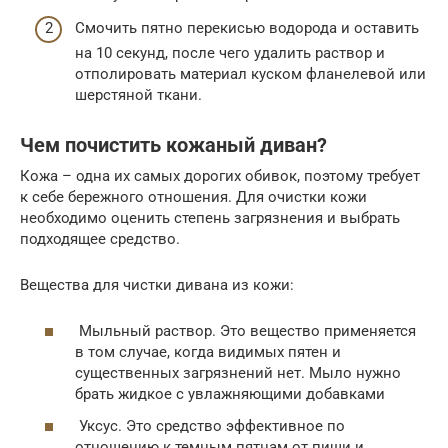
Смочить пятно перекисью водорода и оставить
на 10 секунд, после чего удалить раствор и
отполировать материал куском фланелевой или
шерстяной ткани.
Чем почистить кожаный диван?
Кожа – одна их самых дорогих обивок, поэтому требует
к себе бережного отношения. Для очистки кожи
необходимо оценить степень загрязнения и выбрать
подходящее средство.
Вещества для чистки дивана из кожи:
Мыльный раствор. Это вещество применяется
в том случае, когда видимых пятен и
существенных загрязнений нет. Мыло нужно
брать жидкое с увлажняющими добавками
Уксус. Это средство эффективное по
отношению к темным пятнам от пищи и