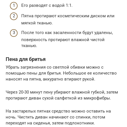
Его разводят с водой 1:1.
Пятна протирают косметическим диском или
мягкой тканью.
После того как засаленности будут удалены,
поверхность протирают влажной чистой
тканью.
Пена для бритья
Убрать загрязнения со светлой обивки можно с
помощью пены для бритья. Небольшое ее количество
наносят на пятна, аккуратно втирают рукой.
Через 20-30 минут пену убирают влажной губкой, затем
протирают диван сухой салфеткой из микрофибры.
На застарелых пятнах средство можно оставить на
ночь. Чистить диван начинают со спинки, потом
переходят на сиденья, затем подлокотники.