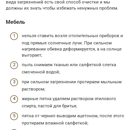
вида загрязнений есть свой способ очистки и мы
должны их знать чтобы избежать ненужных проблем.
Мебель
нельзя ставить возле отопительных приборов и
под прямые солнечные лучи. При сильном
нагревании обивка деформируется, а на солнце
выгорает;
пыль снимаем тканью или салфеткой слегка
смоченной водой;
при сильном загрязнении протираем мыльным
раствором;
жирные пятна удаляем раствором этилового
спирта, пастой для бритья;
пятна от чернил выводим ацетоном, после этого
протираем влажной салфеткой;