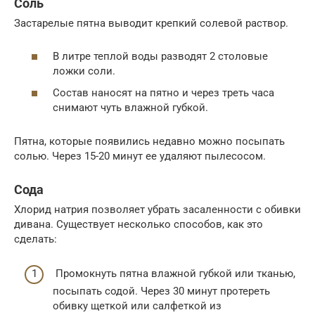
Соль
Застарелые пятна выводит крепкий солевой раствор.
В литре теплой воды разводят 2 столовые
ложки соли.
Состав наносят на пятно и через треть часа
снимают чуть влажной губкой.
Пятна, которые появились недавно можно посыпать
солью. Через 15-20 минут ее удаляют пылесосом.
Сода
Хлорид натрия позволяет убрать засаленности с обивки
дивана. Существует несколько способов, как это
сделать:
Промокнуть пятна влажной губкой или тканью,
посыпать содой. Через 30 минут протереть
обивку щеткой или салфеткой из