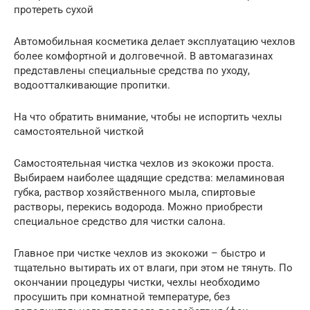
протереть сухой
Автомобильная косметика делает эксплуатацию чехлов
более комфортной и долговечной. В автомагазинах
представлены специальные средства по уходу,
водоотталкивающие пропитки.
На что обратить внимание, чтобы не испортить чехлы
самостоятельной чисткой
Самостоятельная чистка чехлов из экокожи проста.
Выбираем наиболее щадящие средства: меламиновая
губка, раствор хозяйственного мыла, спиртовые
растворы, перекись водорода. Можно приобрести
специальное средство для чистки салона.
Главное при чистке чехлов из экокожи – быстро и
тщательно вытирать их от влаги, при этом не тянуть. По
окончании процедуры чистки, чехлы необходимо
просушить при комнатной температуре, без