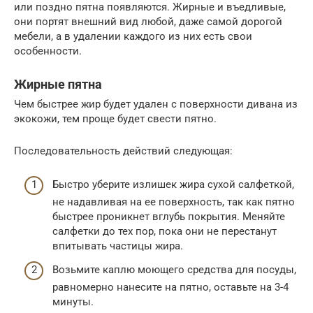
или поздно пятна появляются. Жирные и въедливые,
они портят внешний вид любой, даже самой дорогой
мебели, а в удалении каждого из них есть свои
особенности.
Жирные пятна
Чем быстрее жир будет удален с поверхности дивана из
экокожи, тем проще будет свести пятно.
Последовательность действий следующая:
Быстро уберите излишек жира сухой салфеткой,
не надавливая на ее поверхность, так как пятно
быстрее проникнет вглубь покрытия. Меняйте
салфетки до тех пор, пока они не перестанут
впитывать частицы жира.
Возьмите каплю моющего средства для посуды,
равномерно нанесите на пятно, оставьте на 3-4
минуты.