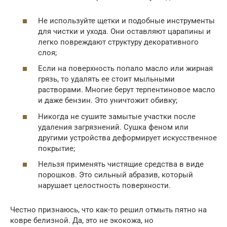
Не используйте щетки и подобные инструменты
для чистки и ухода. Они оставляют царапины и
легко повреждают структуру декоративного
слоя;
Если на поверхность попало масло или жирная
грязь, то удалять ее стоит мыльными
растворами. Многие берут терпентиновое масло
и даже бензин. Это уничтожит обивку;
Никогда не сушите замытые участки после
удаления загрязнений. Сушка феном или
другими устройства деформирует искусственное
покрытие;
Нельзя применять чистящие средства в виде
порошков. Это сильный абразив, который
нарушает целостность поверхности.
Честно признаюсь, что как-то решил отмыть пятно на
ковре белизной. Да, это не экокожа, но