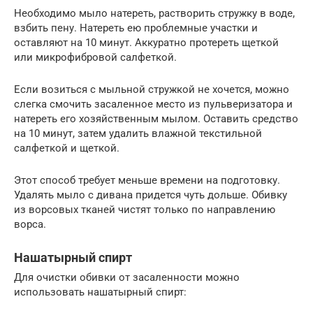
Необходимо мыло натереть, растворить стружку в воде,
взбить пену. Натереть ею проблемные участки и
оставляют на 10 минут. Аккуратно протереть щеткой
или микрофибровой салфеткой.
Если возиться с мыльной стружкой не хочется, можно
слегка смочить засаленное место из пульверизатора и
натереть его хозяйственным мылом. Оставить средство
на 10 минут, затем удалить влажной текстильной
салфеткой и щеткой.
Этот способ требует меньше времени на подготовку.
Удалять мыло с дивана придется чуть дольше. Обивку
из ворсовых тканей чистят только по направлению
ворса.
Нашатырный спирт
Для очистки обивки от засаленности можно
использовать нашатырный спирт: