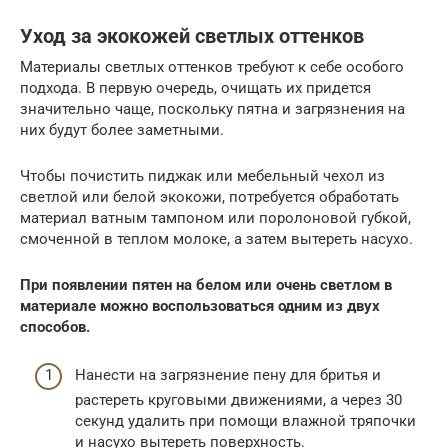
Уход за экокожей светлых оттенков
Материалы светлых оттенков требуют к себе особого
подхода. В первую очередь, очищать их придется
значительно чаще, поскольку пятна и загрязнения на
них будут более заметными.
Чтобы почистить пиджак или мебельный чехол из
светлой или белой экокожи, потребуется обработать
материал ватным тампоном или поролоновой губкой,
смоченной в теплом молоке, а затем вытереть насухо.
При появлении пятен на белом или очень светлом в
материале можно воспользоваться одним из двух
способов.
Нанести на загрязнение пену для бритья и
растереть круговыми движениями, а через 30
секунд удалить при помощи влажной тряпочки
и насухо вытереть поверхность.