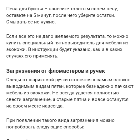
Пена для бритья – нанесите толстым слоем пену,
оставьте на 5 минут, после чего уберите остатки.
Смывать ее не нужно.
Если все это не дало желаемого результата, то можно
купить специальный пятновыводитель для мебели из
экокожи. В инструкции будет указано, как и в каких
случаях его применять.
Загрязнения от фломастеров и ручек
Следы от шариковой ручки относятся к самым сложно
выводимым видам пятен, которые безнадежно пачкают
мебель из экокожи. Не всегда удается полностью
свести загрязнение, а старые пятна и вовсе останутся
на своем месте навсегда.
При появлении такого вида загрязнения можно
попробовать следующие способы: