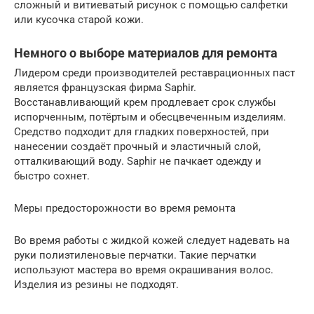
сложный и витиеватый рисунок с помощью салфетки
или кусочка старой кожи.
Немного о выборе материалов для ремонта
Лидером среди производителей реставрационных паст
является французская фирма Saphir.
Восстанавливающий крем продлевает срок службы
испорченным, потёртым и обесцвеченным изделиям.
Средство подходит для гладких поверхностей, при
нанесении создаёт прочный и эластичный слой,
отталкивающий воду. Saphir не пачкает одежду и
быстро сохнет.
Меры предосторожности во время ремонта
Во время работы с жидкой кожей следует надевать на
руки полиэтиленовые перчатки. Такие перчатки
используют мастера во время окрашивания волос.
Изделия из резины не подходят.