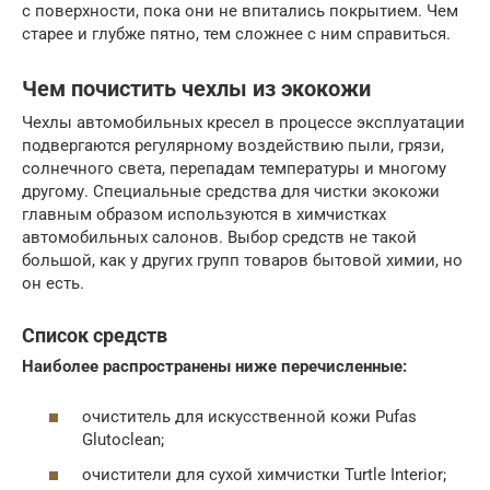
с поверхности, пока они не впитались покрытием. Чем
старее и глубже пятно, тем сложнее с ним справиться.
Чем почистить чехлы из экокожи
Чехлы автомобильных кресел в процессе эксплуатации
подвергаются регулярному воздействию пыли, грязи,
солнечного света, перепадам температуры и многому
другому. Специальные средства для чистки экокожи
главным образом используются в химчистках
автомобильных салонов. Выбор средств не такой
большой, как у других групп товаров бытовой химии, но
он есть.
Список средств
Наиболее распространены ниже перечисленные:
очиститель для искусственной кожи Pufas
Glutoclean;
очистители для сухой химчистки Turtle Interior;