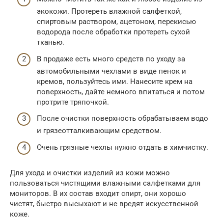
экокожи. Протереть влажной салфеткой,
спиртовым раствором, ацетоном, перекисью
водорода после обработки протереть сухой
тканью.
В продаже есть много средств по уходу за
автомобильными чехлами в виде пенок и
кремов, пользуйтесь ими. Нанесите крем на
поверхность, дайте немного впитаться и потом
протрите тряпочкой.
После очистки поверхность обрабатываем водо
и грязеотталкивающим средством.
Очень грязные чехлы нужно отдать в химчистку.
Для ухода и очистки изделий из кожи можно
пользоваться чистящими влажными салфетками для
мониторов. В их состав входит спирт, они хорошо
чистят, быстро высыхают и не вредят искусственной
коже.