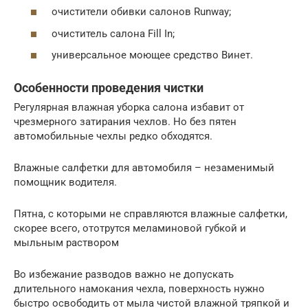
очистители обивки салонов Runway;
очиститель салона Fill In;
универсальное моющее средство Винет.
Особенности проведения чистки
Регулярная влажная уборка салона избавит от
чрезмерного затирания чехлов. Но без пятен
автомобильные чехлы редко обходятся.
Влажные салфетки для автомобиля – незаменимый
помощник водителя.
Пятна, с которыми не справляются влажные салфетки,
скорее всего, ототрутся меламиновой губкой и
мыльным раствором
Во избежание разводов важно не допускать
длительного намокания чехла, поверхность нужно
быстро освободить от мыла чистой влажной тряпкой и