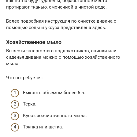
как пятна будут удалены, обработанное место
протирают тканью, смоченной в чистой воде.
Более подробная инструкция по очистке дивана с
помощью соды и уксуса представлена здесь.
Хозяйственное мыло
Вывести затертости с подлокотников, спинки или
сиденья дивана можно с помощью хозяйственного
мыла.
Что потребуется:
Емкость объемом более 5 л.
Терка.
Кусок хозяйственного мыла.
Тряпка или щетка.