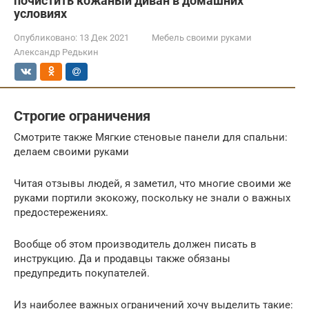
почистить кожаный диван в домашних
условиях
Опубликовано:
13 Дек 2021
Мебель своими руками
Александр Редькин
Строгие ограничения
Cмотрите также Мягкие стеновые панели для спальни:
делаем своими руками
Читая отзывы людей, я заметил, что многие своими же
руками портили экокожу, поскольку не знали о важных
предостережениях.
Вообще об этом производитель должен писать в
инструкцию. Да и продавцы также обязаны
предупредить покупателей.
Из наиболее важных ограничений хочу выделить такие: