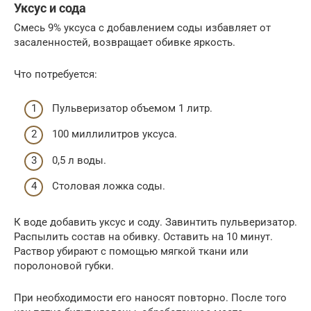
Уксус и сода
Смесь 9% уксуса с добавлением соды избавляет от
засаленностей, возвращает обивке яркость.
Что потребуется:
Пульверизатор объемом 1 литр.
100 миллилитров уксуса.
0,5 л воды.
Столовая ложка соды.
К воде добавить уксус и соду. Завинтить пульверизатор.
Распылить состав на обивку. Оставить на 10 минут.
Раствор убирают с помощью мягкой ткани или
поролоновой губки.
При необходимости его наносят повторно. После того