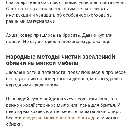
благодарственных слов от мамы услышал достаточно.
С тех пор стараюсь всегда внимательно читать
инструкции и узнавать об особенностях ухода за
разными материалами.
Ах да, ковер пришлось выбросить. Давно купили
новый. Но эту историю вспоминаем до сих пор.
Народные методы чистки засаленной
обивки на мягкой мебели
Засаленности и потертости, появляющиеся в процессе
эксплуатации на поверхности дивана, можно удалить
народными средствами.
На каждой кухне найдется уксус, сода или соль, а в
ванной хозяйственное мыло или пена для бритья. У
некоторых хозяек в аптечке есть нашатырный спирт.
Все эти
средства можно использовать
для очистки
обивки.