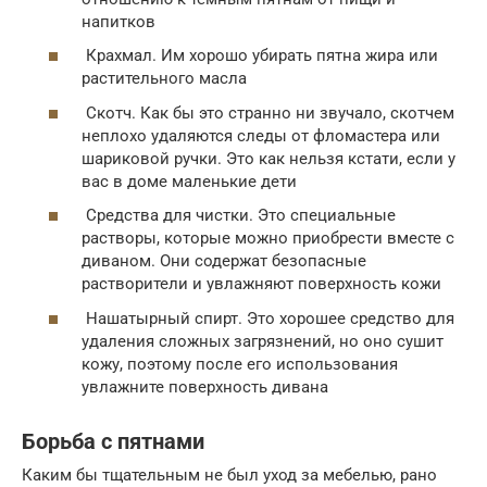
напитков
Крахмал. Им хорошо убирать пятна жира или
растительного масла
Скотч. Как бы это странно ни звучало, скотчем
неплохо удаляются следы от фломастера или
шариковой ручки. Это как нельзя кстати, если у
вас в доме маленькие дети
Средства для чистки. Это специальные
растворы, которые можно приобрести вместе с
диваном. Они содержат безопасные
растворители и увлажняют поверхность кожи
Нашатырный спирт. Это хорошее средство для
удаления сложных загрязнений, но оно сушит
кожу, поэтому после его использования
увлажните поверхность дивана
Борьба с пятнами
Каким бы тщательным не был уход за мебелью, рано