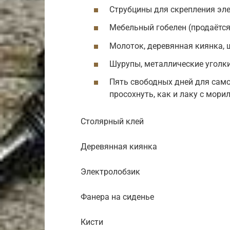
Струбцины для скрепления эле
Мебельный гобелен (продаётся
Молоток, деревянная киянка, 
Шурупы, металлические уголки
Пять свободных дней для само
просохнуть, как и лаку с мори
Столярный клей
Деревянная киянка
Электролобзик
Фанера на сиденье
Кисти