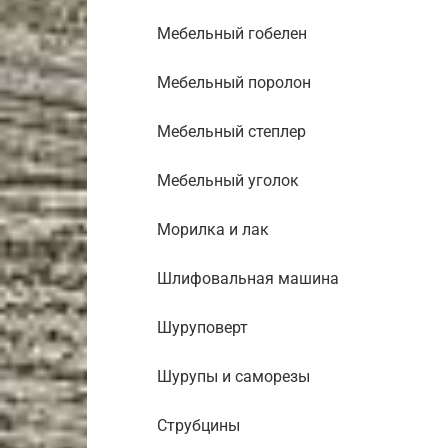
Мебельный гобелен
Мебельный поролон
Мебельный степлер
Мебельный уголок
Морилка и лак
Шлифовальная машина
Шуруповерт
Шурупы и саморезы
Струбцины