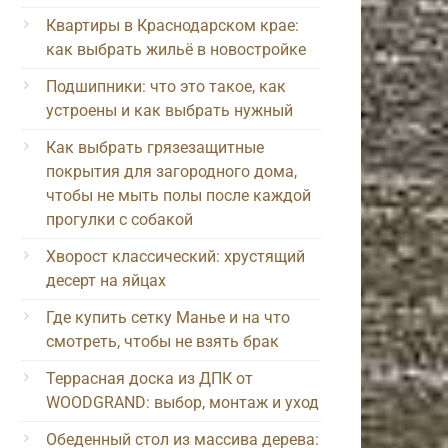
Квартиры в Краснодарском крае:
как выбрать жильё в новостройке
Подшипники: что это такое, как
устроены и как выбрать нужный
Как выбрать грязезащитные
покрытия для загородного дома,
чтобы не мыть полы после каждой
прогулки с собакой
Хворост классический: хрустящий
десерт на яйцах
Где купить сетку Манье и на что
смотреть, чтобы не взять брак
Террасная доска из ДПК от
WOODGRAND: выбор, монтаж и уход
Обеденный стол из массива дерева: