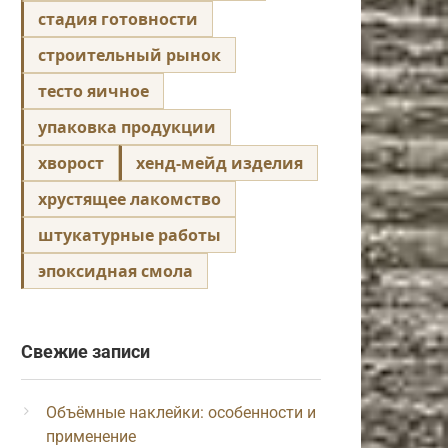
стадия готовности
строительный рынок
тесто яичное
упаковка продукции
хворост
хенд-мейд изделия
хрустящее лакомство
штукатурные работы
эпоксидная смола
Свежие записи
Объёмные наклейки: особенности и
применение