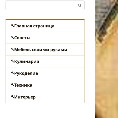
Поиск:
Главная страница
Советы
Мебель своими руками
Кулинария
Рукоделие
Техника
Интерьер