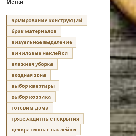
Метки
армирование конструкций
брак материалов
визуальное выделение
виниловые наклейки
влажная уборка
входная зона
выбор квартиры
выбор коврика
готовим дома
грязезащитные покрытия
декоративные наклейки