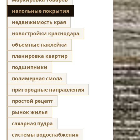
напольные покрытия
недвижимость края
новостройки краснодара
объемные наклейки
планировка квартир
подшипники
полимерная смола
пригородные направления
простой рецепт
рынок жилья
сахарная пудра
системы водоснабжения