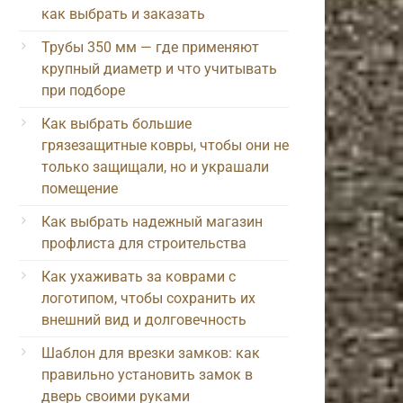
как выбрать и заказать
Трубы 350 мм — где применяют
крупный диаметр и что учитывать
при подборе
Как выбрать большие
грязезащитные ковры, чтобы они не
только защищали, но и украшали
помещение
Как выбрать надежный магазин
профлиста для строительства
Как ухаживать за коврами с
логотипом, чтобы сохранить их
внешний вид и долговечность
Шаблон для врезки замков: как
правильно установить замок в
дверь своими руками