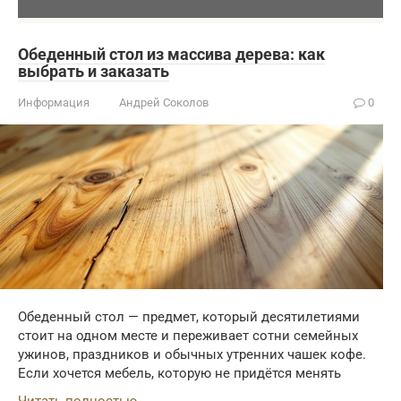
Обеденный стол из массива дерева: как
выбрать и заказать
Информация
Андрей Соколов
0
Обеденный стол — предмет, который десятилетиями
стоит на одном месте и переживает сотни семейных
ужинов, праздников и обычных утренних чашек кофе.
Если хочется мебель, которую не придётся менять
Читать полностью