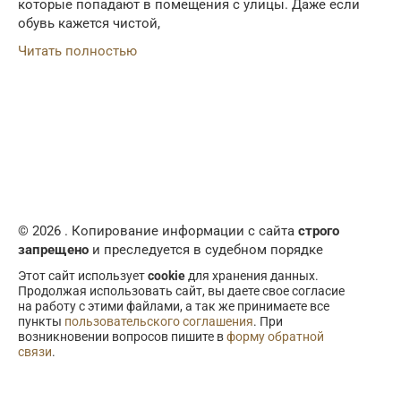
которые попадают в помещения с улицы. Даже если
обувь кажется чистой,
Читать полностью
© 2026 . Копирование информации с сайта
строго
запрещено
и преследуется в судебном порядке
Этот сайт использует
cookie
для хранения данных.
Продолжая использовать сайт, вы даете свое согласие
на работу с этими файлами, а так же принимаете все
пункты
пользовательского соглашения
. При
возникновении вопросов пишите в
форму обратной
связи
.