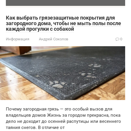
Как выбрать грязезащитные покрытия для
загородного дома, чтобы не мыть полы после
каждой прогулки с собакой
Информация
Андрей Соколов
0
Почему загородная грязь — это особый вызов для
владельцев домов Жизнь за городом прекрасна, пока
дело не доходит до осенней распутицы или весеннего
таяния снегов. В отличие от