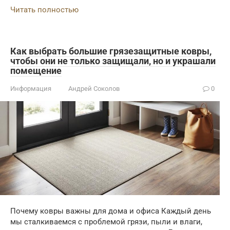
Читать полностью
Как выбрать большие грязезащитные ковры,
чтобы они не только защищали, но и украшали
помещение
Информация
Андрей Соколов
0
Почему ковры важны для дома и офиса Каждый день
мы сталкиваемся с проблемой грязи, пыли и влаги,