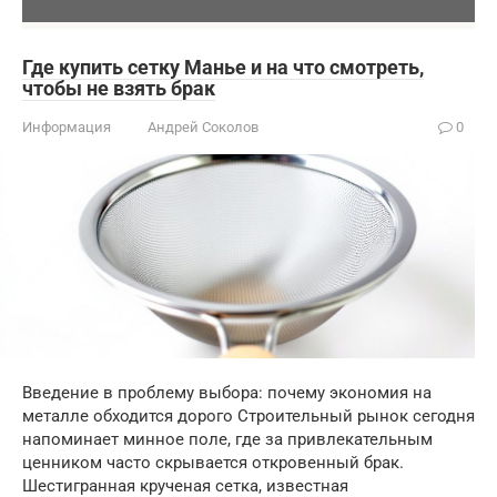
Где купить сетку Манье и на что смотреть,
чтобы не взять брак
Информация
Андрей Соколов
0
Введение в проблему выбора: почему экономия на
металле обходится дорого Строительный рынок сегодня
напоминает минное поле, где за привлекательным
ценником часто скрывается откровенный брак.
Шестигранная крученая сетка, известная