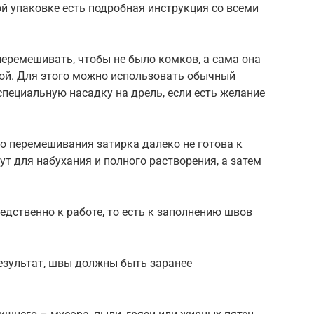
й упаковке есть подробная инструкция со всеми
еремешивать, чтобы не было комков, а сама она
ной. Для этого можно использовать обычный
специальную насадку на дрель, если есть желание
о перемешивания затирка далеко не готова к
ут для набухания и полного растворения, а затем
едственно к работе, то есть к заполнению швов
езультат, швы должны быть заранее