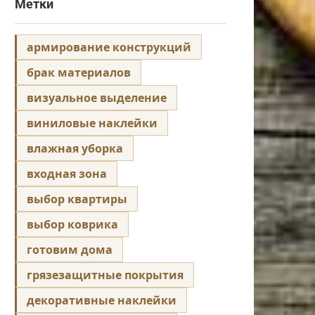
Метки
армирование конструкций
брак материалов
визуальное выделение
виниловые наклейки
влажная уборка
входная зона
выбор квартиры
выбор коврика
готовим дома
грязезащитные покрытия
декоративные наклейки