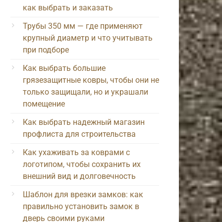
как выбрать и заказать
Трубы 350 мм — где применяют
крупный диаметр и что учитывать
при подборе
Как выбрать большие
грязезащитные ковры, чтобы они не
только защищали, но и украшали
помещение
Как выбрать надежный магазин
профлиста для строительства
Как ухаживать за коврами с
логотипом, чтобы сохранить их
внешний вид и долговечность
Шаблон для врезки замков: как
правильно установить замок в
дверь своими руками