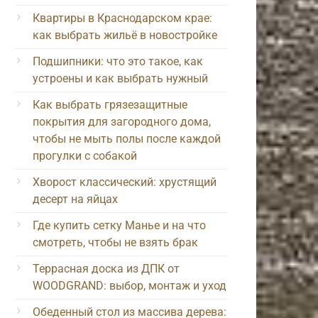
Квартиры в Краснодарском крае:
как выбрать жильё в новостройке
Подшипники: что это такое, как
устроены и как выбрать нужный
Как выбрать грязезащитные
покрытия для загородного дома,
чтобы не мыть полы после каждой
прогулки с собакой
Хворост классический: хрустящий
десерт на яйцах
Где купить сетку Манье и на что
смотреть, чтобы не взять брак
Террасная доска из ДПК от
WOODGRAND: выбор, монтаж и уход
Обеденный стол из массива дерева: