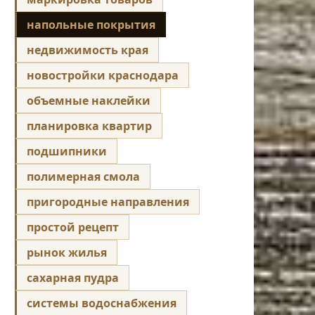
напольные покрытия
недвижимость края
новостройки краснодара
объемные наклейки
планировка квартир
подшипники
полимерная смола
пригородные направления
простой рецепт
рынок жилья
сахарная пудра
системы водоснабжения