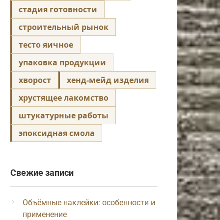
стадия готовности
строительный рынок
тесто яичное
упаковка продукции
хворост
хенд-мейд изделия
хрустящее лакомство
штукатурные работы
эпоксидная смола
Свежие записи
Объёмные наклейки: особенности и
применение