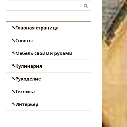
Поиск:
Главная страница
Советы
Мебель своими руками
Кулинария
Рукоделие
Техника
Интерьер