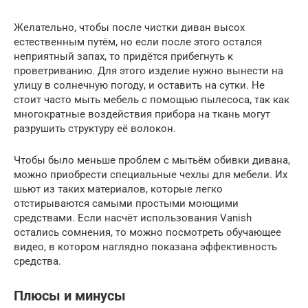
Желательно, чтобы после чистки диван высох
естественным путём, но если после этого остался
неприятный запах, то придётся прибегнуть к
проветриванию. Для этого изделие нужно вынести на
улицу в солнечную погоду, и оставить на сутки. Не
стоит часто мыть мебель с помощью пылесоса, так как
многократные воздействия прибора на ткань могут
разрушить структуру её волокон.
Чтобы было меньше проблем с мытьём обивки дивана,
можно приобрести специальные чехлы для мебели. Их
шьют из таких материалов, которые легко
отстирываются самыми простыми моющими
средствами. Если насчёт использования Vanish
остались сомнения, то можно посмотреть обучающее
видео, в котором наглядно показана эффективность
средства.
Плюсы и минусы