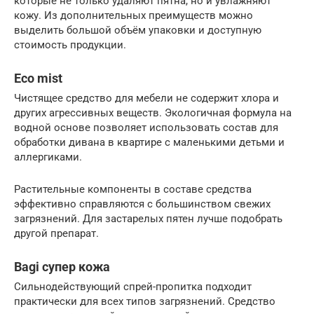
которые не только удаляют пятна, но и увлажняют
кожу. Из дополнительных преимуществ можно
выделить большой объём упаковки и доступную
стоимость продукции.
Eco mist
Чистящее средство для мебели не содержит хлора и
других агрессивных веществ. Экологичная формула на
водной основе позволяет использовать состав для
обработки дивана в квартире с маленькими детьми и
аллергиками.
Растительные компоненты в составе средства
эффективно справляются с большинством свежих
загрязнений. Для застарелых пятен лучше подобрать
другой препарат.
Bagi супер кожа
Сильнодействующий спрей-пропитка подходит
практически для всех типов загрязнений. Средство