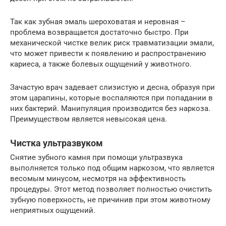
Так как зубная эмаль шероховатая и неровная –
проблема возвращается достаточно быстро. При
механической чистке велик риск травматизации эмали,
что может привести к появлению и распространению
кариеса, а также болевых ощущений у животного.
Зачастую врач задевает слизистую и десна, образуя при
этом царапины, которые воспаляются при попадании в
них бактерий. Манипуляция производится без наркоза.
Преимуществом является невысокая цена.
Чистка ультразвуком
Снятие зубного камня при помощи ультразвука
выполняется только под общим наркозом, что является
весомым минусом, несмотря на эффективность
процедуры. Этот метод позволяет полностью очистить
зубную поверхность, не причинив при этом животному
неприятных ощущений.