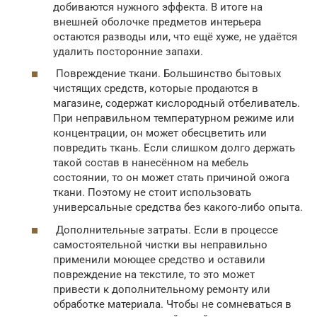
добиваются нужного эффекта. В итоге на
внешней оболочке предметов интерьера
остаются разводы или, что ещё хуже, не удаётся
удалить посторонние запахи.
Повреждение ткани. Большинство бытовых
чистящих средств, которые продаются в
магазине, содержат кислородный отбеливатель.
При неправильном температурном режиме или
концентрации, он может обесцветить или
повредить ткань. Если слишком долго держать
такой состав в нанесённом на мебель
состоянии, то он может стать причиной ожога
ткани. Поэтому не стоит использовать
универсальные средства без какого-либо опыта.
Дополнительные затраты. Если в процессе
самостоятельной чистки вы неправильно
применили моющее средство и оставили
повреждение на текстиле, то это может
привести к дополнительному ремонту или
обработке материала. Чтобы не сомневаться в