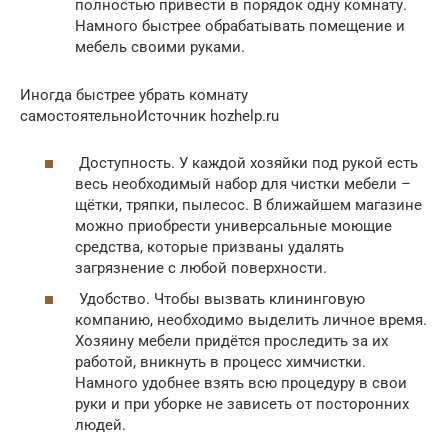
полностью привести в порядок одну комнату.
Намного быстрее обрабатывать помещение и
мебель своими руками.
Иногда быстрее убрать комнату
самостоятельноИсточник hozhelp.ru
Доступность. У каждой хозяйки под рукой есть
весь необходимый набор для чистки мебели –
щётки, тряпки, пылесос. В ближайшем магазине
можно приобрести универсальные моющие
средства, которые призваны удалять
загрязнение с любой поверхности.
Удобство. Чтобы вызвать клининговую
компанию, необходимо выделить личное время.
Хозяину мебели придётся проследить за их
работой, вникнуть в процесс химчистки.
Намного удобнее взять всю процедуру в свои
руки и при уборке не зависеть от посторонних
людей.