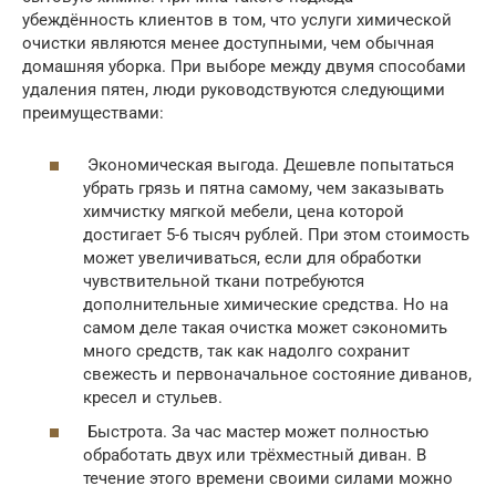
убеждённость клиентов в том, что услуги химической
очистки являются менее доступными, чем обычная
домашняя уборка. При выборе между двумя способами
удаления пятен, люди руководствуются следующими
преимуществами:
Экономическая выгода. Дешевле попытаться
убрать грязь и пятна самому, чем заказывать
химчистку мягкой мебели, цена которой
достигает 5-6 тысяч рублей. При этом стоимость
может увеличиваться, если для обработки
чувствительной ткани потребуются
дополнительные химические средства. Но на
самом деле такая очистка может сэкономить
много средств, так как надолго сохранит
свежесть и первоначальное состояние диванов,
кресел и стульев.
Быстрота. За час мастер может полностью
обработать двух или трёхместный диван. В
течение этого времени своими силами можно