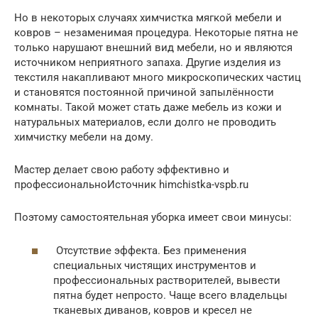
Но в некоторых случаях химчистка мягкой мебели и
ковров – незаменимая процедура. Некоторые пятна не
только нарушают внешний вид мебели, но и являются
источником неприятного запаха. Другие изделия из
текстиля накапливают много микроскопических частиц
и становятся постоянной причиной запылённости
комнаты. Такой может стать даже мебель из кожи и
натуральных материалов, если долго не проводить
химчистку мебели на дому.
Мастер делает свою работу эффективно и
профессиональноИсточник himchistka-vspb.ru
Поэтому самостоятельная уборка имеет свои минусы:
Отсутствие эффекта. Без применения
специальных чистящих инструментов и
профессиональных растворителей, вывести
пятна будет непросто. Чаще всего владельцы
тканевых диванов, ковров и кресел не