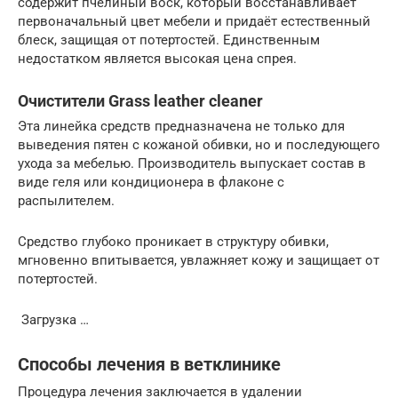
содержит пчелиный воск, который восстанавливает
первоначальный цвет мебели и придаёт естественный
блеск, защищая от потертостей. Единственным
недостатком является высокая цена спрея.
Очистители Grass leather cleaner
Эта линейка средств предназначена не только для
выведения пятен с кожаной обивки, но и последующего
ухода за мебелью. Производитель выпускает состав в
виде геля или кондиционера в флаконе с
распылителем.
Средство глубоко проникает в структуру обивки,
мгновенно впитывается, увлажняет кожу и защищает от
потертостей.
Загрузка …
Способы лечения в ветклинике
Процедура лечения заключается в удалении