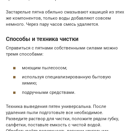
Застарелые пятна обильно смазывают кашицей из этих
же компонентов, только воды добавляют совсем
немного. Через пару часов смесь удаляется.
Способы и техника чистки
Справиться с пятнами собственными силами можно
тремя способами:
моющим пылесосом;
используя специализированную бытовую
химию;
подручными средствами.
Техника выведения пятен универсальна. После
удаления пыли подготовьте все необходимое.
Разведите раствор для чистки, положите рядом губку,
салфетки, поставьте емкость с чистой водой.
Обрабатывайте поверхность легкими круговыми