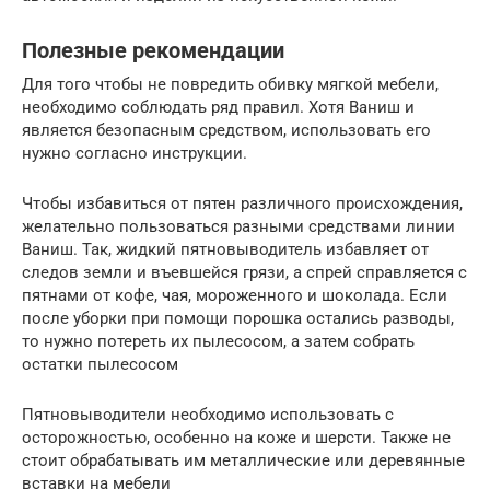
Полезные рекомендации
Для того чтобы не повредить обивку мягкой мебели,
необходимо соблюдать ряд правил. Хотя Ваниш и
является безопасным средством, использовать его
нужно согласно инструкции.
Чтобы избавиться от пятен различного происхождения,
желательно пользоваться разными средствами линии
Ваниш. Так, жидкий пятновыводитель избавляет от
следов земли и въевшейся грязи, а спрей справляется с
пятнами от кофе, чая, мороженного и шоколада. Если
после уборки при помощи порошка остались разводы,
то нужно потереть их пылесосом, а затем собрать
остатки пылесосом
Пятновыводители необходимо использовать с
осторожностью, особенно на коже и шерсти. Также не
стоит обрабатывать им металлические или деревянные
вставки на мебели