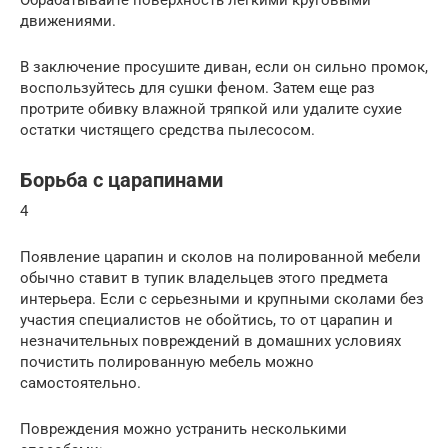
движениями.
В заключение просушите диван, если он сильно промок,
воспользуйтесь для сушки феном. Затем еще раз
протрите обивку влажной тряпкой или удалите сухие
остатки чистящего средства пылесосом.
Борьба с царапинами
4
Появление царапин и сколов на полированной мебели
обычно ставит в тупик владельцев этого предмета
интерьера. Если с серьезными и крупными сколами без
участия специалистов не обойтись, то от царапин и
незначительных повреждений в домашних условиях
почистить полированную мебель можно
самостоятельно.
Повреждения можно устранить несколькими