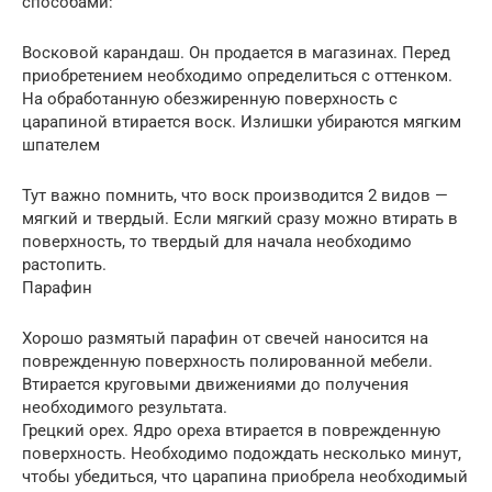
способами:
Восковой карандаш. Он продается в магазинах. Перед
приобретением необходимо определиться с оттенком.
На обработанную обезжиренную поверхность с
царапиной втирается воск. Излишки убираются мягким
шпателем
Тут важно помнить, что воск производится 2 видов —
мягкий и твердый. Если мягкий сразу можно втирать в
поверхность, то твердый для начала необходимо
растопить.
Парафин
Хорошо размятый парафин от свечей наносится на
поврежденную поверхность полированной мебели.
Втирается круговыми движениями до получения
необходимого результата.
Грецкий орех. Ядро ореха втирается в поврежденную
поверхность. Необходимо подождать несколько минут,
чтобы убедиться, что царапина приобрела необходимый