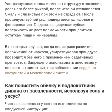
Ультразвуковая волна изменяет структуру отложения,
делая его более рыхлой, после чего он отслаивается.
Эмаль и слизистые при этом не страдают. После
процедуры зубной ряд подвергается шлифовке и
фторированию. Гладкая, защищенная зубная
поверхность не дает возможности прицепиться
остаткам пищи и минералам.
В некоторых случаях, когда велик риск развития
осложнений от наркоза, ультразвуковая процедура
проводится без него с применением седативных
препаратов. Запрещено использовать анестезию у
возрастных животных, при заболевании
сердечно-
сосудистой и мочеполовой систем
.
Как почистить обивку и подлокотники
дивана от засаленности, используя соль и
уксус?
Чистка засаленных участков выполняется по
следующей инструкции: