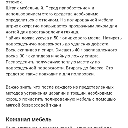
оттенок.
Штрих мебельный. Перед приобретением и
использованием этого средства необходимо
определиться с оттенком. На полированной мебели
штрих аккуратно покрывается прозрачным лаком для
ногтей для восстановления глянца.
Чайная ложка уксуса и 50 г оливкового масла. Натирать
поврежденную поверхность до удаления дефекта.
Воск, скипидар и спирт. Смешать 40 г расплавленного
воска, 30 г скипидара и чайную ложку спирта.
Распределить полученную теплую мастику по
поврежденной поверхности. Втирать до блеска. Это
средство также подходит и для полировки.
Важно знать, что после каждого из представленных
методов устранения царапин и трещин, необходимо
хорошо почистить полированную мебель с помощью
мягкой безворсовой ткани
Кожаная мебель