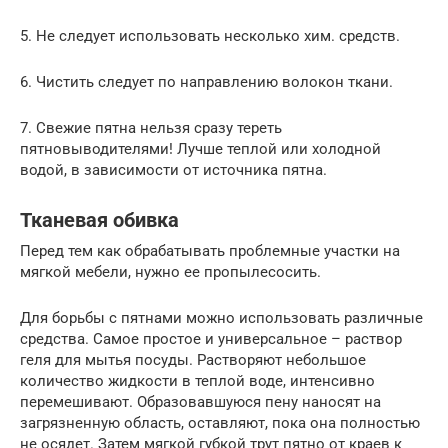
5. Не следует использовать несколько хим. средств.
6. Чистить следует по направлению волокон ткани.
7. Свежие пятна нельзя сразу тереть
пятновыводителями! Лучше теплой или холодной
водой, в зависимости от источника пятна.
Тканевая обивка
Перед тем как обрабатывать проблемные участки на
мягкой мебели, нужно ее пропылесосить.
Для борьбы с пятнами можно использовать различные
средства. Самое простое и универсальное – раствор
геля для мытья посуды. Растворяют небольшое
количество жидкости в теплой воде, интенсивно
перемешивают. Образовавшуюся пену наносят на
загрязненную область, оставляют, пока она полностью
не осядет. Затем мягкой губкой трут пятно от краев к