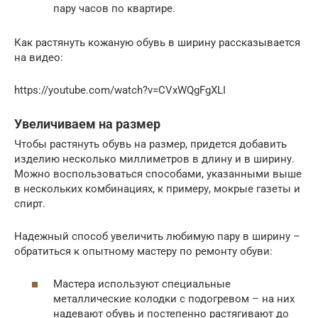
пару часов по квартире.
Как растянуть кожаную обувь в ширину рассказывается
на видео:
https://youtube.com/watch?v=CVxWQgFgXLI
Увеличиваем на размер
Чтобы растянуть обувь на размер, придется добавить
изделию несколько миллиметров в длину и в ширину.
Можно воспользоваться способами, указанными выше
в нескольких комбинациях, к примеру, мокрые газеты и
спирт.
Надежный способ увеличить любимую пару в ширину –
обратиться к опытному мастеру по ремонту обуви:
Мастера используют специальные
металлические колодки с подогревом – на них
надевают обувь и постепенно растягивают до