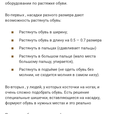
оборудовании по растяжке обуви.
Во-первых , насадки разного размера дают
возможность растянуть обувь:
Растянуть обувь в ширину;
Растянуть обувь в длину на 0.5 — 0.7 размера
Растянуть в пальцах (сдавливает пальцы)
Растянуть в большом пальце (мало места
большому пальцу, упирается);
Растянуть в подъёме (не одеть обувь без
молнии, не сходится молния в самом низу).
Во-вторых , у людей, у которых косточки на ногах, и
очень сложно подобрать обувь. Есть решение
специальные шишечки, вставляющиеся на насадку,
формуют обувь в нужных местах и это реально