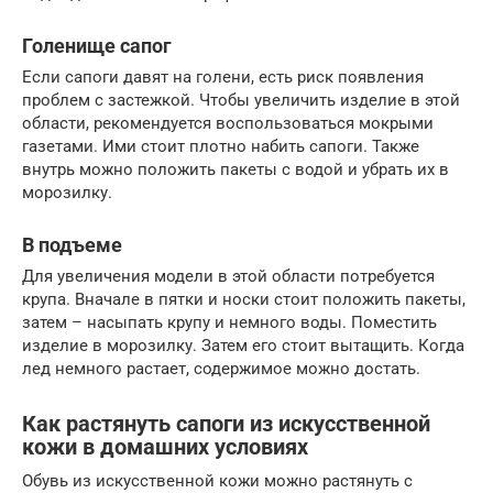
Голенище сапог
Если сапоги давят на голени, есть риск появления
проблем с застежкой. Чтобы увеличить изделие в этой
области, рекомендуется воспользоваться мокрыми
газетами. Ими стоит плотно набить сапоги. Также
внутрь можно положить пакеты с водой и убрать их в
морозилку.
В подъеме
Для увеличения модели в этой области потребуется
крупа. Вначале в пятки и носки стоит положить пакеты,
затем – насыпать крупу и немного воды. Поместить
изделие в морозилку. Затем его стоит вытащить. Когда
лед немного растает, содержимое можно достать.
Как растянуть сапоги из искусственной
кожи в домашних условиях
Обувь из искусственной кожи можно растянуть с