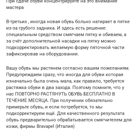
При сдаче обуви концентрируйте на это внимание
мастера
В-третьих , иногда новая обувь больно натирает в пятке
из-за грубого задника. И здесь есть решение:
специальным средством смягчаем пятку и обиваем, а
за счёт дополнительной насадки на пятку можно
подкорректировать желаемую форму пяточной части
зафиксировав на оборудовании.
Вашу обувь мы растянем согласно вашим пожеланиям.
Предупреждаем сразу, что иногда для обуви которая
изначально была очень мала, как правило, требуется
растяжка обуви в два захода. Поэтому помните, что у
нас ПОВТОРНО РАСТЯНУТЬ ОБУВЬ БЕСПЛАТНО В
ТЕЧЕНИЕ МЕСЯЦА. При получении обязательно
примерьте обувь, и если потребуется, то мы
подкорректируем ещё. Для качественного результата
обувь предварительно обрабатывается смягчителем для
кожи, фирмы Bravapel (Италия)