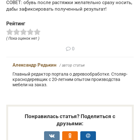
СОВЕТ: обувь после растяжки желательно сразу носить,
дабы зафиксировать полученный результат!
Рейтинг
( Пока оценок нет )
0
Александр Редькин
/ автор статьи
Главный редактор портала о деревообработке. Столяр-
краснодеревщик с 20-летним опытом производства
мебели на заказ.
Понравилась статья? Поделиться с
друзьями: