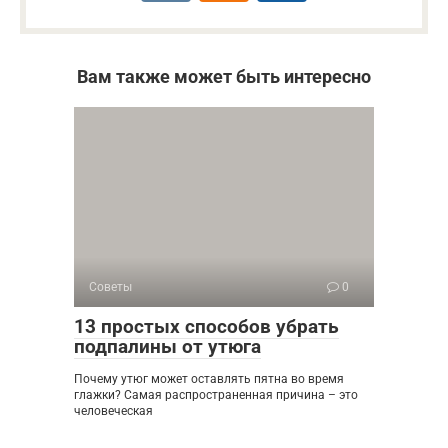
Вам также может быть интересно
Советы
0
13 простых способов убрать
подпалины от утюга
Почему утюг может оставлять пятна во время
глажки? Самая распространенная причина – это
человеческая