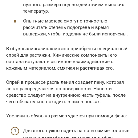
нужного размера под воздействием высоких
температур.
Опытные мастера смогут с точностью
рассчитать степень подогрева и время
выдержки, чтобы изделия не были испорчены.
В обувных магазинах можно приобрести специальный
спрей для растяжки. Химические компоненты его
состава вступают в активное взаимодействие с
кожаным материалом, смягчая и растягивая его.
Спрей в процессе распыления создает пену, которая
легко распределяется по поверхности. Нанести
средство следует на внутреннюю часть туфель, после
чего обязательно походить в них в носках.
Увеличить обувь на размер удается при помощи фена:
Для этого нужно надеть на ноги самые толстые