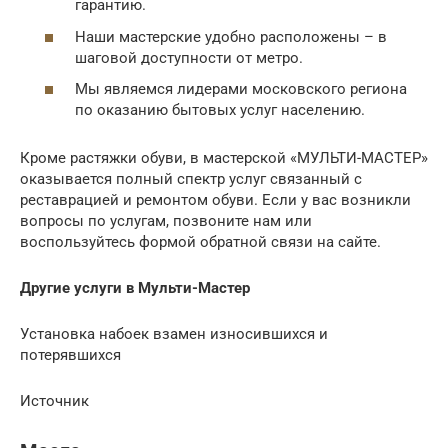
гарантию.
Наши мастерские удобно расположены – в
шаговой доступности от метро.
Мы являемся лидерами московского региона
по оказанию бытовых услуг населению.
Кроме растяжки обуви, в мастерской «МУЛЬТИ-МАСТЕР»
оказывается полный спектр услуг связанный с
реставрацией и ремонтом обуви. Если у вас возникли
вопросы по услугам, позвоните нам или
воспользуйтесь формой обратной связи на сайте.
Другие услуги в Мульти-Мастер
Установка набоек взамен износившихся и
потерявшихся
Источник