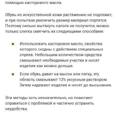
помощью касторового масла.
Обувь из искусственной кожи растяжению не подлежит,
и при попытках увеличить размер материал портится.
Поэтому сильно вытянуть сапоги не получится, можно
только слегка смягчить их следующими способами:
Использовать касторовое масло, свойства
которого сходны с действием специальных
спреев. Небольшим количеством средства
смазывают необходимые участки и носят
изделие как можно дольше.
Если обувь давит на мысок или пятку, эту
область смазывают 13% уксусным раствором.
Затем надевают изделие и носят до высыхания.
Эти методы хоть незначительно, но помогают
справиться с проблемой и частично устранить
неудобства.