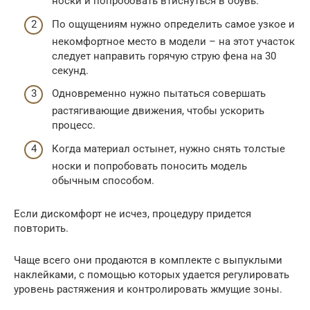
носки и попробовать втиснуться в обувь.
По ощущениям нужно определить самое узкое и
некомфортное место в модели – на этот участок
следует направить горячую струю фена на 30
секунд.
Одновременно нужно пытаться совершать
растягивающие движения, чтобы ускорить
процесс.
Когда материал остынет, нужно снять толстые
носки и попробовать поносить модель
обычным способом.
Если дискомфорт не исчез, процедуру придется
повторить.
Чаще всего они продаются в комплекте с выпуклыми
наклейками, с помощью которых удается регулировать
уровень растяжения и контролировать жмущие зоны.