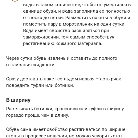
воды в таком количестве, чтобы он уместился в
единице обуви, и вода заполнила ее полностью
от носка до пятки. Разместить пакеты в обуви и
поместить пару в морозильник на одни сутки.
Вода имеет свойство расширяться при
замораживании, тем самым способствуя
растягиванию кожаного материала.
Через сутки обувь извлечь и оставить до полного
оттаивания жидкости.
Сразу доставать пакет со льдом нельзя – есть риск
повредить туфли или ботинки.
В ширину
Растягивать ботинки, кроссовки или туфли в ширину
гораздо проще, чем в длину.
Обувь сама имеет свойство растягиваться по ширине
стопы в процессе ношения, но можно ускорить этот