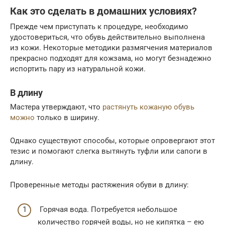
Как это сделать в домашних условиях?
Прежде чем приступать к процедуре, необходимо
удостовериться, что обувь действительно выполнена
из кожи. Некоторые методики размягчения материалов
прекрасно подходят для кожзама, но могут безнадежно
испортить пару из натуральной кожи.
В длину
Мастера утверждают, что
растянуть кожаную обувь
можно
только в ширину.
Однако существуют способы, которые опровергают этот
тезис и помогают слегка вытянуть туфли или сапоги в
длину.
Проверенные методы растяжения обуви в длину:
Горячая вода. Потребуется небольшое
количество горячей воды, но не кипятка – ею