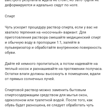
деформируются и идеально сядут по ноге.
Спирт
Чуть ускорит процедуру раствор спирта, если у вас не
хватило терпения на «носочный» вариант. Для
приготовления раствора смешайте медицинский спирт
и обычную воду в пропорции 1:1, залейте в
пульверизатор и обработайте внутреннюю поверхность
обуви.
Дайте ей немного пропитаться, а потом надевайте на
теплый носок и разнашивайте на протяжении получаса.
Остатки влаги должны высохнуть в помещении, вдали
от прямых солнечных лучей.
Спиртовой раствор можно заменить бытовым
спиртосодержащим средством для мытья окон,
одеколоном или туалетной водой. После того, как
обувь будет разношена, ее следует обработать чуть