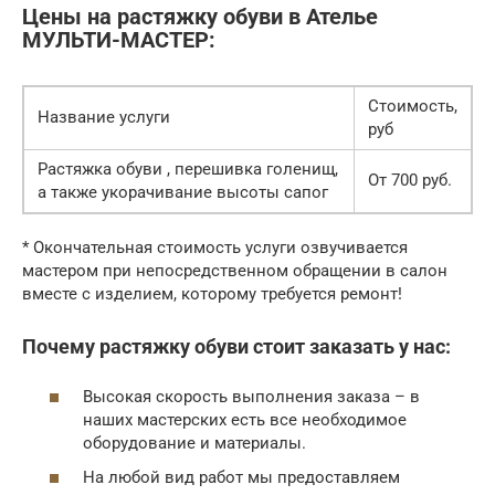
Цены на растяжку обуви в Ателье
МУЛЬТИ-МАСТЕР:
Стоимость,
Название услуги
руб
Растяжка обуви , перешивка голенищ,
От 700 руб.
а также укорачивание высоты сапог
* Окончательная стоимость услуги озвучивается
мастером при непосредственном обращении в салон
вместе с изделием, которому требуется ремонт!
Почему растяжку обуви стоит заказать у нас:
Высокая скорость выполнения заказа – в
наших мастерских есть все необходимое
оборудование и материалы.
На любой вид работ мы предоставляем