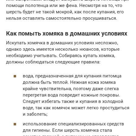
помощи полотенца или же фена. Несмотря на то, что
шерсть будет не такой мокрой, как после купания, его
нельзя оставлять самостоятельно просушиваться.
Как помыть хомяка в домашних условиях
Искупать хомячка в домашних условиях несложно,
однако здесь имеется несколько нюансов, которые
необходимо учитывать. Собираясь купать хомяка,
должны соблюдаться следующие правила:
вода, предназначенная для купания питомца
должна быть теплой. Нежная кожа хомяка
крайне чувствительна, поэтому даже слегка
перегретая вода повредит кожные покровы.
Следует избегать также и купания в холодной
воде, так как хомячок может легко простудиться
и заболеть;
использование специализированных средств
для гигиены. Если шерсть хомячка стала