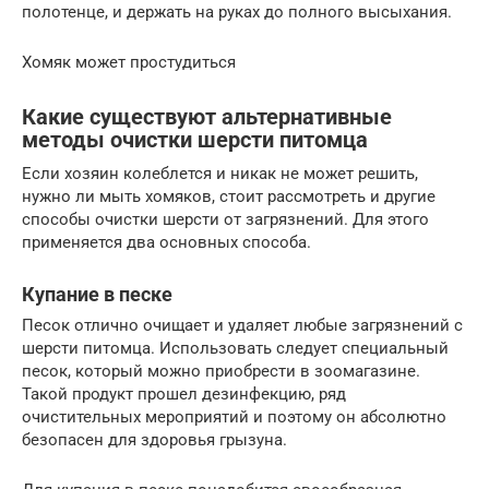
полотенце, и держать на руках до полного высыхания.
Хомяк может простудиться
Какие существуют альтернативные
методы очистки шерсти питомца
Если хозяин колеблется и никак не может решить,
нужно ли мыть хомяков, стоит рассмотреть и другие
способы очистки шерсти от загрязнений. Для этого
применяется два основных способа.
Купание в песке
Песок отлично очищает и удаляет любые загрязнений с
шерсти питомца. Использовать следует специальный
песок, который можно приобрести в зоомагазине.
Такой продукт прошел дезинфекцию, ряд
очистительных мероприятий и поэтому он абсолютно
безопасен для здоровья грызуна.