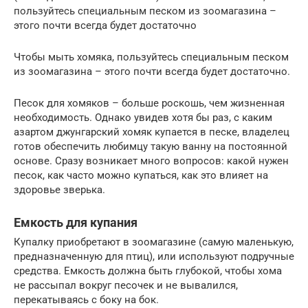
пользуйтесь специальным песком из зоомагазина –
этого почти всегда будет достаточно
Чтобы мыть хомяка, пользуйтесь специальным песком
из зоомагазина – этого почти всегда будет достаточно.
Песок для хомяков – больше роскошь, чем жизненная
необходимость. Однако увидев хотя бы раз, с каким
азартом джунгарский хомяк купается в песке, владелец
готов обеспечить любимцу такую ванну на постоянной
основе. Сразу возникает много вопросов: какой нужен
песок, как часто можно купаться, как это влияет на
здоровье зверька.
Емкость для купания
Купалку приобретают в зоомагазине (самую маленькую,
предназначенную для птиц), или используют подручные
средства. Емкость должна быть глубокой, чтобы хома
не рассыпал вокруг песочек и не вывалился,
перекатываясь с боку на бок.