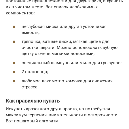
постоянные принадлежности для джунгарика, и хранить
их в чистом месте. Вот список необходимых
компонентов:
неглубокая миска или другая устойчивая
емкость;
тряпочка, ватные диски, мягкая щетка для
очистки шерсти. Можно использовать зубную
щетку с очень мягкими волосками;
специальный шампунь или мыло для грызунов;
2 полотенца;
любимое лакомство хомячка для снижения
стресса.
Как правильно купать
Искупать крохотного друга просто, но потребуется
максимум терпения, внимательности и осторожности.
Вот пошаговый алгоритм: