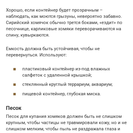
Хорошо, если контейнер будет прозрачным –
наблюдать, как моются грызуны, невероятно забавно.
Сирийский хомячок обычно трется боками, «ездит» по
песочнице, карликовые хомяки переворачиваются на
спину, кувыркаются.
Емкость должна быть устойчивая, чтобы не
перевернуться. Используют:
пластиковый контейнер из-под влажных
салфеток с удаленной крышкой;
стеклянный круглый террариум, аквариум;
пищевой контейнер, глубокая миска.
Песок
Песок для купания хомяков должен быть не слишком
крупным, чтобы частицы не травмировали кожу, но и не
слишком мелким, чтобы пыль не раздражала глаза и