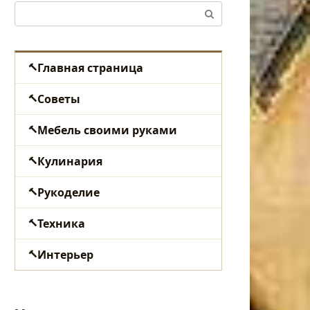
Поиск:
Главная страница
Советы
Мебель своими руками
Кулинария
Рукоделие
Техника
Интерьер