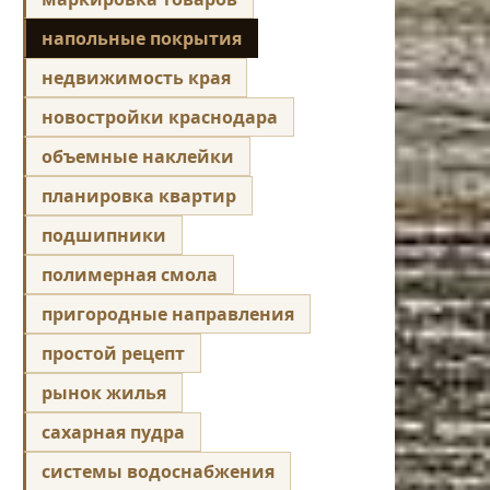
напольные покрытия
недвижимость края
новостройки краснодара
объемные наклейки
планировка квартир
подшипники
полимерная смола
пригородные направления
простой рецепт
рынок жилья
сахарная пудра
системы водоснабжения