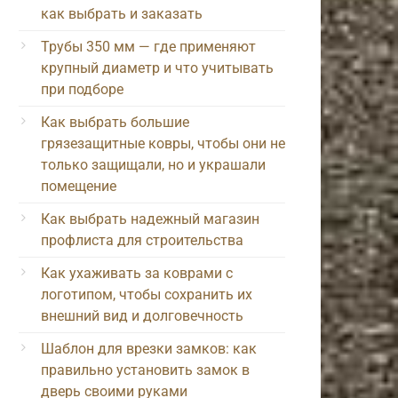
как выбрать и заказать
Трубы 350 мм — где применяют
крупный диаметр и что учитывать
при подборе
Как выбрать большие
грязезащитные ковры, чтобы они не
только защищали, но и украшали
помещение
Как выбрать надежный магазин
профлиста для строительства
Как ухаживать за коврами с
логотипом, чтобы сохранить их
внешний вид и долговечность
Шаблон для врезки замков: как
правильно установить замок в
дверь своими руками