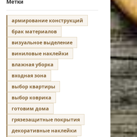
Метки
армирование конструкций
брак материалов
визуальное выделение
виниловые наклейки
влажная уборка
входная зона
выбор квартиры
выбор коврика
готовим дома
грязезащитные покрытия
декоративные наклейки