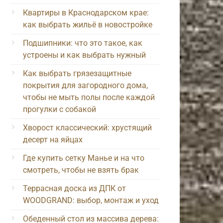
Квартиры в Краснодарском крае:
как выбрать жильё в новостройке
Подшипники: что это такое, как
устроены и как выбрать нужный
Как выбрать грязезащитные
покрытия для загородного дома,
чтобы не мыть полы после каждой
прогулки с собакой
Хворост классический: хрустящий
десерт на яйцах
Где купить сетку Манье и на что
смотреть, чтобы не взять брак
Террасная доска из ДПК от
WOODGRAND: выбор, монтаж и уход
Обеденный стол из массива дерева: