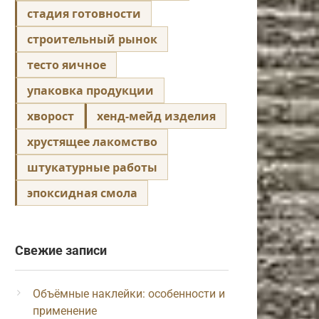
стадия готовности
строительный рынок
тесто яичное
упаковка продукции
хворост
хенд-мейд изделия
хрустящее лакомство
штукатурные работы
эпоксидная смола
Свежие записи
Объёмные наклейки: особенности и
применение