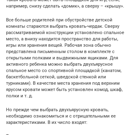
например, снизу сделать «домик», а сверху – «крышу».
Все больше родителей при обустройстве детской
комнаты стараются выбрать кровать-чердак. Сверху
рассматриваемой конструкции установлено спальное
место, а внизу находится пространство для работы,
игры или хранения вещей. Рабочая зона обычно
представлена письменным столом в комплекте с
открытыми полками и выдвижными ящиками. Для
активного ребенка можно выбрать двухъярусное
спальное место со спортивной площадкой (канатом,
баскетбольной сеткой, шведской стенкой или
турниками). В качестве места хранения под верхним
ярусом кровати может быть установлен комод, шкаф,
полки и т. д.
Но прежде чем выбрать двухъярусную кровать,
необходимо ознакомиться и с отрицательными ее
характеристиками. В их число входят: