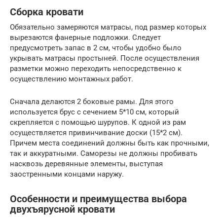
Сборка кровати
Обязательно замеряются матрасы, под размер которых
вырезаются фанерные подложки. Следует
предусмотреть запас в 2 см, чтобы удобно было
укрывать матрасы простыней. После осуществления
разметки можно переходить непосредственно к
осуществлению монтажных работ.
Сначала делаются 2 боковые рамы. Для этого
используется брус с сечением 5*10 см, который
скрепляется с помощью шурупов. К одной из рам
осуществляется привинчивание доски (15*2 см).
Причем места соединений должны быть как прочными,
так и аккуратными. Саморезы не должны пробивать
насквозь деревянные элементы, выступая
заостренными концами наружу.
Особенности и преимущества выбора
двухъярусной кровати