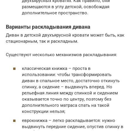
двухъярусных кроватях. Как правило, они
размещаются в углу детской, освобождая
дополнительное пространство.
Варианты раскладывания дивана
Диван в детской двухъярусной кровати может быть, как
стационарным, так и раскладным.
Существуют несколько механизмов раскладывания:
классическая книжка – проста в
использовании: чтобы трансформировать
диван в спальное место, достаточно откинуть
спинку, а сидение – выдвинуть вперед. Но
рельефная линия между спинкой и сидением
оказывается точно по центру, поэтому без
дополнительного матраса спать на такой
конструкции нельзя;
еврокнижка – легко раскладывается: нужно
выдвинуть передние сидение, опустив спинку в