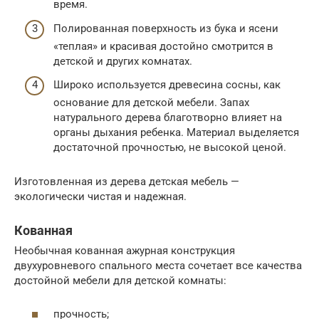
время.
Полированная поверхность из бука и ясени
«теплая» и красивая достойно смотрится в
детской и других комнатах.
Широко используется древесина сосны, как
основание для детской мебели. Запах
натурального дерева благотворно влияет на
органы дыхания ребенка. Материал выделяется
достаточной прочностью, не высокой ценой.
Изготовленная из дерева детская мебель —
экологически чистая и надежная.
Кованная
Необычная кованная ажурная конструкция
двухуровневого спального места сочетает все качества
достойной мебели для детской комнаты:
прочность;