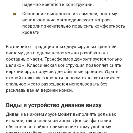
надежно крепятся к конструкции.
Основание выполнено из ламелей, поэтому
использование ортопедического матраса
позволит значительно повысить комфортность
кровати.
В отличие от традиционных двухъярусных кроватей,
систему два в одном невозможно разобрать на
составные части. Трансформер демонтируется только
целиком. Классическая конструкция позволяет снять
верхний ярус, получив две обычные кровати. Убрать
второй этаж шкаф кровати невозможно, хотя нижнее
спальное место разрешается использовать без
раскладывания верхней койки.
Виды и устройство диванов внизу
Диван на нижнем ярусе может выполнять роль как
игровой, так и спальной зоны. Детская фантазия
обязательно найдет применение этому удобному