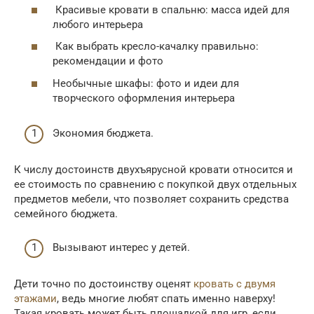
Красивые кровати в спальню: масса идей для
любого интерьера
Как выбрать кресло-качалку правильно:
рекомендации и фото
Необычные шкафы: фото и идеи для
творческого оформления интерьера
Экономия бюджета.
К числу достоинств двухъярусной кровати относится и
ее стоимость по сравнению с покупкой двух отдельных
предметов мебели, что позволяет сохранить средства
семейного бюджета.
Вызывают интерес у детей.
Дети точно по достоинству оценят
кровать с двумя
этажами
, ведь многие любят спать именно наверху!
Такая кровать может быть площадкой для игр, если,