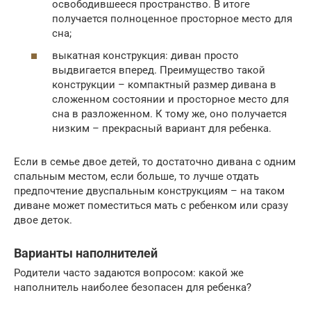
освободившееся пространство. В итоге
получается полноценное просторное место для
сна;
выкатная конструкция: диван просто
выдвигается вперед. Преимущество такой
конструкции – компактный размер дивана в
сложенном состоянии и просторное место для
сна в разложенном. К тому же, оно получается
низким – прекрасный вариант для ребенка.
Если в семье двое детей, то достаточно дивана с одним
спальным местом, если больше, то лучше отдать
предпочтение двуспальным конструкциям – на таком
диване может поместиться мать с ребенком или сразу
двое деток.
Варианты наполнителей
Родители часто задаются вопросом: какой же
наполнитель наиболее безопасен для ребенка?