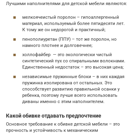
Лучшими наполнителями для детской мебели являются:
мелкоячеистый поролон – гипоаллергенный
материал, используемый более пятидесяти лет.
К тому же он недорогой и практичный;
пенополиуретан (ППУ) – тот же поролон, но
намного плотнее и долговечнее;
холлофайбер — это экологически чистый
синтетический пух со спиральными волокнами.
Единственный недостаток – это высокая цена;
независимые пружинные блоки – в них каждая
пружинка изолирована от остальных. Это
способствует развитию правильной осанки у
ребенка, поэтому лучше всего использовать
диваны именно с этим наполнителем.
Какой обивке отдавать предпочтение
Основное требование к обивке детской мебели – это
прочность и устойчивость к механическим