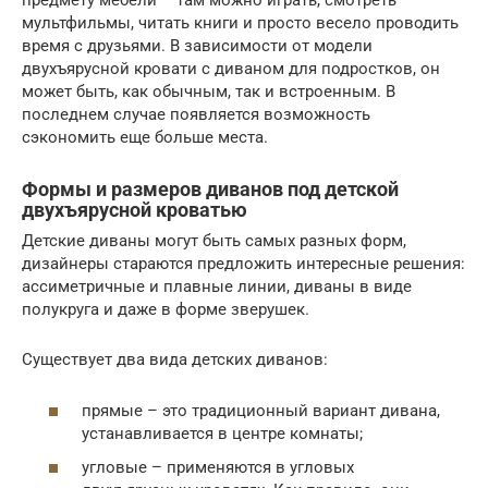
предмету мебели – там можно играть, смотреть
мультфильмы, читать книги и просто весело проводить
время с друзьями. В зависимости от модели
двухъярусной кровати с диваном для подростков, он
может быть, как обычным, так и встроенным. В
последнем случае появляется возможность
сэкономить еще больше места.
Формы и размеров диванов под детской
двухъярусной кроватью
Детские диваны могут быть самых разных форм,
дизайнеры стараются предложить интересные решения:
ассиметричные и плавные линии, диваны в виде
полукруга и даже в форме зверушек.
Существует два вида детских диванов:
прямые – это традиционный вариант дивана,
устанавливается в центре комнаты;
угловые – применяются в угловых