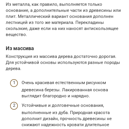
Из металла, как правило, выполняется только
основание, а дополнительные части из древесины или
плит. Металлический вариант основания дополнен
лестницей из того же материала. Перекладины
скользкие, даже если на них наносят антискользящее
вещество.
Из массива
Конструкция из массива дерева достаточно дорогая.
Для устойчивой основы используются разные породы
дерева.
Очень красивая естественным рисунком
древесина березы. Лакированная основа
выглядит благородно и нарядно.
Устойчивые и долговечные основания,
выполненные из дуба. Природная красота
дополнит дизайн, прочность древесины не
снижают надежность кровати длительное