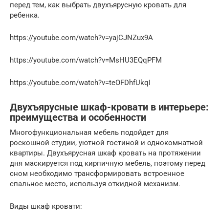
перед тем, как выбрать двухъярусную кровать для
ребенка.
https://youtube.com/watch?v=yajCJNZux9A
https://youtube.com/watch?v=MsHU3EQqPFM
https://youtube.com/watch?v=teOFDhfUkqI
Двухъярусные шкаф-кровати в интерьере:
преимущества и особенности
Многофункциональная мебель подойдет для
роскошной студии, уютной гостиной и однокомнатной
квартиры. Двухъярусная шкаф кровать на протяжении
дня маскируется под кирпичную мебель, поэтому перед
сном необходимо трансформировать встроенное
спальное место, используя откидной механизм.
Виды шкаф кровати: