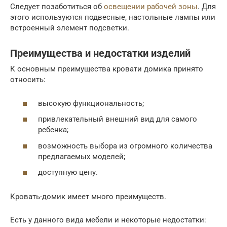
Следует позаботиться об
освещении рабочей зоны
. Для
этого используются подвесные, настольные лампы или
встроенный элемент подсветки.
Преимущества и недостатки изделий
К основным преимущества кровати домика принято
относить:
высокую функциональность;
привлекательный внешний вид для самого
ребенка;
возможность выбора из огромного количества
предлагаемых моделей;
доступную цену.
Кровать-домик имеет много преимуществ.
Есть у данного вида мебели и некоторые недостатки: