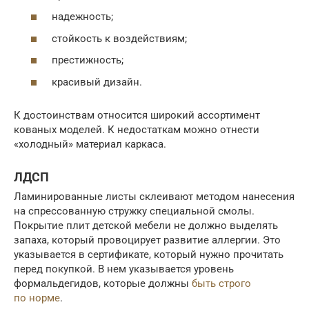
надежность;
стойкость к воздействиям;
престижность;
красивый дизайн.
К достоинствам относится широкий ассортимент
кованых моделей. К недостаткам можно отнести
«холодный» материал каркаса.
ЛДСП
Ламинированные листы склеивают методом нанесения
на спрессованную стружку специальной смолы.
Покрытие плит детской мебели не должно выделять
запаха, который провоцирует развитие аллергии. Это
указывается в сертификате, который нужно прочитать
перед покупкой. В нем указывается уровень
формальдегидов, которые должны
быть строго
по норме
.