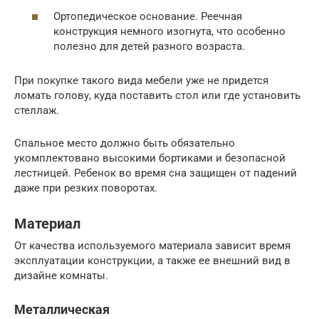
Ортопедическое основание. Реечная
конструкция немного изогнута, что особенно
полезно для детей разного возраста.
При покупке такого вида мебели уже не придется
ломать голову, куда поставить стол или где установить
стеллаж.
Спальное место должно быть обязательно
укомплектовано высокими бортиками и безопасной
лестницей. Ребенок во время сна защищен от падений
даже при резких поворотах.
Материал
От качества используемого материала зависит время
эксплуатации конструкции, а также ее внешний вид в
дизайне комнаты.
Металлическая