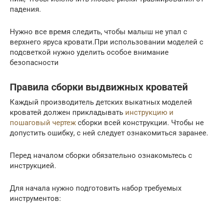
падения.
Нужно все время следить, чтобы малыш не упал с
верхнего яруса кровати.При использовании моделей с
подсветкой нужно уделить особое внимание
безопасности
Правила сборки выдвижных кроватей
Каждый производитель детских выкатных моделей
кроватей должен прикладывать
инструкцию и
пошаговый чертеж
сборки всей конструкции. Чтобы не
допустить ошибку, с ней следует ознакомиться заранее.
Перед началом сборки обязательно ознакомьтесь с
инструкцией.
Для начала нужно подготовить набор требуемых
инструментов: