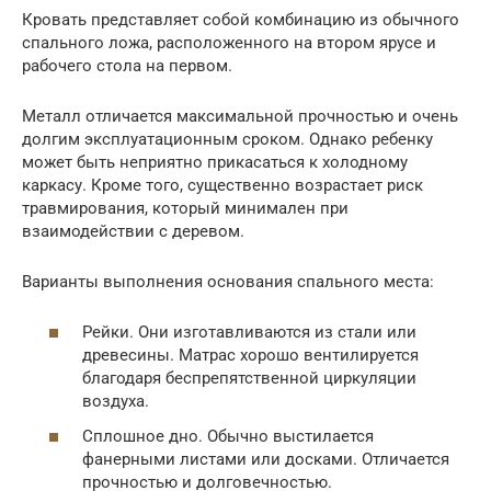
Кровать представляет собой комбинацию из обычного
спального ложа, расположенного на втором ярусе и
рабочего стола на первом.
Металл отличается максимальной прочностью и очень
долгим эксплуатационным сроком. Однако ребенку
может быть неприятно прикасаться к холодному
каркасу. Кроме того, существенно возрастает риск
травмирования, который минимален при
взаимодействии с деревом.
Варианты выполнения основания спального места:
Рейки. Они изготавливаются из стали или
древесины. Матрас хорошо вентилируется
благодаря беспрепятственной циркуляции
воздуха.
Сплошное дно. Обычно выстилается
фанерными листами или досками. Отличается
прочностью и долговечностью.