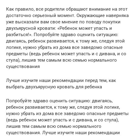
Как правило, все родители обращают внимание на этот
достаточно серьезный момент. Окружающие наверняка
уже высказали вам свое мнение по поводу покупки
двухъярусной кровати: «Ребенок может упасть и
разбиться!». Попробуйте здраво оценить ситуацию:
двигаясь, ребенок развивается, к тому же, следуя этой
логике, нужно убрать из дома все заведомо опасные
предметы (ведь ребенок может упасть и с дивана, и со
стула), лишив тем самым всю семью нормального
существования
Лучше изучите наши рекомендации перед тем, как
выбрать двухъярусную кровать для ребенка
Попробуйте здраво оценить ситуацию: двигаясь,
ребенок развивается, к тому же, следуя этой логике,
нужно убрать из дома все заведомо опасные предметы
(ведь ребенок может упасть и с дивана, и со стула),
лишив тем самым всю семью нормального
существования. Лучше изучите наши рекомендации