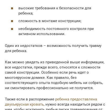
высокие требования к безопасности для
ребенка;
сложность в монтаже конструкции;
необходимость постоянного контроля при
активном использовании.
Один из недостатков – возможность получить травму
для ребенка.
Как можно увидеть из приведенной выше информации,
все недостатки, прежде всего, относятся к сложности
самой конструкции. Особенно если речь идет о
многоярусном домике. Как правило, без
соответствующего опыта подобную мебель ни собрать,
ни смонтировать профессионально не получится.
Также если в распоряжение
ребенка предоставлена
двухъярусная кровать
, нужно всегда находиться рядом с
ним, чтобы исключить любые риски травмирования от