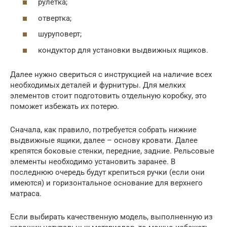
рулетка;
отвертка;
шуруповерт;
кондуктор для установки выдвижных ящиков.
Далее нужно свериться с инструкцией на наличие всех
необходимых деталей и фурнитуры. Для мелких
элементов стоит подготовить отдельную коробку, это
поможет избежать их потерю.
Сначала, как правило, потребуется собрать нижние
выдвижные ящики, далее – основу кровати. Далее
крепятся боковые стенки, передние, задние. Рельсовые
элементы необходимо установить заранее. В
последнюю очередь будут крепиться ручки (если они
имеются) и горизонтальное основание для верхнего
матраса.
Если выбирать качественную модель, выполненную из