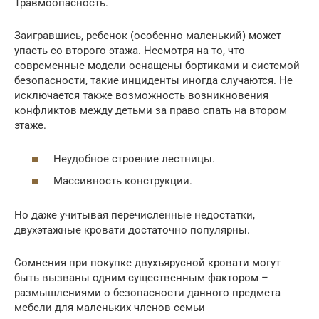
Травмоопасность.
Заигравшись, ребенок (особенно маленький) может
упасть со второго этажа. Несмотря на то, что
современные модели оснащены бортиками и системой
безопасности, такие инциденты иногда случаются. Не
исключается также возможность возникновения
конфликтов между детьми за право спать на втором
этаже.
Неудобное строение лестницы.
Массивность конструкции.
Но даже учитывая перечисленные недостатки,
двухэтажные кровати достаточно популярны.
Сомнения при покупке двухъярусной кровати могут
быть вызваны одним существенным фактором –
размышлениями о безопасности данного предмета
мебели для маленьких членов семьи