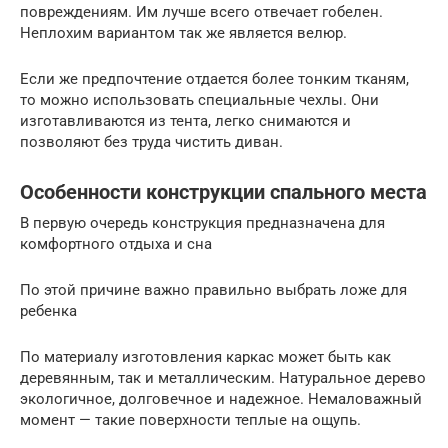
повреждениям. Им лучше всего отвечает гобелен.
Неплохим вариантом так же является велюр.
Если же предпочтение отдается более тонким тканям,
то можно использовать специальные чехлы. Они
изготавливаются из тента, легко снимаются и
позволяют без труда чистить диван.
Особенности конструкции спального места
В первую очередь конструкция предназначена для
комфортного отдыха и сна
По этой причине важно правильно выбрать ложе для
ребенка
По материалу изготовления каркас может быть как
деревянным, так и металлическим. Натуральное дерево
экологичное, долговечное и надежное. Немаловажный
момент — такие поверхности теплые на ощупь.