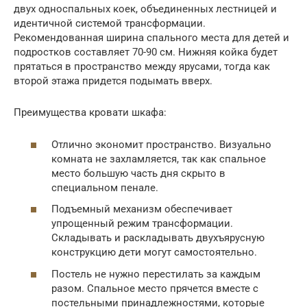
двух односпальных коек, объединенных лестницей и
идентичной системой трансформации.
Рекомендованная ширина спального места для детей и
подростков составляет 70-90 см. Нижняя койка будет
прятаться в пространство между ярусами, тогда как
второй этажа придется подымать вверх.
Преимущества кровати шкафа:
Отлично экономит пространство. Визуально
комната не захламляется, так как спальное
место большую часть дня скрыто в
специальном пенале.
Подъемный механизм обеспечивает
упрощенный режим трансформации.
Складывать и раскладывать двухъярусную
конструкцию дети могут самостоятельно.
Постель не нужно перестилать за каждым
разом. Спальное место прячется вместе с
постельными принадлежностями, которые