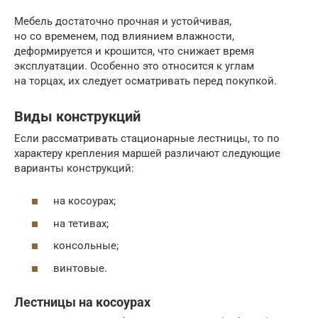
Мебель достаточно прочная и устойчивая,
но со временем, под влиянием влажности,
деформируется и крошится, что снижает время
эксплуатации. Особенно это относится к углам
на торцах, их следует осматривать перед покупкой.
Виды конструкций
Если рассматривать стационарные лестницы, то по
характеру крепления маршей различают следующие
варианты конструкций:
на косоурах;
на тетивах;
консольные;
винтовые.
Лестницы на косоурах