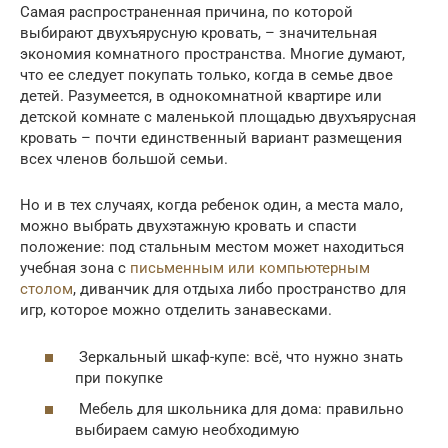
Самая распространенная причина, по которой
выбирают двухъярусную кровать, – значительная
экономия комнатного пространства. Многие думают,
что ее следует покупать только, когда в семье двое
детей. Разумеется, в однокомнатной квартире или
детской комнате с маленькой площадью двухъярусная
кровать – почти единственный вариант размещения
всех членов большой семьи.
Но и в тех случаях, когда ребенок один, а места мало,
можно выбрать двухэтажную кровать и спасти
положение: под стальным местом может находиться
учебная зона с
письменным или компьютерным
столом
, диванчик для отдыха либо пространство для
игр, которое можно отделить занавесками.
Зеркальный шкаф-купе: всё, что нужно знать
при покупке
Мебель для школьника для дома: правильно
выбираем самую необходимую