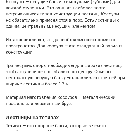
Косоуры — несущие балки с выступами (зубцами) для
каждой ступеньки. Это один из наиболее часто
встречающихся типов конструкции лестниц. Косоуры
не обязательно применяются в паре. Есть лестницы с
одним, центральным, несущим элементом.
Их устанавливают, когда необходимо «сэкономить»
пространство. Два косоура — это стандартный вариант
конструкции.
Три несущих опоры необходимы для широких лестниц,
чтобы ступени не прогибались по центру. Обычно
центральную несущую балку устанавливают третьей при
ширине лестницы более 1.3 м.
Материал изготовления косоуров — металлический
профиль или деревянный брус.
Лестницы на тетивах
Тетивы — это опорные балки, которые в чем-то