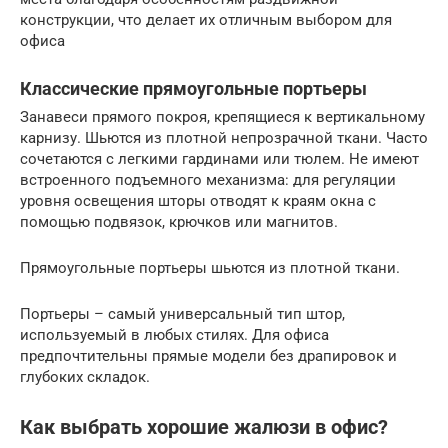
конструкции, что делает их отличным выбором для
офиса
Классические прямоугольные портьеры
Занавеси прямого покроя, крепящиеся к вертикальному
карнизу. Шьются из плотной непрозрачной ткани. Часто
сочетаются с легкими гардинами или тюлем. Не имеют
встроенного подъемного механизма: для регуляции
уровня освещения шторы отводят к краям окна с
помощью подвязок, крючков или магнитов.
Прямоугольные портьеры шьются из плотной ткани.
Портьеры – самый универсальный тип штор,
используемый в любых стилях. Для офиса
предпочтительны прямые модели без драпировок и
глубоких складок.
Как выбрать хорошие жалюзи в офис?