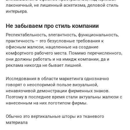
лаконичный, не лишенный аскетизма, деловой стиль
интерьера.
Не забываем про стиль компании
Респектабельность, элегантность, функциональность,
практичность – это безусловные требования к
офисным жалюзи, нацеленные на создание
комфортного рабочего места. Помимо перечисленного,
они должны работать и на имидж компании, да и
реклама никогда не бывает лишней.
Исследования в области маркетинга однозначно
говорят о неоспоримой пользе визуальной,
ненавязчивой демонстрации фирменных знаков.
Поэтому в последнее время стали актуальны жалюзи с
нанесенным на них логотипом фирмы.
Обычно это вертикальные шторы из тканевого
материала