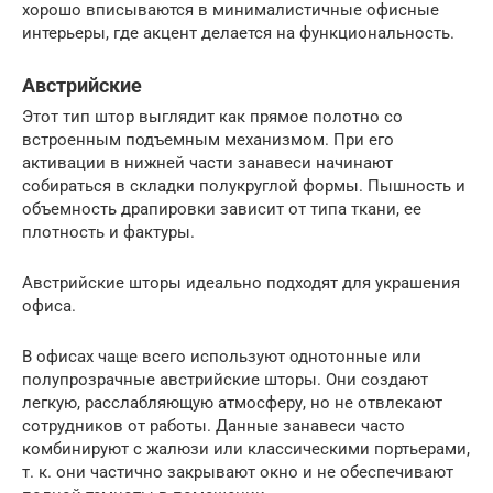
хорошо вписываются в минималистичные офисные
интерьеры, где акцент делается на функциональность.
Австрийские
Этот тип штор выглядит как прямое полотно со
встроенным подъемным механизмом. При его
активации в нижней части занавеси начинают
собираться в складки полукруглой формы. Пышность и
объемность драпировки зависит от типа ткани, ее
плотность и фактуры.
Австрийские шторы идеально подходят для украшения
офиса.
В офисах чаще всего используют однотонные или
полупрозрачные австрийские шторы. Они создают
легкую, расслабляющую атмосферу, но не отвлекают
сотрудников от работы. Данные занавеси часто
комбинируют с жалюзи или классическими портьерами,
т. к. они частично закрывают окно и не обеспечивают