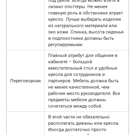
под рукой. Всегда можно взять в
лизинг плоттеры. Не менее
главную роль в обстановке играет
кресло. Лучше выбирать изделия
из натурального материала или
эко кожи. Спинка, высота сиденья
и подлокотники должны быть
регулируемыми.
Главный атрибут для общения в
кабинете – большой
вместительный стол и удобные
кресла для сотрудников и
Переговорная
партнеров. Мебель должна быть
не менее качественной, чем
рабочее место руководителя. Все
предметы мебели должны
сочетаться между собой.
В этой части не обязательно
располагать диваны или кресла.
Иногда достаточно просто