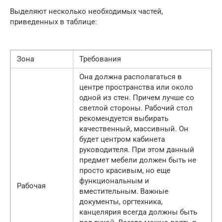
Выделяют несколько необходимых частей,
приведенных в таблице:
Зона
Требования
Она должна располагаться в
центре пространства или около
одной из стен. Причем лучше со
светлой стороны. Рабочий стол
рекомендуется выбирать
качественный, массивный. Он
будет центром кабинета
руководителя. При этом данный
предмет мебели должен быть не
просто красивым, но еще
функциональным и
Рабочая
вместительным. Важные
документы, оргтехника,
канцелярия всегда должны быть