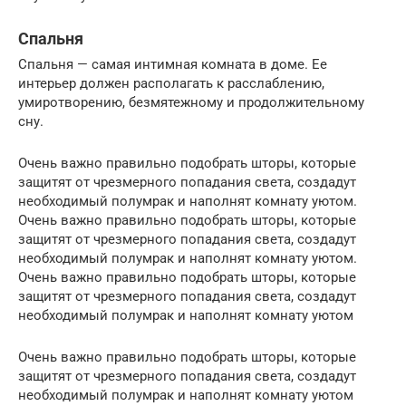
Спальня
Спальня — самая интимная комната в доме. Ее
интерьер должен располагать к расслаблению,
умиротворению, безмятежному и продолжительному
сну.
Очень важно правильно подобрать шторы, которые
защитят от чрезмерного попадания света, создадут
необходимый полумрак и наполнят комнату уютом.
Очень важно правильно подобрать шторы, которые
защитят от чрезмерного попадания света, создадут
необходимый полумрак и наполнят комнату уютом.
Очень важно правильно подобрать шторы, которые
защитят от чрезмерного попадания света, создадут
необходимый полумрак и наполнят комнату уютом
Очень важно правильно подобрать шторы, которые
защитят от чрезмерного попадания света, создадут
необходимый полумрак и наполнят комнату уютом