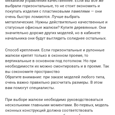
Механизм управления качественнее. Если вы все же
выбрали горизонтальные, то не стоит экономить и
покупать изделия с пластиковыми ламелями — они
очень быстро ломаются. Лучше выбрать
металлические. Нужны действительно качественные и
статусные офисные жалюзи? Купите деревянные. Они
значительно дороже других моделей, но в кабинете
начальника они будут выглядеть солиднее остальных.
Способ крепления. Если горизонтальные и рулонные
жалюзи крепят только в оконном проеме, то
вертикальные в основном под потолком. Но при
необходимости их можно смонтировать и в проеме. Так
вы сэкономите пространство
Обратите внимание: при заказе моделей любого типа,
очень важно правильно рассчитать размеры. В этом
вам помогут специалисты.
При выборе жалюзи необходимо руководствоваться
несколькими главными моментами. Во-первых, модель
оконных конструкций должна соответствовать