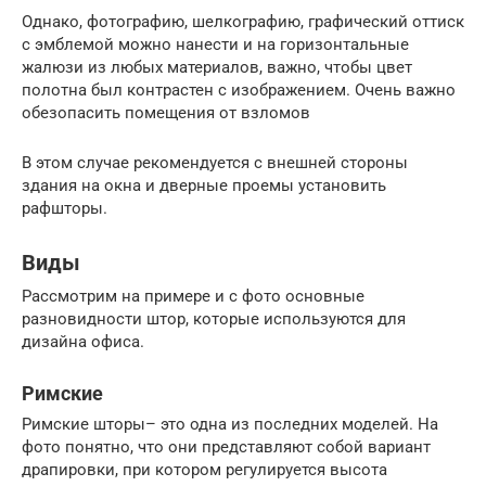
Однако, фотографию, шелкографию, графический оттиск
с эмблемой можно нанести и на горизонтальные
жалюзи из любых материалов, важно, чтобы цвет
полотна был контрастен с изображением. Очень важно
обезопасить помещения от взломов
В этом случае рекомендуется с внешней стороны
здания на окна и дверные проемы установить
рафшторы.
Виды
Рассмотрим на примере и с фото основные
разновидности штор, которые используются для
дизайна офиса.
Римские
Римские шторы– это одна из последних моделей. На
фото понятно, что они представляют собой вариант
драпировки, при котором регулируется высота