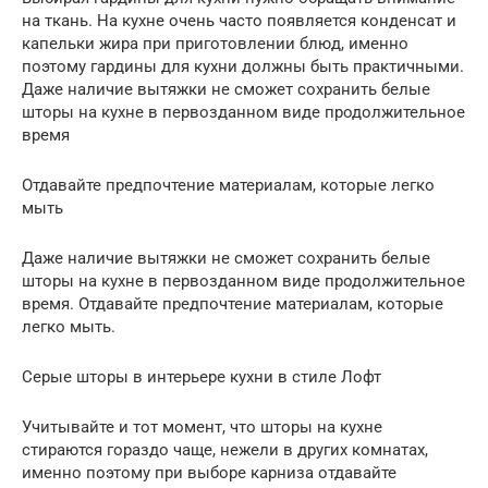
на ткань. На кухне очень часто появляется конденсат и
капельки жира при приготовлении блюд, именно
поэтому гардины для кухни должны быть практичными.
Даже наличие вытяжки не сможет сохранить белые
шторы на кухне в первозданном виде продолжительное
время
Отдавайте предпочтение материалам, которые легко
мыть
Даже наличие вытяжки не сможет сохранить белые
шторы на кухне в первозданном виде продолжительное
время. Отдавайте предпочтение материалам, которые
легко мыть.
Серые шторы в интерьере кухни в стиле Лофт
Учитывайте и тот момент, что шторы на кухне
стираются гораздо чаще, нежели в других комнатах,
именно поэтому при выборе карниза отдавайте