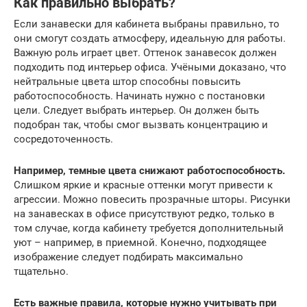
Как правильно выбрать?
Если занавески для кабинета выбраны правильно, то
они смогут создать атмосферу, идеальную для работы.
Важную роль играет цвет. Оттенок занавесок должен
подходить под интерьер офиса. Учёными доказано, что
нейтральные цвета штор способны повысить
работоспособность. Начинать нужно с постановки
цели. Следует выбрать интерьер. Он должен быть
подобран так, чтобы смог вызвать концентрацию и
сосредоточенность.
Например, темные цвета снижают работоспособность.
Слишком яркие и красные оттенки могут привести к
агрессии. Можно повесить прозрачные шторы. Рисунки
на занавесках в офисе присутствуют редко, только в
том случае, когда кабинету требуется дополнительный
уют – например, в приемной. Конечно, подходящее
изображение следует подбирать максимально
тщательно.
Есть важные правила, которые нужно учитывать при