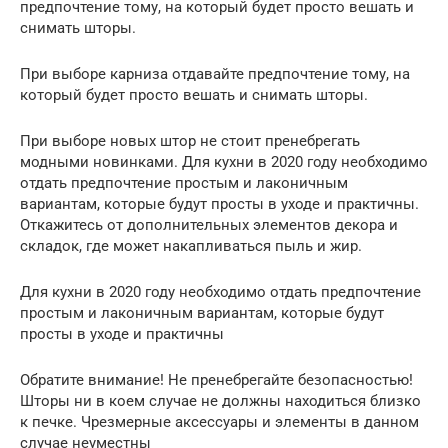
предпочтение тому, на который будет просто вешать и
снимать шторы.
При выборе карниза отдавайте предпочтение тому, на
который будет просто вешать и снимать шторы.
При выборе новых штор не стоит пренебрегать
модными новинками. Для кухни в 2020 году необходимо
отдать предпочтение простым и лаконичным
вариантам, которые будут просты в уходе и практичны.
Откажитесь от дополнительных элементов декора и
складок, где может накапливаться пыль и жир.
Для кухни в 2020 году необходимо отдать предпочтение
простым и лаконичным вариантам, которые будут
просты в уходе и практичны
Обратите внимание! Не пренебрегайте безопасностью!
Шторы ни в коем случае не должны находиться близко
к печке. Чрезмерные аксессуары и элементы в данном
случае неуместны