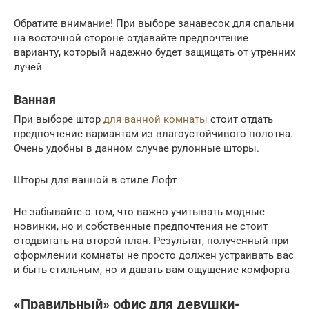
Обратите внимание! При выборе занавесок для спальни
на восточной стороне отдавайте предпочтение
варианту, который надежно будет защищать от утренних
лучей
Ванная
При выборе штор
для ванной комнаты
стоит отдать
предпочтение вариантам из влагоустойчивого полотна.
Очень удобны в данном случае рулонные шторы.
Шторы для ванной в стиле Лофт
Не забывайте о том, что важно учитывать модные
новинки, но и собственные предпочтения не стоит
отодвигать на второй план. Результат, полученный при
оформлении комнаты не просто должен устраивать вас
и быть стильным, но и давать вам ощущение комфорта
«Правильный» офис для девушки-