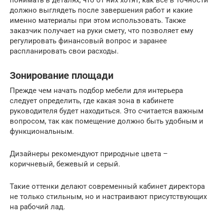
понимать в деталях, что от них хотят, как все в точности
должно выглядеть после завершения работ и какие
именно материалы при этом использовать. Также
заказчик получает на руки смету, что позволяет ему
регулировать финансовый вопрос и заранее
распланировать свои расходы.
Зонирование площади
Прежде чем начать подбор мебели для интерьера
следует определить, где какая зона в кабинете
руководителя будет находиться. Это считается важным
вопросом, так как помещение должно быть удобным и
функциональным.
Дизайнеры рекомендуют природные цвета –
коричневый, бежевый и серый.
Такие оттенки делают современный кабинет директора
не только стильным, но и настраивают присутствующих
на рабочий лад.