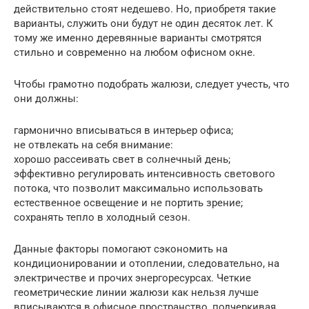
действительно стоят недешево. Но, приобретя такие
варианты, служить они будут не один десяток лет. К
тому же именно деревянные варианты смотрятся
стильно и современно на любом офисном окне.
Чтобы грамотно подобрать жалюзи, следует учесть, что
они должны:
гармонично вписываться в интерьер офиса;
не отвлекать на себя внимание:
хорошо рассеивать свет в солнечный день;
эффективно регулировать интенсивность светового
потока, что позволит максимально использовать
естественное освещение и не портить зрение;
сохранять тепло в холодный сезон.
Данные факторы помогают сэкономить на
кондиционировании и отоплении, следовательно, на
электричестве и прочих энергоресурсах. Четкие
геометрические линии жалюзи как нельзя лучше
вписываются в офисное пространство, подчеркивая