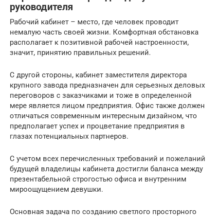
руководителя
Рабочий кабинет – место, где человек проводит
немалую часть своей жизни. Комфортная обстановка
располагает к позитивной рабочей настроенности,
значит, принятию правильных решений.
С другой стороны, кабинет заместителя директора
крупного завода предназначен для серьезных деловых
переговоров с заказчиками и тоже в определенной
мере является лицом предприятия. Офис также должен
отличаться современным интересным дизайном, что
предполагает успех и процветание предприятия в
глазах потенциальных партнеров.
С учетом всех перечисленных требований и пожеланий
будущей владелицы кабинета достигли баланса между
презентабельной строгостью офиса и внутренним
мироощущением девушки.
Основная задача по созданию светлого просторного