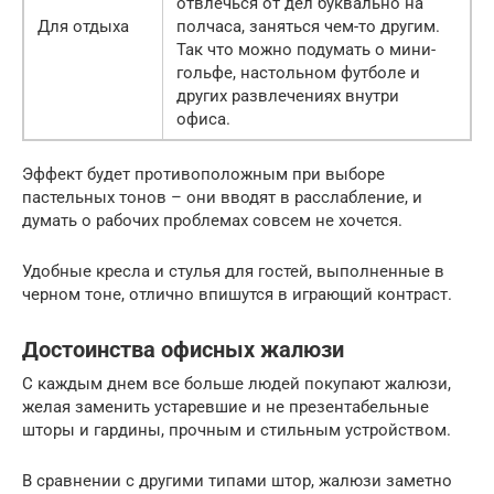
отвлечься от дел буквально на
Для отдыха
полчаса, заняться чем-то другим.
Так что можно подумать о мини-
гольфе, настольном футболе и
других развлечениях внутри
офиса.
Эффект будет противоположным при выборе
пастельных тонов – они вводят в расслабление, и
думать о рабочих проблемах совсем не хочется.
Удобные кресла и стулья для гостей, выполненные в
черном тоне, отлично впишутся в играющий контраст.
Достоинства офисных жалюзи
С каждым днем все больше людей покупают жалюзи,
желая заменить устаревшие и не презентабельные
шторы и гардины, прочным и стильным устройством.
В сравнении с другими типами штор, жалюзи заметно