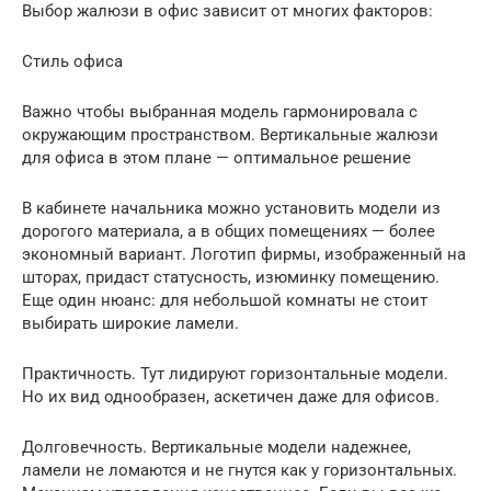
Выбор жалюзи в офис зависит от многих факторов:
Стиль офиса
Важно чтобы выбранная модель гармонировала с
окружающим пространством. Вертикальные жалюзи
для офиса в этом плане — оптимальное решение
В кабинете начальника можно установить модели из
дорогого материала, а в общих помещениях — более
экономный вариант. Логотип фирмы, изображенный на
шторах, придаст статусность, изюминку помещению.
Еще один нюанс: для небольшой комнаты не стоит
выбирать широкие ламели.
Практичность. Тут лидируют горизонтальные модели.
Но их вид однообразен, аскетичен даже для офисов.
Долговечность. Вертикальные модели надежнее,
ламели не ломаются и не гнутся как у горизонтальных.