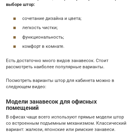
выборе штор:
сочетание дизайна и цвета;
легкость чистки;
функциональность;
комфорт в комнате.
Есть достаточно много видов занавесок. Стоит
рассмотреть наиболее популярные варианты.
Посмотреть варианты штор для кабинета можно в
следующем видео:
Модели занавесок для офисных
помещений
В офисах чаще всего используют прямые модели штор
со встроенным подъемным механизмом. Классический
вариант: жалюзи, японские или римские занавеси.