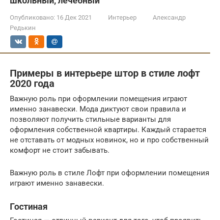
школьный, лечебный
Опубликовано:
16 Дек 2021
Интерьер
Александр
Редькин
Примеры в интерьере штор в стиле лофт
2020 года
Важную роль при оформлении помещения играют
именно занавески. Мода диктуют свои правила и
позволяют получить стильные варианты для
оформления собственной квартиры. Каждый старается
не отставать от модных новинок, но и про собственный
комфорт не стоит забывать.
Важную роль в стиле Лофт при оформлении помещения
играют именно занавески.
Гостиная