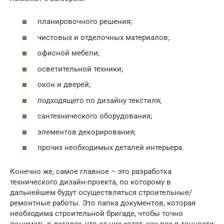
планировочного решения;
чистовых и отделочных материалов;
офисной мебели;
осветительной техники;
окон и дверей;
подходящего по дизайну текстиля;
сантехнического оборудования;
элементов декорирования;
прочих необходимых деталей интерьера.
Конечно же, самое главное – это разработка
технического дизайн-проекта, по которому в
дальнейшем будут осуществляться строительные/
ремонтные работы. Это папка документов, которая
необходима строительной бригаде, чтобы точно