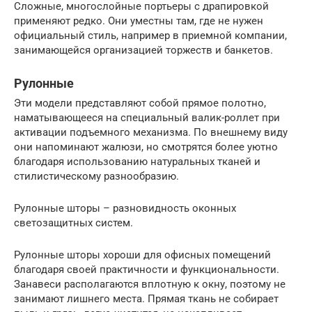
Сложные, многослойные портьеры с драпировкой
применяют редко. Они уместны там, где не нужен
официальный стиль, например в приемной компании,
занимающейся организацией торжеств и банкетов.
Рулонные
Эти модели представляют собой прямое полотно,
наматывающееся на специальный валик-роллет при
активации подъемного механизма. По внешнему виду
они напоминают жалюзи, но смотрятся более уютно
благодаря использованию натуральных тканей и
стилистическому разнообразию.
Рулонные шторы – разновидность оконных
светозащитных систем.
Рулонные шторы хороши для офисных помещений
благодаря своей практичности и функциональности.
Занавеси располагаются вплотную к окну, поэтому не
занимают лишнего места. Прямая ткань не собирает