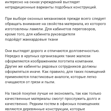
интересно на окнах учреждений выглядят
нетрадиционные варианты подобных конструкций.
При выборе оконных механизмов прежде всего следует
обращать внимание на свойства материала, из которого
изготовлены ламели. Для кабинетов переговоров,
кроме того, для кабинета руководителя
подойдут жаккардовые ткани
Они выглядят дорого и отличаются долговечностью.
Нередко в крупных организациях такие жалюзи
оформляются изображением логотипа компании.
Другие же кабинеты рядовых сотрудников должны
оформляться иначе. Как правило, для таких помещений
применяются пластиковые аналоги, которые легко
очищаются от грязи и пыли.
На такой покупке лучше не экономить, так как только
качественные материалы смогут прослужить долго и
качественно. Редким гостем в офисных помещениях
являются деревянные конструкции, которые