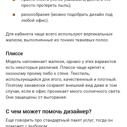
просто протереть пыль);
разнообразие (можно подобрать дизайн под
любой офис).
Для кабинета чаще всего используют вертикальные
жалюзи, выполненные из тонких тканевых полос.
Плиссе
Модель напоминает жалюзи, однако у этих вариантов
есть некоторые различия. Плиссе чаще крепят к
оконному проему либо к стене. Текстиль,
использующийся для этого, качественный и плотный.
Поэтому занавески сохранят внешний вид даже в том
случае, если в офис проникает много солнечного света.
Они защищены от выгорания.
С чем может помочь дизайнер?
Еще говорить про стандартный пакет услуг, тогда он
поможет с выбором: