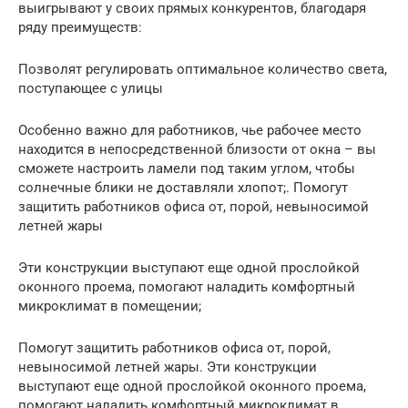
выигрывают у своих прямых конкурентов, благодаря
ряду преимуществ:
Позволят регулировать оптимальное количество света,
поступающее с улицы
Особенно важно для работников, чье рабочее место
находится в непосредственной близости от окна – вы
сможете настроить ламели под таким углом, чтобы
солнечные блики не доставляли хлопот;. Помогут
защитить работников офиса от, порой, невыносимой
летней жары
Эти конструкции выступают еще одной прослойкой
оконного проема, помогают наладить комфортный
микроклимат в помещении;
Помогут защитить работников офиса от, порой,
невыносимой летней жары. Эти конструкции
выступают еще одной прослойкой оконного проема,
помогают наладить комфортный микроклимат в