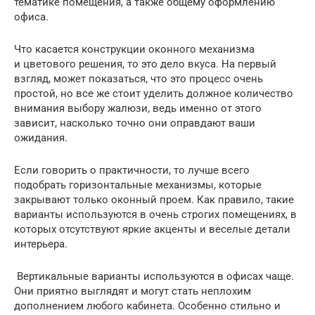
тематике помещения, а также общему оформлению
офиса.
Что касается конструкции оконного механизма
и цветового решения, то это дело вкуса. На первый
взгляд, может показаться, что это процесс очень
простой, но все же стоит уделить должное количество
внимания выбору жалюзи, ведь именно от этого
зависит, насколько точно они оправдают ваши
ожидания.
Если говорить о практичности, то лучше всего
подобрать горизонтальные механизмы, которые
закрывают только оконный проем. Как правило, такие
варианты используются в очень строгих помещениях, в
которых отсутствуют яркие акценты и веселые детали
интерьера.
Вертикальные варианты используются в офисах чаще.
Они приятно выглядят и могут стать неплохим
дополнением любого кабинета. Особенно стильно и