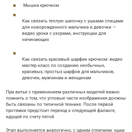
Мышка крючком
Как связать теплую шапочку с ушками спицами
для новорожденного мальчика и девочки —
видео уроки с узорами, инструкции для
начинающих
Как связать красивый шарфик крючком: видео
мастер класс по созданию необычных,
красивых, простых шарфов для мальчиков,
девочек, мужчинам и женщинам
При витье с применением различных моделей важно
помнить о том, что угловые части изображения должны
быть связаны по типичной технике. После первой
протяжки предстоит переход к следующей фаланге,
идущей по счету пятой
Этап выполняется аналогично, с одним отличием: ушки