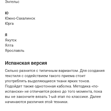
Энгельс
Ю
Южно-Сахалинск
Юрга
Я
Якутск
Ялта
Ярославль
Испанская версия
Сильно разнится с типичным вариантом. Для создания
текстиля с содействием такого приема стоит
употреблять выделяющиеся ткани ярких тонов.
Подойдет также однотонная каболка. Методика «по-
испански» не отличается ровно до того момента, пока
вы не закончите вязать 1-ый этап по классике. Далее
начинаются различия этой техники.