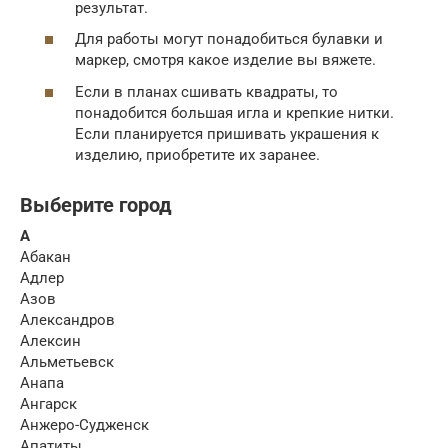
результат.
Для работы могут понадобиться булавки и
маркер, смотря какое изделие вы вяжете.
Если в планах сшивать квадраты, то
понадобится большая игла и крепкие нитки.
Если планируется пришивать украшения к
изделию, приобретите их заранее.
Выберите город
А
Абакан
Адлер
Азов
Александров
Алексин
Альметьевск
Анапа
Ангарск
Анжеро-Судженск
Апатиты