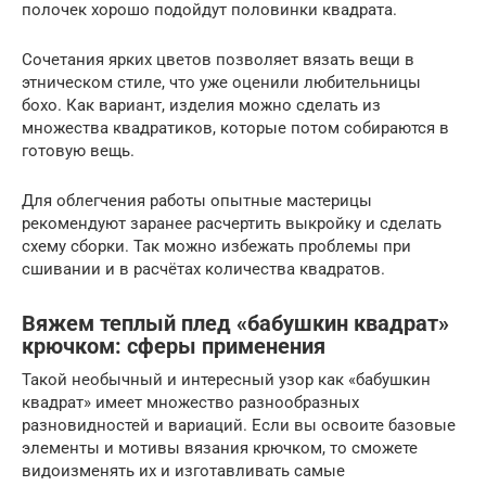
полочек хорошо подойдут половинки квадрата.
Сочетания ярких цветов позволяет вязать вещи в
этническом стиле, что уже оценили любительницы
бохо. Как вариант, изделия можно сделать из
множества квадратиков, которые потом собираются в
готовую вещь.
Для облегчения работы опытные мастерицы
рекомендуют заранее расчертить выкройку и сделать
схему сборки. Так можно избежать проблемы при
сшивании и в расчётах количества квадратов.
Вяжем теплый плед «бабушкин квадрат»
крючком: сферы применения
Такой необычный и интересный узор как «бабушкин
квадрат» имеет множество разнообразных
разновидностей и вариаций. Если вы освоите базовые
элементы и мотивы вязания крючком, то сможете
видоизменять их и изготавливать самые