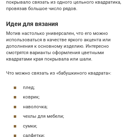
покрывало связать из одного цельного квадратика,
провязав большое число рядов.
Идеи для вязания
Мотив настолько универсален, что его можно
использоваться в качестве яркого акцента или
дополнения к основному изделию. Интересно
смотрятся варианты оформления цветными
квадратами края покрывала или шали.
Что можно связать из «бабушкиного квадрата»:
плед;
коврик;
наволочка;
чехлы для мебели;
сумки;
салфетки;