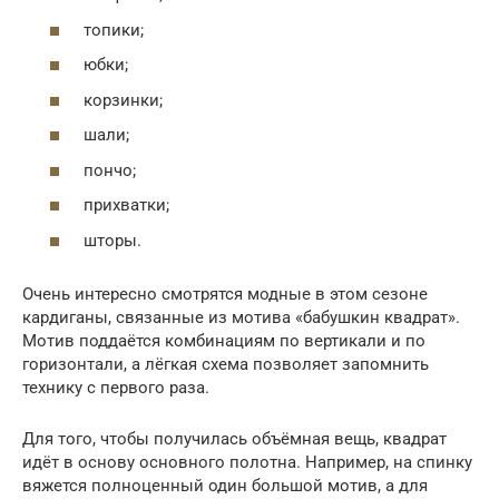
топики;
юбки;
корзинки;
шали;
пончо;
прихватки;
шторы.
Очень интересно смотрятся модные в этом сезоне
кардиганы, связанные из мотива «бабушкин квадрат».
Мотив поддаётся комбинациям по вертикали и по
горизонтали, а лёгкая схема позволяет запомнить
технику с первого раза.
Для того, чтобы получилась объёмная вещь, квадрат
идёт в основу основного полотна. Например, на спинку
вяжется полноценный один большой мотив, а для