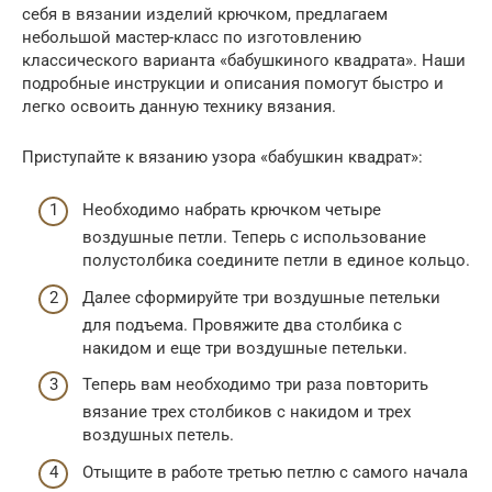
себя в вязании изделий крючком, предлагаем
небольшой мастер-класс по изготовлению
классического варианта «бабушкиного квадрата». Наши
подробные инструкции и описания помогут быстро и
легко освоить данную технику вязания.
Приступайте к вязанию узора «бабушкин квадрат»:
Необходимо набрать крючком четыре
воздушные петли. Теперь с использование
полустолбика соедините петли в единое кольцо.
Далее сформируйте три воздушные петельки
для подъема. Провяжите два столбика с
накидом и еще три воздушные петельки.
Теперь вам необходимо три раза повторить
вязание трех столбиков с накидом и трех
воздушных петель.
Отыщите в работе третью петлю с самого начала