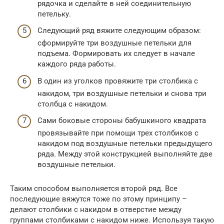
рядочка и сделайте в ней соединительную
петельку.
Следующий ряд вяжите следующим образом:
сформируйте три воздушные петельки для
подъема. Формировать их следует в начале
каждого ряда работы.
В один из уголков провяжите три столбика с
накидом, три воздушные петельки и снова три
столбца с накидом.
Сами боковые стороны бабушкиного квадрата
провязывайте при помощи трех столбиков с
накидом под воздушные петельки предыдущего
ряда. Между этой конструкцией выполняйте две
воздушные петельки.
Таким способом выполняется второй ряд. Все
последующие вяжутся тоже по этому принципу –
делают столбики с накидом в отверстие между
группами столбиками с накидом ниже. Используя такую