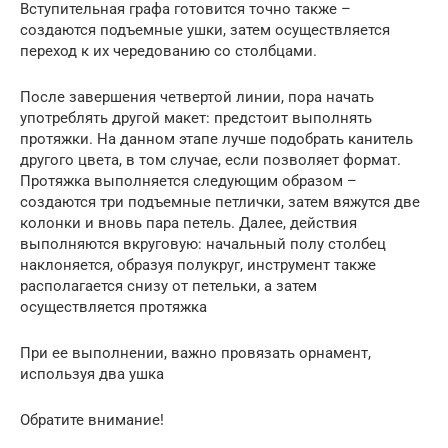
Вступительная графа готовится точно также –
создаются подъемные ушки, затем осуществляется
переход к их чередованию со столбцами.
После завершения четвертой линии, пора начать
употреблять другой макет: предстоит выполнять
протяжки. На данном этапе лучше подобрать канитель
другого цвета, в том случае, если позволяет формат.
Протяжка выполняется следующим образом –
создаются три подъемные петлички, затем вяжутся две
колонки и вновь пара петель. Далее, действия
выполняются вкруговую: начальный полу столбец
наклоняется, образуя полукруг, инструмент также
располагается снизу от петельки, а затем
осуществляется протяжка
При ее выполнении, важно провязать орнамент,
используя два ушка
Обратите внимание!