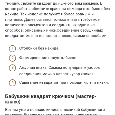
технику, свяжите квадрат до нужного вам размера. В
конце работы обвяжите края при помощи столбиков без
накида. Так изделие получится более ровным и
плотным. Далее остается только вязать требуемое
количество элементов и соединять их одним из
способов, описанных ниже.Соединение бабушкиных
квадратов можно выполнять несколькими способами:
Столбики без накида.
Формирование полустолбиков.
Ажурная вязка. Самым популярным узором
соединения можно назвать узор «пико».
Сшивание квадратов при помощи иглы и нитки.
Бабушкин квадрат крючком (мастер-
класс)
Вот вы уже и познакомились с техникой бабушкиного