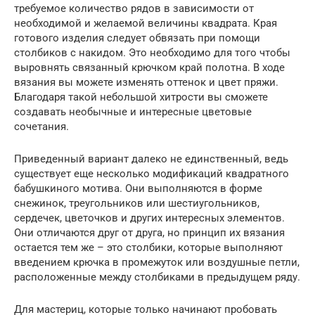
требуемое количество рядов в зависимости от
необходимой и желаемой величины квадрата. Края
готового изделия следует обвязать при помощи
столбиков с накидом. Это необходимо для того чтобы
выровнять связанный крючком край полотна. В ходе
вязания вы можете изменять оттенок и цвет пряжи.
Благодаря такой небольшой хитрости вы сможете
создавать необычные и интересные цветовые
сочетания.
Приведенный вариант далеко не единственный, ведь
существует еще несколько модификаций квадратного
бабушкиного мотива. Они выполняются в форме
снежинок, треугольников или шестиугольников,
сердечек, цветочков и других интересных элементов.
Они отличаются друг от друга, но принцип их вязания
остается тем же – это столбики, которые выполняют
введением крючка в промежуток или воздушные петли,
расположенные между столбиками в предыдущем ряду.
Для мастериц, которые только начинают пробовать