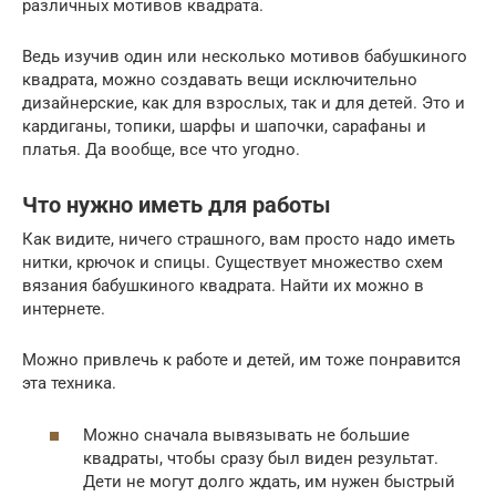
различных мотивов квадрата.
Ведь изучив один или несколько мотивов бабушкиного
квадрата, можно создавать вещи исключительно
дизайнерские, как для взрослых, так и для детей. Это и
кардиганы, топики, шарфы и шапочки, сарафаны и
платья. Да вообще, все что угодно.
Что нужно иметь для работы
Как видите, ничего страшного, вам просто надо иметь
нитки, крючок и спицы. Существует множество схем
вязания бабушкиного квадрата. Найти их можно в
интернете.
Можно привлечь к работе и детей, им тоже понравится
эта техника.
Можно сначала вывязывать не большие
квадраты, чтобы сразу был виден результат.
Дети не могут долго ждать, им нужен быстрый