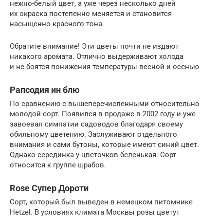
нежно-белый цвет, а уже через несколько дней
их окраска постепенно меняется и становится
насыщенно-красного тона.
Обратите внимание! Эти цветы почти не издают
никакого аромата. Отлично выдерживают холода
и не боятся понижения температуры весной и осенью
Рапсодия ин блю
По сравнению с вышеперечисленными относительно
молодой сорт. Появился в продаже в 2002 году и уже
завоевал симпатии садоводов благодаря своему
обильному цветению. Заслуживают отдельного
внимания и сами бутоны, которые имеют синий цвет.
Однако серединка у цветочков беленькая. Сорт
относится к группе шрабов.
Rose Супер Дороти
Сорт, который был выведен в немецком питомнике
Hetzel. В условиях климата Москвы розы цветут