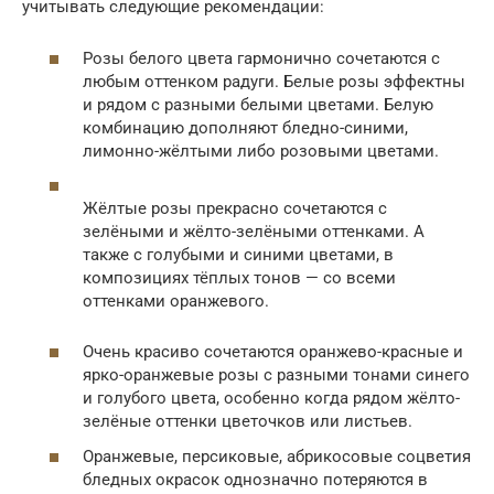
учитывать следующие рекомендации:
Розы белого цвета гармонично сочетаются с
любым оттенком радуги. Белые розы эффектны
и рядом с разными белыми цветами. Белую
комбинацию дополняют бледно-синими,
лимонно-жёлтыми либо розовыми цветами.
Жёлтые розы прекрасно сочетаются с
зелёными и жёлто-зелёными оттенками. А
также с голубыми и синими цветами, в
композициях тёплых тонов — со всеми
оттенками оранжевого.
Очень красиво сочетаются оранжево-красные и
ярко-оранжевые розы с разными тонами синего
и голубого цвета, особенно когда рядом жёлто-
зелёные оттенки цветочков или листьев.
Оранжевые, персиковые, абрикосовые соцветия
бледных окрасок однозначно потеряются в