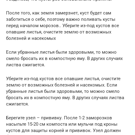
После того, как земля замерзнет, куст будет сам
заботиться о себе, поэтому важно поливать кусты
перед началом морозов.. Уберите из-под кустов все
опавшие листья, очистите землю от возможных
болезней и насекомых
Если убранные листья были здоровыми, то можно
смело бросать их в компостную яму. В других случаях
листва сжигается.
Уберите из-под кустов все опавшие листья, очистите
землю от возможных болезней и насекомых. Если
убранные листья были здоровыми, то можно смело
бросать их в компостную яму. В других случаях листва
сжигается.
Берегите узел – прививку. После 1-2 заморозков
насыпьте 15-20 см компоста или мульчи под кроны
кустов для защиты корней и прививок. Узел должен