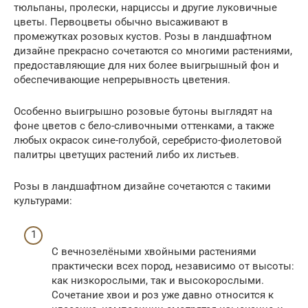
тюльпаны, пролески, нарциссы и другие луковичные
цветы. Первоцветы обычно высаживают в
промежутках розовых кустов. Розы в ландшафтном
дизайне прекрасно сочетаются со многими растениями,
предоставляющие для них более выигрышный фон и
обеспечивающие непрерывность цветения.
Особенно выигрышно розовые бутоны выглядят на
фоне цветов с бело-сливочными оттенками, а также
любых окрасок сине-голубой, серебристо-фиолетовой
палитры цветущих растений либо их листьев.
Розы в ландшафтном дизайне сочетаются с такими
культурами:
С вечнозелёными хвойными растениями
практически всех пород, независимо от высоты:
как низкорослыми, так и высокорослыми.
Сочетание хвои и роз уже давно относится к