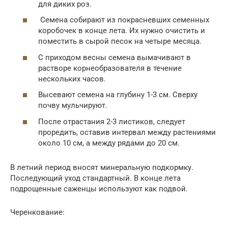
для диких роз.
Семена собирают из покрасневших семенных
коробочек в конце лета. Их нужно очистить и
поместить в сырой песок на четыре месяца.
С приходом весны семена вымачивают в
растворе корнеобразователя в течение
нескольких часов.
Высевают семена на глубину 1-3 см. Сверху
почву мульчируют.
После отрастания 2-3 листиков, следует
проредить, оставив интервал между растениями
около 10 см, а между рядами до 20 см.
В летний период вносят минеральную подкормку.
Последующий уход стандартный. В конце лета
подрощенные саженцы используют как подвой.
Черенкование: