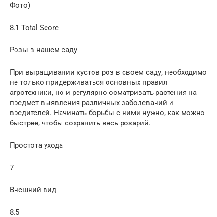
Фото)
8.1 Total Score
Розы в нашем саду
При выращивании кустов роз в своем саду, необходимо
не только придерживаться основных правил
агротехники, но и регулярно осматривать растения на
предмет выявления различных заболеваний и
вредителей. Начинать борьбы с ними нужно, как можно
быстрее, чтобы сохранить весь розарий.
Простота ухода
7
Внешний вид
8.5