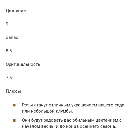
Цветение
9
Запах
8.5
Оригинальность
7.5
Плюсы
Розы станут отличным украшением вашего сада
или небольшой клумбы.
Они будут радовать вас обильным цветением с
началом весны и до конца осеннего сезона.