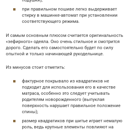
при правильном пошиве легко выдерживает
стирку в машинке-автомат при установлении
соответствующего режима.
И самым основным плюсом считается оригинальность
«зефирного» одеяла. Оно очень стильное и смотрится
дорого. Сделать его самостоятельно будет по силу
опытной и только начинающей рукодельнице.
Из минусов стоит отметить:
фактурное покрывало из квадратиков не
подходит для использования его в качестве
матраса, особенно это следует учитывать
родителям новорожденного (выпуклая
поверхность нарушает правильное положение
спины);
размер квадратиков при шитье играет немалую
роль, ведь крупные элементы повлияют на