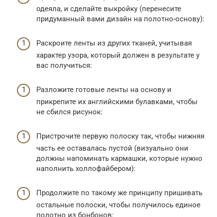
одеяла, и сделайте выкройку (перенесите
придуманный вами дизайн на полотно-основу):
Раскроите ленты из других тканей, учитывая
характер узора, который должен в результате у
вас получиться:
Разложите готовые ленты на основу и
прикрепите их английскими булавками, чтобы
не сбился рисунок:
Пристрочите первую полоску так, чтобы нижняя
часть ее оставалась пустой (визуально они
должны напоминать кармашки, которые нужно
наполнить холлофайбером):
Продолжите по такому же принципу пришивать
остальные полоски, чтобы получилось единое
полотно из бонбонов: