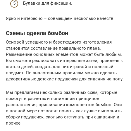
Булавки для фиксации.
Ярко и интересно – совмещаем несколько качеств
Схемы одеяла бомбон
Основой успешного и безотходного изготовления
становится составление правильного плана.
Размещение основных элементов может быть любым.
Вы сможете реализовать интересные затеи, привлечь к
шитью детей, создать для них игровой и полезный
предмет. По аналогичным правилам можно сделать
декоративные детские подушечки для сидения на полу.
Мы предлагаем несколько различных схем, которые
помогут в расчётах и понимании принципов
расположения, пришивания компонентов бомбон. Они
в полной мере позволят понять, как лучше выполнить
сборку подушечек, сколько отступать при сшивании и
прочее.