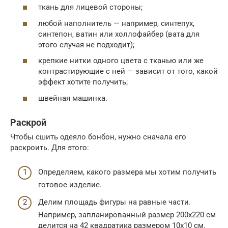
ткань для лицевой стороны;
любой наполнитель — например, синтепух,
синтепон, ватин или холлофайбер (вата для
этого случая не подходит);
крепкие нитки одного цвета с тканью или же
контрастирующие с ней — зависит от того, какой
эффект хотите получить;
швейная машинка.
Раскрой
Чтобы сшить одеяло бонбон, нужно сначала его
раскроить. Для этого:
Определяем, какого размера мы хотим получить
готовое изделие.
Делим площадь фигуры на равные части.
Например, запланированный размер 200х220 см
делится на 42 квадратика размером 10х10 см.