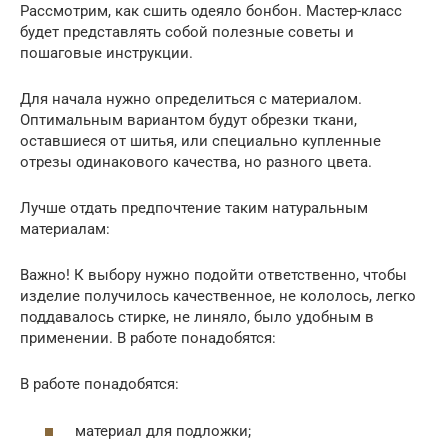
Рассмотрим, как сшить одеяло бонбон. Мастер-класс
будет представлять собой полезные советы и
пошаговые инструкции.
Для начала нужно определиться с материалом.
Оптимальным вариантом будут обрезки ткани,
оставшиеся от шитья, или специально купленные
отрезы одинакового качества, но разного цвета.
Лучше отдать предпочтение таким натуральным
материалам:
Важно! К выбору нужно подойти ответственно, чтобы
изделие получилось качественное, не кололось, легко
поддавалось стирке, не линяло, было удобным в
применении. В работе понадобятся:
В работе понадобятся:
материал для подложки;