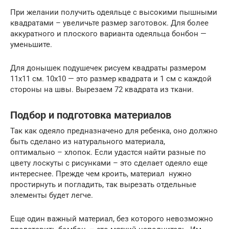
При желании получить одеяльце с высокими пышными
квадратами – увеличьте размер заготовок. Для более
аккуратного и плоского варианта одеяльца бонбон —
уменьшите.
Для донышек подушечек рисуем квадраты размером
11х11 см. 10х10 — это размер квадрата и 1 см с каждой
стороны на швы. Вырезаем 72 квадрата из ткани.
Подбор и подготовка материалов
Так как одеяло предназначено для ребенка, оно должно
быть сделано из натурального материала,
оптимально – хлопок. Если удастся найти разные по
цвету лоскуты с рисунками – это сделает одеяло еще
интереснее. Прежде чем кроить, материал нужно
простирнуть и погладить, так вырезать отдельные
элементы будет легче.
Еще один важный материал, без которого невозможно