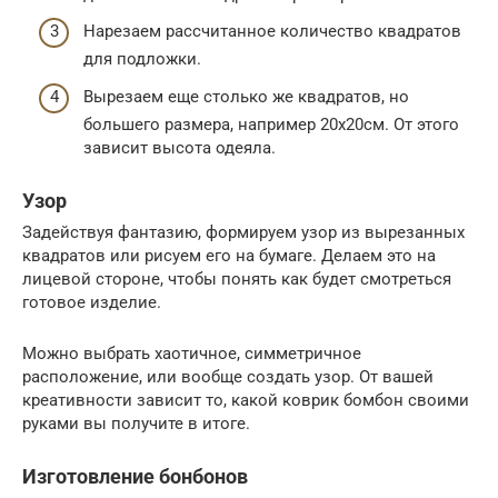
Нарезаем рассчитанное количество квадратов
для подложки.
Вырезаем еще столько же квадратов, но
большего размера, например 20х20см. От этого
зависит высота одеяла.
Узор
Задействуя фантазию, формируем узор из вырезанных
квадратов или рисуем его на бумаге. Делаем это на
лицевой стороне, чтобы понять как будет смотреться
готовое изделие.
Можно выбрать хаотичное, симметричное
расположение, или вообще создать узор. От вашей
креативности зависит то, какой коврик бомбон своими
руками вы получите в итоге.
Изготовление бонбонов