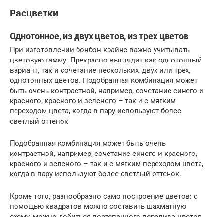
Расцветки
Однотонное, из двух цветов, из трех цветов
При изготовлении бонбон крайне важно учитывать
цветовую гамму. Прекрасно выглядит как однотонный
вариант, так и сочетание нескольких, двух или трех,
однотонных цветов. Подобранная комбинация может
быть очень контрастной, например, сочетание синего и
красного, красного и зеленого – так и с мягким
переходом цвета, когда в пару используют более
светлый оттенок
Подобранная комбинация может быть очень
контрастной, например, сочетание синего и красного,
красного и зеленого – так и с мягким переходом цвета,
когда в пару используют более светлый оттенок.
Кроме того, разнообразно само построение цветов: с
помощью квадратов можно составить шахматную
схему, можно добиться постепенного перелива цветов