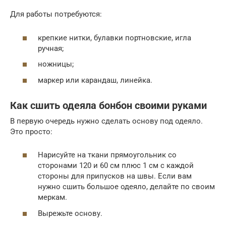
Для работы потребуются:
крепкие нитки, булавки портновские, игла
ручная;
ножницы;
маркер или карандаш, линейка.
Как сшить одеяла бонбон своими руками
В первую очередь нужно сделать основу под одеяло.
Это просто:
Нарисуйте на ткани прямоугольник со
сторонами 120 и 60 см плюс 1 см с каждой
стороны для припусков на швы. Если вам
нужно сшить большое одеяло, делайте по своим
меркам.
Вырежьте основу.