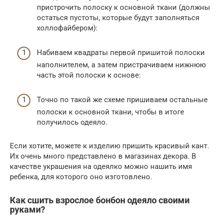
пристрочить полоску к основной ткани (должны
остаться пустоты, которые будут заполняться
холлофайбером):
Набиваем квадраты первой пришитой полоски
наполнителем, а затем пристрачиваем нижнюю
часть этой полоски к основе:
Точно по такой же схеме пришиваем остальные
полоски к основной ткани, чтобы в итоге
получилось одеяло.
Если хотите, можете к изделию пришить красивый кант.
Их очень много представлено в магазинах декора. В
качестве украшения на одеялко можно нашить имя
ребенка, для которого оно изготовлено.
Как сшить взрослое бонбон одеяло своими
руками?