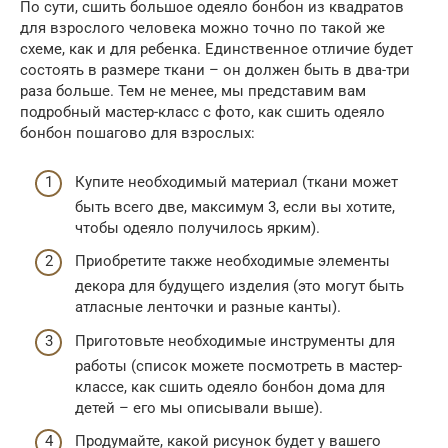
По сути, сшить большое одеяло бонбон из квадратов
для взрослого человека можно точно по такой же
схеме, как и для ребенка. Единственное отличие будет
состоять в размере ткани – он должен быть в два-три
раза больше. Тем не менее, мы представим вам
подробный мастер-класс с фото, как сшить одеяло
бонбон пошагово для взрослых:
Купите необходимый материал (ткани может
быть всего две, максимум 3, если вы хотите,
чтобы одеяло получилось ярким).
Приобретите также необходимые элементы
декора для будущего изделия (это могут быть
атласные ленточки и разные канты).
Приготовьте необходимые инструменты для
работы (список можете посмотреть в мастер-
классе, как сшить одеяло бонбон дома для
детей – его мы описывали выше).
Продумайте, какой рисунок будет у вашего