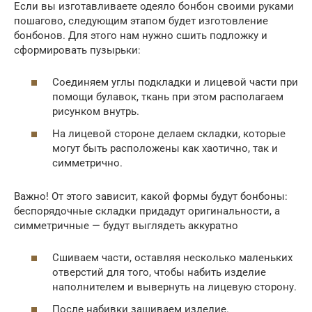
Если вы изготавливаете одеяло бонбон своими руками
пошагово, следующим этапом будет изготовление
бонбонов. Для этого нам нужно сшить подложку и
сформировать пузырьки:
Соединяем углы подкладки и лицевой части при
помощи булавок, ткань при этом располагаем
рисунком внутрь.
На лицевой стороне делаем складки, которые
могут быть расположены как хаотично, так и
симметрично.
Важно! От этого зависит, какой формы будут бонбоны:
беспорядочные складки придадут оригинальности, а
симметричные — будут выглядеть аккуратно
Сшиваем части, оставляя несколько маленьких
отверстий для того, чтобы набить изделие
наполнителем и вывернуть на лицевую сторону.
После набивки зашиваем изделие.