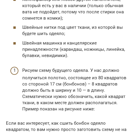
который есть у вас в наличии (только обычная
вата не подойдет, потому что после стирки она
сомнется в комки);
Швейные нитки под цвет ткани, из которой вы
будете шить одеяло;
Швейная машинка и канцелярские
принадлежности (карандаш, ножницы, линейка,
булавки, невидимки).
Рисуем схему будущего одеяла. У нас должно
получиться полотно, состоящее из 80 квадратов
со стороной 17 см (бонбонов) – 8 квадратов
должно быть в ширину и 10 — в длину.
Схематически нужно обозначить, какой квадрат
ткани, в каком месте должен располагаться.
Пример показан на рисунке ниже:
Если вас интересует, как сшить бонбон одеяло
квадратом, то вам нужно просто заготовить схему не на