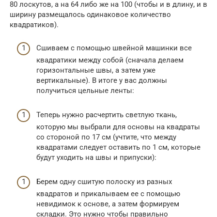
80 лоскутов, а на 64 либо же на 100 (чтобы и в длину, и в
ширину размещалось одинаковое количество
квадратиков).
Сшиваем с помощью швейной машинки все
квадратики между собой (сначала делаем
горизонтальные швы, а затем уже
вертикальные). В итоге у вас должны
получиться цельные ленты:
Теперь нужно расчертить светлую ткань,
которую мы выбрали для основы на квадраты
со стороной по 17 см (учтите, что между
квадратами следует оставить по 1 см, которые
будут уходить на швы и припуски):
Берем одну сшитую полоску из разных
квадратов и прикалываем ее с помощью
невидимок к основе, а затем формируем
складки. Это нужно чтобы правильно