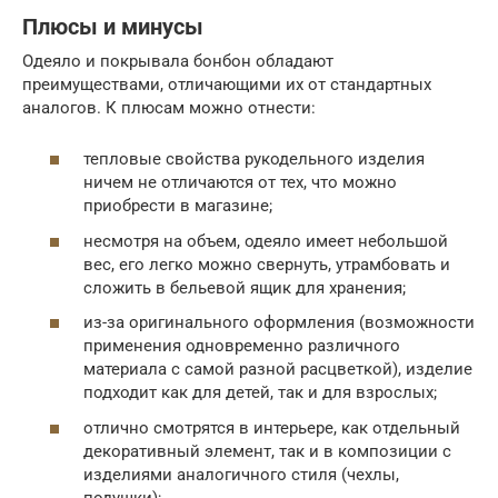
Плюсы и минусы
Одеяло и покрывала бонбон обладают
преимуществами, отличающими их от стандартных
аналогов. К плюсам можно отнести:
тепловые свойства рукодельного изделия
ничем не отличаются от тех, что можно
приобрести в магазине;
несмотря на объем, одеяло имеет небольшой
вес, его легко можно свернуть, утрамбовать и
сложить в бельевой ящик для хранения;
из-за оригинального оформления (возможности
применения одновременно различного
материала с самой разной расцветкой), изделие
подходит как для детей, так и для взрослых;
отлично смотрятся в интерьере, как отдельный
декоративный элемент, так и в композиции с
изделиями аналогичного стиля (чехлы,
подушки);