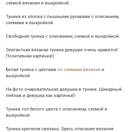
схемой вязания и выкройкой.
Туника из хлопка с пышными рукавами с описанием,
схемами и выкройкой.
Свободная туника с описанием, схемой и выкройкой.
Элегантная вязаная туника девушке очень нравится!
Позитивная картинка!)
Белая туника с цветами
со схемами вязания
и
выкройкой.
На фото очаровательная девушка в тунике. Шикарный
пейзаж и девушка как картинка!)
Туника топ белого цвета с описанием, схемой и
выкройкой.
Туника крючком связана. Здесь описание вязания