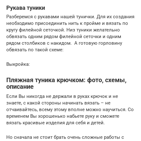
Рукава туники
Разберемся с рукавами нашей тунички. Для их создания
необходимо присоединить нить к пройме и вязать по
кругу филейной сеточкой. Низ туники желательно
обвязать одним рядом филейной сеточки и одним
рядом столбиков с накидом. А готовую горловину
обвязать по такой схеме:
Выкройка:
Пляжная туника крючком: фото, схемы,
описание
Если Вы никогда не держали в руках крючок и не
знаете, с какой стороны начинать вязать – не
отчаивайтесь, всему этому вполне можно научиться. Со
временем Вы хорошенько набьете руку и сможете
вязать красивые изделия для себя и детей.
Но сначала не стоит брать очень сложные работы с