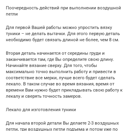
Поочередность действий при выполнении воздушной
петли
Для первой Вашей работы можно упростить вязку
туники – не делать вытачки. Для этого первую деталь
необходимо будет связать длиной не более, чем 8 см.
Вторая деталь начинается от середины груди и
заканчивается там, где Вы определите свою длину.
Начинайте вязание сверху. Для того, чтобы
максимально точно выполнить работу и привести в
соответствие все мерки, лучше всего будет сделать
лекало. В таком случае во время вязания, время от
времени Вам нужно будет прикладывать свою работу к
лекалу и сверять точность замеров.
Лекало для изготовления туники
Для начала второй детали Вы делаете 2-3 воздушных
петли, три воздушных петли подъема и потом уже по