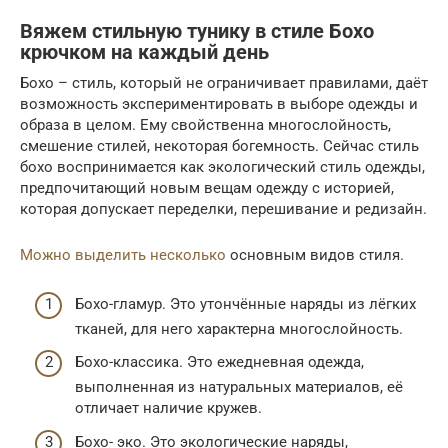
Вяжем стильную тунику в стиле Бохо
крючком на каждый день
Бохо – стиль, который не ограничивает правилами, даёт
возможность экспериментировать в выборе одежды и
образа в целом. Ему свойственна многослойность,
смешение стилей, некоторая богемность. Сейчас стиль
бохо воспринимается как экологический стиль одежды,
предпочитающий новым вещам одежду с историей,
которая допускает переделки, перешивание и редизайн.
Можно выделить несколько
основным видов стиля.
Бохо-гламур. Это утончённые наряды из лёгких
тканей, для него характерна многослойность.
Бохо-классика. Это ежедневная одежда,
выполненная из натуральных материалов, её
отличает наличие кружев.
Бохо- эко. Это экологические наряды,