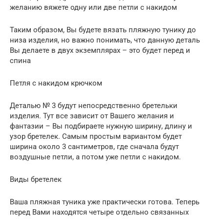
желанию вяжете одну или две петли с накидом
Таким образом, Вы будете вязать пляжную тунику до
низа изделия, но важно понимать, что данную деталь
Вы делаете в двух экземплярах – это будет перед и
спина
Петля с накидом крючком
Деталью № 3 будут непосредственно бретельки
изделия. Тут все зависит от Вашего желания и
фантазии – Вы подбираете нужную ширину, длину и
узор бретелек. Самым простым вариантом будет
ширина около 3 сантиметров, где сначала будут
воздушные петли, а потом уже петли с накидом.
Виды бретелек
Ваша пляжная туника уже практически готова. Теперь
перед Вами находятся четыре отдельно связанных