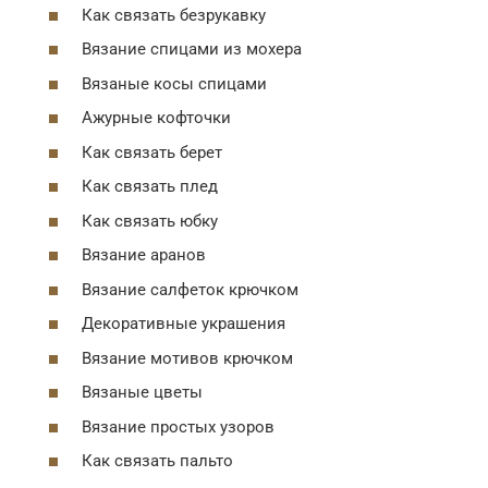
Как связать безрукавку
Вязание спицами из мохера
Вязаные косы спицами
Ажурные кофточки
Как связать берет
Как связать плед
Как связать юбку
Вязание аранов
Вязание салфеток крючком
Декоративные украшения
Вязание мотивов крючком
Вязаные цветы
Вязание простых узоров
Как связать пальто