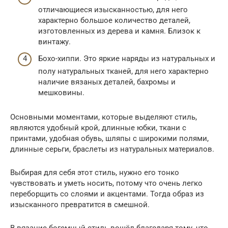
отличающиеся изысканностью, для него
характерно большое количество деталей,
изготовленных из дерева и камня. Близок к
винтажу.
Бохо-хиппи. Это яркие наряды из натуральных и
полу натуральных тканей, для него характерно
наличие вязаных деталей, бахромы и
мешковины.
Основными моментами, которые выделяют стиль,
являются удобный крой, длинные юбки, ткани с
принтами, удобная обувь, шляпы с широкими полями,
длинные серьги, браслеты из натуральных материалов.
Выбирая для себя этот стиль, нужно его тонко
чувствовать и уметь носить, потому что очень легко
переборщить со слоями и акцентами. Тогда образ из
изысканного превратится в смешной.