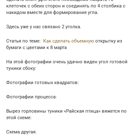
клеточек с обеих сторон и соединять по 4 столбика с
накидом вместе для формирования угла.
Здесь уже у нас связано 2 уголка.
Статья по теме:
Как сделать объемную
открытку из
бумаги с цветами к 8 марта
На этой фотографии очень удачно виден угол готовой
туники сбоку:
Фотографии готовых квадратов:
Фотографии процесса:
Вырез горловины туники «Райская птица» вяжется по
этой схеме:
Схема другая: