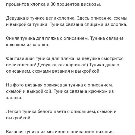
процентов хлопка и 30 процентов вискозы.
Девушка в тунике великолепна. Здесь описание, схемы
и выкройка туники. Туника связана спицами из хлопка.
Синяя туника для пляжа с описанием. Туника связана
крючком из хлопка.
Фантазийная туника для пляжа на девушке смотрится
великолепно! Девушка как картинка!) Туника дана с
описанием, схемами вязания и выкройкой.
На фото вязаная оранжевая туника с описанием,
схемой и выкройкой. Туника связана крючком из
хлопка.
Лёгкая туника белого цвета с описанием, схемой и
выкройкой.
Вязаная туника из мотивов с описанием вязания,