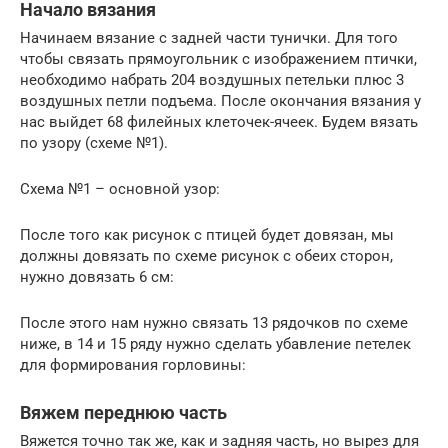
Начало вязания
Начинаем вязание с задней части тунички. Для того
чтобы связать прямоугольник с изображением птички,
необходимо набрать 204 воздушных петельки плюс 3
воздушных петли подъема. После окончания вязания у
нас выйдет 68 филейных клеточек-ячеек. Будем вязать
по узору (схеме №1).
Схема №1 – основной узор:
После того как рисунок с птицей будет довязан, мы
должны довязать по схеме рисунок с обеих сторон,
нужно довязать 6 см:
После этого нам нужно связать 13 рядочков по схеме
ниже, в 14 и 15 ряду нужно сделать убавление петелек
для формирования горловины:
Вяжем переднюю часть
Вяжется точно так же, как и задняя часть, но вырез для