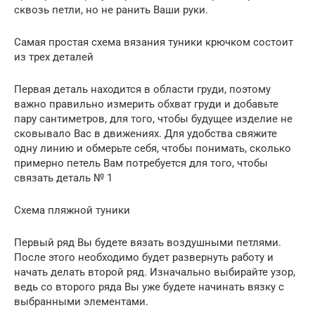
сквозь петли, но не ранить Ваши руки.
Самая простая схема вязания туники крючком состоит
из трех деталей
Первая деталь находится в области груди, поэтому
важно правильно измерить обхват груди и добавьте
пару сантиметров, для того, чтобы будущее изделие не
сковывало Вас в движениях. Для удобства свяжите
одну линию и обмерьте себя, чтобы понимать, сколько
примерно петель Вам потребуется для того, чтобы
связать деталь № 1
Схема пляжной туники
Первый ряд Вы будете вязать воздушными петлями.
После этого необходимо будет развернуть работу и
начать делать второй ряд. Изначально выбирайте узор,
ведь со второго ряда Вы уже будете начинать вязку с
выбранными элементами.