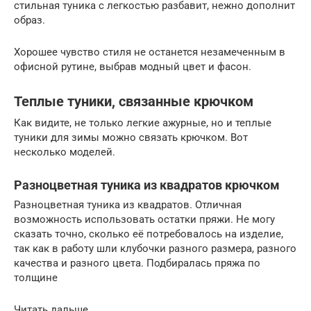
стильная туника с легкостью разбавит, нежно дополнит
образ.
Хорошее чувство стиля не останется незамеченным в
офисной рутине, выбрав модный цвет и фасон.
Теплые туники, связанные крючком
Как видите, не только легкие ажурные, но и теплые
туники для зимы можно связать крючком. Вот
несколько моделей.
Разноцветная туника из квадратов крючком
Разноцветная туника из квадратов. Отличная
возможность использовать остатки пряжи. Не могу
сказать точно, сколько её потребовалось на изделие,
так как в работу шли клубочки разного размера, разного
качества и разного цвета. Подбиралась пряжа по
толщине
Читать дальше…