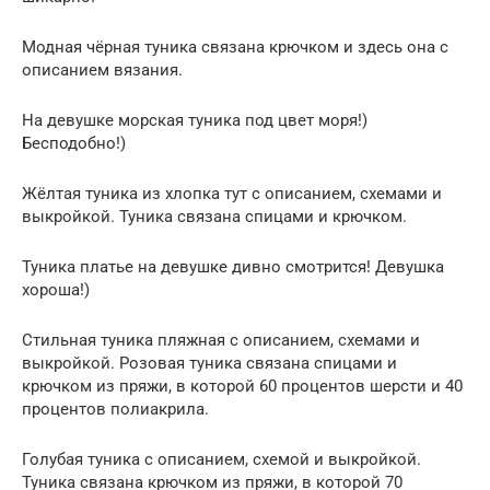
Модная чёрная туника связана крючком и здесь она с
описанием вязания.
На девушке морская туника под цвет моря!)
Бесподобно!)
Жёлтая туника из хлопка тут с описанием, схемами и
выкройкой. Туника связана спицами и крючком.
Туника платье на девушке дивно смотрится! Девушка
хороша!)
Стильная туника пляжная с описанием, схемами и
выкройкой. Розовая туника связана спицами и
крючком из пряжи, в которой 60 процентов шерсти и 40
процентов полиакрила.
Голубая туника с описанием, схемой и выкройкой.
Туника связана крючком из пряжи, в которой 70