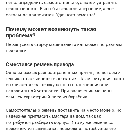
легко определить самостоятельно, а затем устранить
неисправность. Было бы желание и терпение, а все
остальное приложится. Удачного ремонта!
Почему может возникнуть такая
проблема?
Не запускать стирку машина-автомат может по разным
причинам:
Сместился ремень привода
Одна из самых распространенных причин, по которым
техника отказывается включаться. Такая ситуация часто
возникает из-за неаккуратного пользования или
неправильной установки. При включении машины
слышен характерный писк из барабана.
Самостоятельно ремень поставить на место можно, но
надежнее пригласить мастера на дом, так как
потребуется разбирать корпус. К тому же ремень со
временем изнашивается, возможно, потребуется его