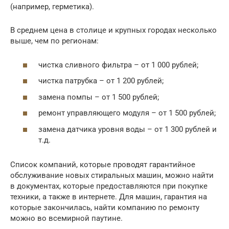
(например, герметика).
В среднем цена в столице и крупных городах несколько
выше, чем по регионам:
чистка сливного фильтра – от 1 000 рублей;
чистка патрубка – от 1 200 рублей;
замена помпы – от 1 500 рублей;
ремонт управляющего модуля – от 1 500 рублей;
замена датчика уровня воды – от 1 300 рублей и
т.д.
Список компаний, которые проводят гарантийное
обслуживание новых стиральных машин, можно найти
в документах, которые предоставляются при покупке
техники, а также в интернете. Для машин, гарантия на
которые закончилась, найти компанию по ремонту
можно во всемирной паутине.