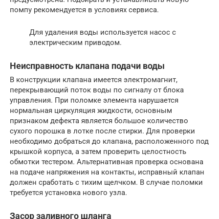
помпу рекомендуется в условиях сервиса.
Для удаления воды используется насос с
электрическим приводом.
Неисправность клапана подачи воды
В конструкции клапана имеется электромагнит,
перекрывающий поток воды по сигналу от блока
управления. При поломке элемента нарушается
нормальная циркуляция жидкости, основным
признаком дефекта является большое количество
сухого порошка в лотке после стирки. Для проверки
необходимо добраться до клапана, расположенного под
крышкой корпуса, а затем проверить целостность
обмотки тестером. Альтернативная проверка основана
на подаче напряжения на контакты, исправный клапан
должен сработать с тихим щелчком. В случае поломки
требуется установка нового узла.
Засор заливного шланга