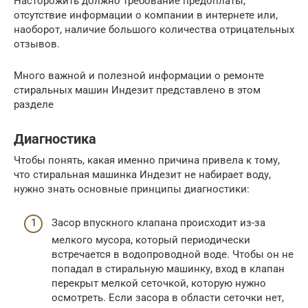
Насторожить должно требование предоплаты,
отсутствие информации о компании в интернете или,
наоборот, наличие большого количества отрицательных
отзывов.
Много важной и полезной информации о ремонте
стиральных машин Индезит представлено в этом
разделе
Диагностика
Чтобы понять, какая именно причина привела к тому,
что стиральная машинка Индезит не набирает воду,
нужно знать основные принципы диагностики:
Засор впускного клапана происходит из-за
мелкого мусора, который периодически
встречается в водопроводной воде. Чтобы он не
попадал в стиральную машинку, вход в клапан
перекрыт мелкой сеточкой, которую нужно
осмотреть. Если засора в области сеточки нет,