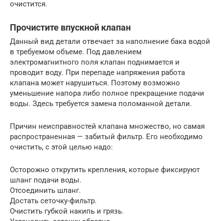
очистится.
Прочистите впускной клапан
Данный вид детали отвечает за наполнение бака водой
в требуемом объеме. Под давлением
электромагнитного поля клапан поднимается и
проводит воду. При перепаде напряжения работа
клапана может нарушиться. Поэтому возможно
уменьшение напора либо полное прекращение подачи
воды. Здесь требуется замена поломанной детали.
Причин неисправностей клапана множество, но самая
распространенная — забитый фильтр. Его необходимо
очистить, с этой целью надо:
Осторожно открутить крепления, которые фиксируют
шланг подачи воды.
Отсоединить шланг.
Достать сеточку-фильтр.
Очистить губкой накипь и грязь.