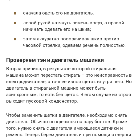
сначала одеть его на двигатель.
левой рукой натянуть ремень вверх, а правой
начинать одевать его на шкив;
затем аккуратно поворачивая шкив против
часовой стрелки, одеваем ремень полностью.
Проверяем тэн и двигатель машинки
Вторая причина, в результате которой стиральная
машина может перестать стирать – это неисправность в
электродвигателе, а точнее износ щеток внутри него. Но
двигатель в стиральной машине может быть
асинхронным, то есть без щеток. В этом случае из строя
выходит пусковой конденсатор.
Чтобы заменить щетки в двигателе, необходимо снять
двигатель. Обычно он крепится на пару болтов. Кроме
того, нужно снять с двигателя имеющиеся датчики и
ремень. Теперь берем двигатель и при помощи отвертки