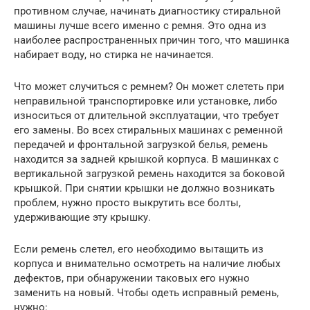
противном случае, начинать диагностику стиральной
машины лучше всего именно с ремня. Это одна из
наиболее распространенных причин того, что машинка
набирает воду, но стирка не начинается.
Что может случиться с ремнем? Он может слететь при
неправильной транспортировке или установке, либо
износиться от длительной эксплуатации, что требует
его замены. Во всех стиральных машинах с ременной
передачей и фронтальной загрузкой белья, ремень
находится за задней крышкой корпуса. В машинках с
вертикальной загрузкой ремень находится за боковой
крышкой. При снятии крышки не должно возникать
проблем, нужно просто выкрутить все болты,
удерживающие эту крышку.
Если ремень слетел, его необходимо вытащить из
корпуса и внимательно осмотреть на наличие любых
дефектов, при обнаружении таковых его нужно
заменить на новый. Чтобы одеть исправный ремень,
нужно: