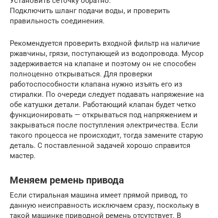
Установить сеточку обратно.
Подключить шланг подачи воды, и проверить
правильность соединения.
Рекомендуется проверить входной фильтр на наличие
ржавчины, грязи, поступающей из водопровода. Мусор
задерживается на клапане и поэтому он не способен
полноценно открываться. Для проверки
работоспособности клапана нужно изъять его из
стиралки. По очереди следует подавать напряжение на
обе катушки детали. Работающий клапан будет четко
функционировать — открываться под напряжением и
закрываться после поступления электричества. Если
такого процесса не происходит, тогда замените старую
деталь. С поставленной задачей хорошо справится
мастер.
Меняем ремень привода
Если стиральная машина имеет прямой привод, то
данную неисправность исключаем сразу, поскольку в
такой машинке приводной ремень отсутствует. В