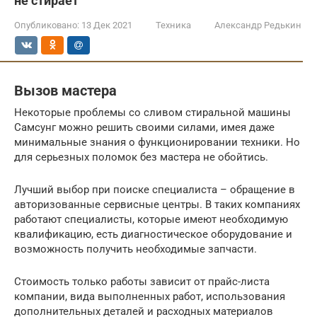
не стирает
Опубликовано:
13 Дек 2021
Техника
Александр Редькин
Вызов мастера
Некоторые проблемы со сливом стиральной машины
Самсунг можно решить своими силами, имея даже
минимальные знания о функционировании техники. Но
для серьезных поломок без мастера не обойтись.
Лучший выбор при поиске специалиста – обращение в
авторизованные сервисные центры. В таких компаниях
работают специалисты, которые имеют необходимую
квалификацию, есть диагностическое оборудование и
возможность получить необходимые запчасти.
Стоимость только работы зависит от прайс-листа
компании, вида выполненных работ, использования
дополнительных деталей и расходных материалов