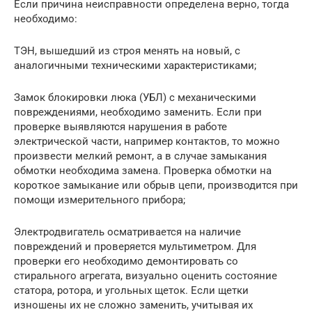
Если причина неисправности определена верно, тогда
необходимо:
ТЭН, вышедший из строя менять на новый, с
аналогичными техническими характеристиками;
Замок блокировки люка (УБЛ) с механическими
повреждениями, необходимо заменить. Если при
проверке выявляются нарушения в работе
электрической части, например контактов, то можно
произвести мелкий ремонт, а в случае замыкания
обмотки необходима замена. Проверка обмотки на
короткое замыкание или обрыв цепи, производится при
помощи измерительного прибора;
Электродвигатель осматривается на наличие
повреждений и проверяется мультиметром. Для
проверки его необходимо демонтировать со
стирального агрегата, визуально оценить состояние
статора, ротора, и угольных щеток. Если щетки
изношены их не сложно заменить, учитывая их