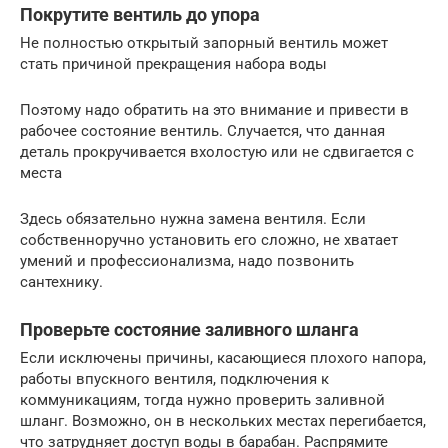
Покрутите вентиль до упора
Не полностью открытый запорный вентиль может
стать причиной прекращения набора воды
Поэтому надо обратить на это внимание и привести в
рабочее состояние вентиль. Случается, что данная
деталь прокручивается вхолостую или не сдвигается с
места
Здесь обязательно нужна замена вентиля. Если
собственноручно установить его сложно, не хватает
умений и профессионализма, надо позвонить
сантехнику.
Проверьте состояние заливного шланга
Если исключены причины, касающиеся плохого напора,
работы впускного вентиля, подключения к
коммуникациям, тогда нужно проверить заливной
шланг. Возможно, он в нескольких местах перегибается,
что затрудняет доступ воды в барабан. Распрямите