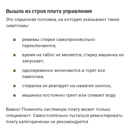
Вышла из строя плата управления
Это серьезная поломка, на которую указывают такие
симптомы:
режимы стирки самопроизвольно
переключаются;
время на табло не меняется, стирку машинка не
запускает;
одновременно включаются и горят все
лампочки;
стиралка не реагирует на нажатие кнопок;
машинка постоянно греет или сливает воду.
Важно! Поменять системную плату может только
специалист. Самостоятельно пытаться ремонтировать
плату категорически не рекомендуется