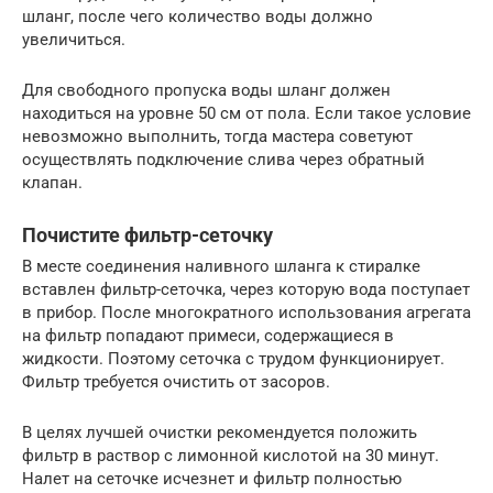
шланг, после чего количество воды должно
увеличиться.
Для свободного пропуска воды шланг должен
находиться на уровне 50 см от пола. Если такое условие
невозможно выполнить, тогда мастера советуют
осуществлять подключение слива через обратный
клапан.
Почистите фильтр-сеточку
В месте соединения наливного шланга к стиралке
вставлен фильтр-сеточка, через которую вода поступает
в прибор. После многократного использования агрегата
на фильтр попадают примеси, содержащиеся в
жидкости. Поэтому сеточка с трудом функционирует.
Фильтр требуется очистить от засоров.
В целях лучшей очистки рекомендуется положить
фильтр в раствор с лимонной кислотой на 30 минут.
Налет на сеточке исчезнет и фильтр полностью