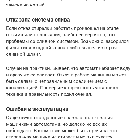
замена на новый.
Отказала система слива
Если отказ стиралки работать произошел на этапе
отжима или полоскания, наиболее вероятно, что
проблемы со сливной системой. Возможно, засорился
фильтр или входной клапан либо вышел из строя
сливной шланг.
Случай из практики. Бывает, что автомат набирает воду
и сразу же ее сливает. Отказ в работе машинки может
быть связан с неправильным соединением с
канализацией. Проверьте корректность установки
техники и правильность подключения.
Ошибки в эксплуатации
Существуют стандартные правила пользования
машинками-автоматами, но далеко не все их
соблюдают. В этом тоже может быть причина, что
стиральная машина не стирает и не включается: