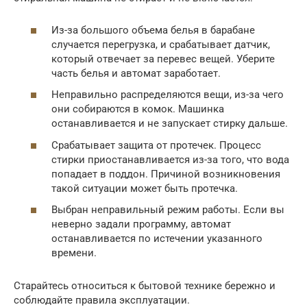
Из-за большого объема белья в барабане
случается перегрузка, и срабатывает датчик,
который отвечает за перевес вещей. Уберите
часть белья и автомат заработает.
Неправильно распределяются вещи, из-за чего
они собираются в комок. Машинка
останавливается и не запускает стирку дальше.
Срабатывает защита от протечек. Процесс
стирки приостанавливается из-за того, что вода
попадает в поддон. Причиной возникновения
такой ситуации может быть протечка.
Выбран неправильный режим работы. Если вы
неверно задали программу, автомат
останавливается по истечении указанного
времени.
Старайтесь относиться к бытовой технике бережно и
соблюдайте правила эксплуатации.