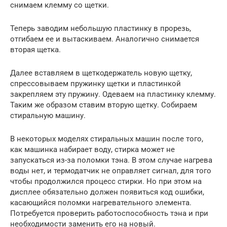
снимаем клемму со щетки.
Теперь заводим небольшую пластинку в прорезь,
отгибаем ее и вытаскиваем. Аналогично снимается
вторая щетка.
Далее вставляем в щеткодержатель новую щетку,
спрессовываем пружинку щетки и пластинкой
закрепляем эту пружину. Одеваем на пластинку клемму.
Таким же образом ставим вторую щетку. Собираем
стиральную машину.
В некоторых моделях стиральных машин после того,
как машинка набирает воду, стирка может не
запускаться из-за поломки тэна. В этом случае нагрева
воды нет, и термодатчик не оправляет сигнал, для того
чтобы продолжился процесс стирки. Но при этом на
дисплее обязательно должен появиться код ошибки,
касающийся поломки нагревательного элемента.
Потребуется проверить работоспособность тэна и при
необходимости заменить его на новый.