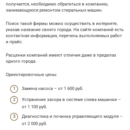
получается, необходимо обратиться в компанию,
занимающуюся ремонтом стиральных машин.
Поиск такой фирмы можно осуществить в интернете,
указав название своего города. На сайте компаний есть
контактная информация, перечень выполняемых работ
и прайс.
Расценки компаний имеют отличия даже в пределах
одного города.
Ориентировочные цены:
Замена насоса – от 1 600 руб.
Устранение засора в системе слива машинки –
от 1 100 руб.
Диагностика и починка управляющего модуля –
от 2 000 руб.