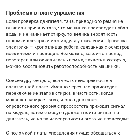
Проблема в плате управления
Если проверка двигателя, тэна, приводного ремня не
выявили причину того, что машинка производит набор
воды и не начинает стирку, то велика вероятность
поломки электрики или модуля управления. Проверка
электрики – кропотливая работа, связанная с осмотров
всех клемм и проводов. Возможно, какой-то провод
перегорел или окислилась клемма, зачистив которую,
можно восстановить работоспособность машинки.
Совсем другое дело, если есть неисправность в
электронной плате. Именно через нее происходит
переключение этапов стирки, в частности, когда
машинка набирает воду, и вода достигает
определенного уровня с прессостата приходит сигнал
на модуль, затем с модуля должен пойти сигнал на
двигатель, но из-за неисправности этого не происходит.
С поломкой платы управления лучше обращаться к