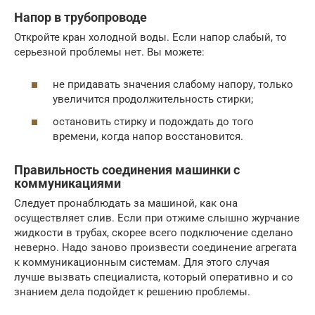
Напор в трубопроводе
Откройте кран холодной воды. Если напор слабый, то
серьезной проблемы нет. Вы можете:
не придавать значения слабому напору, только
увеличится продолжительность стирки;
остановить стирку и подождать до того
времени, когда напор восстановится.
Правильность соединения машинки с
коммуникациями
Следует пронаблюдать за машиной, как она
осуществляет слив. Если при отжиме слышно журчание
жидкости в трубах, скорее всего подключение сделано
неверно. Надо заново произвести соединение агрегата
к коммуникационным системам. Для этого случая
лучше вызвать специалиста, который оперативно и со
знанием дела подойдет к решению проблемы.