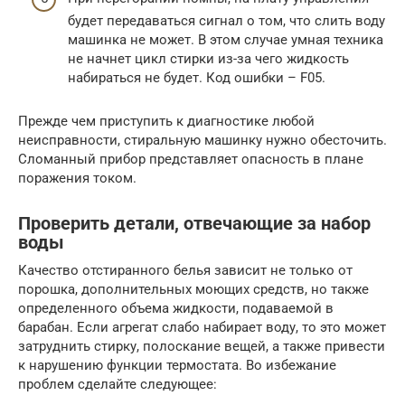
будет передаваться сигнал о том, что слить воду
машинка не может. В этом случае умная техника
не начнет цикл стирки из-за чего жидкость
набираться не будет. Код ошибки – F05.
Прежде чем приступить к диагностике любой
неисправности, стиральную машинку нужно обесточить.
Сломанный прибор представляет опасность в плане
поражения током.
Проверить детали, отвечающие за набор
воды
Качество отстиранного белья зависит не только от
порошка, дополнительных моющих средств, но также
определенного объема жидкости, подаваемой в
барабан. Если агрегат слабо набирает воду, то это может
затруднить стирку, полоскание вещей, а также привести
к нарушению функции термостата. Во избежание
проблем сделайте следующее: