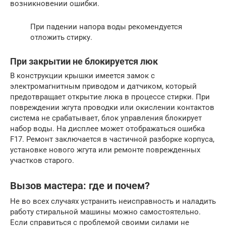
возникновении ошибки.
При падении напора воды рекомендуется
отложить стирку.
При закрытии не блокируется люк
В конструкции крышки имеется замок с
электромагнитным приводом и датчиком, который
предотвращает открытие люка в процессе стирки. При
повреждении жгута проводки или окислении контактов
система не срабатывает, блок управления блокирует
набор воды. На дисплее может отображаться ошибка
F17. Ремонт заключается в частичной разборке корпуса,
установке нового жгута или ремонте поврежденных
участков старого.
Вызов мастера: где и почем?
Не во всех случаях устранить неисправность и наладить
работу стиральной машины можно самостоятельно.
Если справиться с проблемой своими силами не