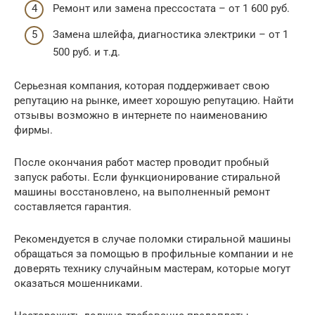
Ремонт или замена прессостата – от 1 600 руб.
Замена шлейфа, диагностика электрики – от 1
500 руб. и т.д.
Серьезная компания, которая поддерживает свою
репутацию на рынке, имеет хорошую репутацию. Найти
отзывы возможно в интернете по наименованию
фирмы.
После окончания работ мастер проводит пробный
запуск работы. Если функционирование стиральной
машины восстановлено, на выполненный ремонт
составляется гарантия.
Рекомендуется в случае поломки стиральной машины
обращаться за помощью в профильные компании и не
доверять технику случайным мастерам, которые могут
оказаться мошенниками.