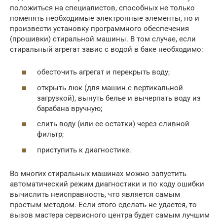
положиться на специалистов, способных не только
поменять необходимые электронные элементы, но и
произвести установку программного обеспечения
(прошивки) стиральной машины. В том случае, если
стиральный агрегат завис с водой в баке необходимо:
обесточить агрегат и перекрыть воду;
открыть люк (для машин с вертикальной
загрузкой), вынуть белье и вычерпать воду из
барабана вручную;
слить воду (или ее остатки) через сливной
фильтр;
приступить к диагностике.
Во многих стиральных машинах можно запустить
автоматический режим диагностики и по коду ошибки
вычислить неисправность, что является самым
простым методом. Если этого сделать не удается, то
вызов мастера сервисного центра будет самым лучшим