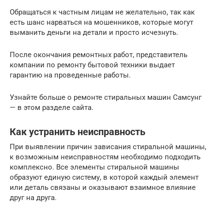
Обращаться к частным лицам не желательно, так как
есть шанс нарваться на мошенников, которые могут
выманить деньги на детали и просто исчезнуть.
После окончания ремонтных работ, представитель
компании по ремонту бытовой техники выдает
гарантию на проведенные работы.
Узнайте больше о ремонте стиральных машин Самсунг
— в этом разделе сайта.
Как устранить неисправность
При выявлении причин зависания стиральной машины,
к возможным неисправностям необходимо подходить
комплексно. Все элементы стиральной машины
образуют единую систему, в которой каждый элемент
или деталь связаны и оказывают взаимное влияние
друг на друга.