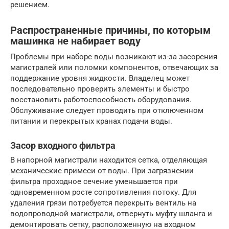
решением.
Распространенные причины, по которым
машинка не набирает воду
Проблемы при наборе воды возникают из-за засорения
магистралей или поломки компонентов, отвечающих за
поддержание уровня жидкости. Владелец может
последовательно проверить элементы и быстро
восстановить работоспособность оборудования.
Обслуживание следует проводить при отключенном
питании и перекрытых кранах подачи воды.
Засор входного фильтра
В напорной магистрали находится сетка, отделяющая
механические примеси от воды. При загрязнении
фильтра проходное сечение уменьшается при
одновременном росте сопротивления потоку. Для
удаления грязи потребуется перекрыть вентиль на
водопроводной магистрали, отвернуть муфту шланга и
демонтировать сетку, расположенную на входном