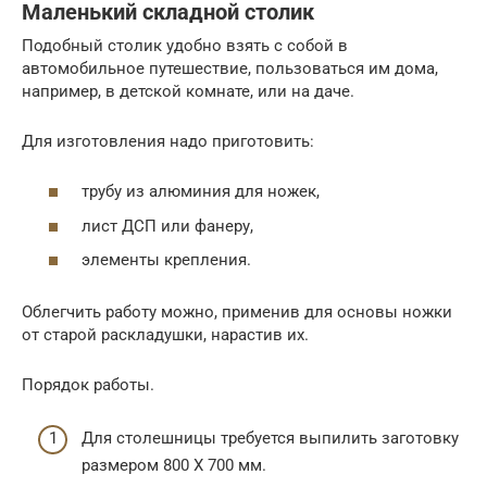
Маленький складной столик
Подобный столик удобно взять с собой в
автомобильное путешествие, пользоваться им дома,
например, в детской комнате, или на даче.
Для изготовления надо приготовить:
трубу из алюминия для ножек,
лист ДСП или фанеру,
элементы крепления.
Облегчить работу можно, применив для основы ножки
от старой раскладушки, нарастив их.
Порядок работы.
Для столешницы требуется выпилить заготовку
размером 800 Х 700 мм.