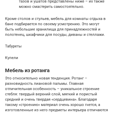
тазов и ушатов представлены ниже – их также
можно смастерить самостоятельно.
Кроме столов и стульев, мебель для комнаты отдыха в
бане подбирается по своему усмотрению. Это могут
быть небольшие хранилища для принадлежностей и
полотенец, шкафчики для посуды, диваны и стеллажи.
Табуреты
Купели
Мебель из ротанга
Это относительно новая тенденция. Ротанг –
разновидность лиановой пальмы. Главная
отличительная особенность – уникальное строение
стебля: твердый верхний слой, мягкий и пористый
средний и очень твердая «сердцевина». Благодаря
такому «строению» материал очень хорошо гнется, а
изготовленные из него предметы интерьера отличаются