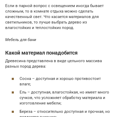
Если в парной вопрос с освещением иногда бывает
сложным, то в комнате отдыха можно сделать
качественный свет. Что касается материалов для
светильников, то лучше выбрать дерево из
влагостойких и теплостойких пород.
Мебель для бани
Какой материал понадобится
Древесина представлена в виде цельного массива
разных пород дерева:
Сосна – доступная и хорошо противостоит
влаге;
Ель – доступная, влагостойкая, но имеет много
сучков, что усложняет обработку материала и
изготовление мебели;
Береза – относительно доступная и прочная, но
поддается гниению;