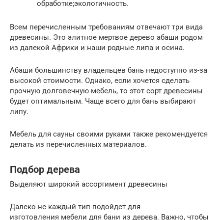
обработке;экологичность.
Всем перечисленным требованиям отвечают три вида
древесины. Это элитное мертвое дерево абаши родом
из далекой Африки и наши родные липа и осина.
Абаши большинству владельцев бань недоступно из-за
высокой стоимости. Однако, если хочется сделать
прочную долговечную мебель, то этот сорт древесины
будет оптимальным. Чаще всего для бань выбирают
липу.
Мебель для сауны своими руками также рекомендуется
делать из перечисленных материалов.
Подбор дерева
Выделяют широкий ассортимент древесины
Далеко не каждый тип подойдет для
изготовления мебели для бани из дерева. Важно, чтобы