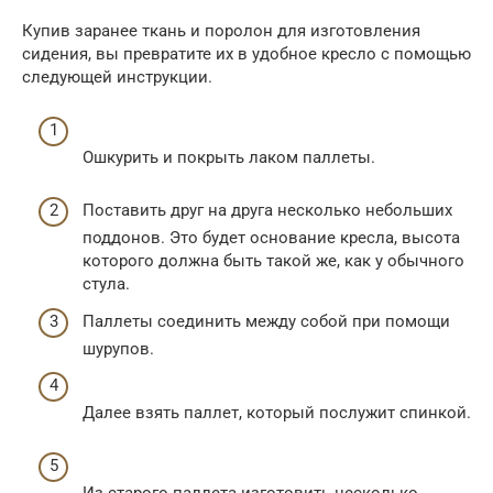
Купив заранее ткань и поролон для изготовления
сидения, вы превратите их в удобное кресло с помощью
следующей инструкции.
Ошкурить и покрыть лаком паллеты.
Поставить друг на друга несколько небольших
поддонов. Это будет основание кресла, высота
которого должна быть такой же, как у обычного
стула.
Паллеты соединить между собой при помощи
шурупов.
Далее взять паллет, который послужит спинкой.