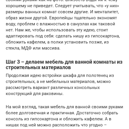
хорошему не приведет. Следует учитывать, что «у них»
размеры ванных комнат совсем другие. И менталитет,
образ жизни другой. Европейцы тщательно экономят
воду, проблем с влажностью в санузлах как таковой
нет. Нам же, чтобы использовать эту идею, стоит
адаптировать под себя: сделать нишу из гипсокартона,
обложить кафелем, а полки установить позже, из
стекла, МДФ или массива.
Шаг 3 – делаем мебель для ванной комнаты из
строительных материалов
Продолжая идею встройки шкафа для полотенец из
строительных, а не мебельных материалов, можно
рассмотреть вариант различных консольных
конструкций для раковины.
На мой взгляд, такая мебель для ванной своими руками
более долговечная и практичная. Достаточно собрать
консоль из гипсокартона и обложить кафелем. А в
нишах под ней можно расположить что угодно –