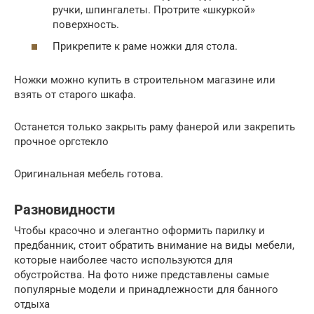
ручки, шпингалеты. Протрите «шкуркой»
поверхность.
Прикрепите к раме ножки для стола.
Ножки можно купить в строительном магазине или
взять от старого шкафа.
Останется только закрыть раму фанерой или закрепить
прочное оргстекло
Оригинальная мебель готова.
Разновидности
Чтобы красочно и элегантно оформить парилку и
предбанник, стоит обратить внимание на виды мебели,
которые наиболее часто используются для
обустройства. На фото ниже представлены самые
популярные модели и принадлежности для банного
отдыха