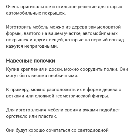
Очень оригинальное и стильное решение для старых
автомобильных покрышек.
Изготовить мебель можно из дерева замысловатой
формы, взятого на вашем участке, автомобильных
покрышек и других вещей, которые на первый взгляд
кажутся непригодными.
Навесные полочки
Купив крепления и доски, можно соорудить полки. Они
могут быть весьма необычными.
К примеру, можно расположить их в форме дерева с
ветками или сложной геометрической фигуры.
Для изготовления мебели своими руками подойдет
оргстекло или пластик.
Они будут хорошо сочетаться со светодиодной