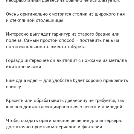
необработанная древесина обычно не используется.
Очень оригинально смотрится столик из широкого пня
и стеклянной столешницы.
Интересно выглядит гарнитур из старого бревна или
полена. Самый простой способ – поставить пень на
пол и использовать вместо табурета.
Гораздо интереснее он выглядит с ножками из металла
или колесиками.
Еще одна идея — для удобства будет хорошо прикрепить
спинку.
Красить или обрабатывать древесину не требуется, так
как она должна ассоциироваться с лесом и природой.
Чтобы создать оригинальное решение для интерьера,
достаточно простых материалов и фантазии.