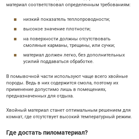
материал соответствовал определенным требованиям:
низкий показатель теплопроводности;
высокое значение плотности;
на поверхности должны отсутствовать
смоляные карманы, трещины, или сучки;
материал должен легко, без дополнительных
усилий поддаваться обработке.
В помывочной части используют чаще всего хвойные
породы. Ведь в них содержится смола, поэтому их
применение допустимо лишь в помещениях,
предназначенных для отдыха.
Хвойный материал станет оптимальным решением для
комнат, где отсутствует высокий температурный режим.
Где достать пиломатериал?