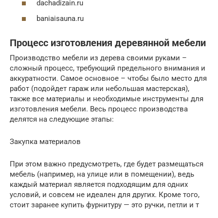
dachadizain.ru
baniaisauna.ru
Процесс изготовления деревянной мебели
Производство мебели из дерева своими руками –
сложный процесс, требующий предельного внимания и
аккуратности. Самое основное – чтобы было место для
работ (подойдет гараж или небольшая мастерская),
также все материалы и необходимые инструменты для
изготовления мебели. Весь процесс производства
делятся на следующие этапы:
Закупка материалов
При этом важно предусмотреть, где будет размещаться
мебель (например, на улице или в помещении), ведь
каждый материал является подходящим для одних
условий, и совсем не идеален для других. Кроме того,
стоит заранее купить фурнитуру — это ручки, петли и т