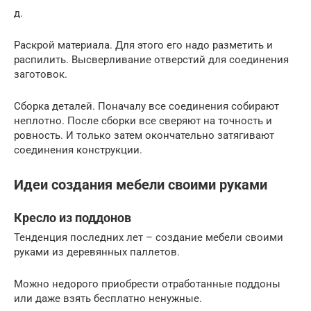
д.
Раскрой материала. Для этого его надо разметить и
распилить. Высверливание отверстий для соединения
заготовок.
Сборка деталей. Поначалу все соединения собирают
неплотно. После сборки все сверяют на точность и
ровность. И только затем окончательно затягивают
соединения конструкции.
Идеи создания мебели своими руками
Кресло из поддонов
Тенденция последних лет – создание мебели своими
руками из деревянных паллетов.
Можно недорого приобрести отработанные поддоны
или даже взять бесплатно ненужные.