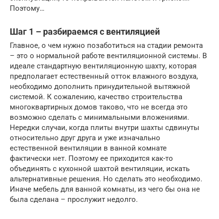
Поэтому…
Шаг 1 – разбираемся с вентиляцией
Главное, о чем нужно позаботиться на стадии ремонта
– это о нормальной работе вентиляционной системы. В
идеале стандартную вентиляционную шахту, которая
предполагает естественный отток влажного воздуха,
необходимо дополнить принудительной вытяжной
системой. К сожалению, качество строительства
многоквартирных домов таково, что не всегда это
возможно сделать с минимальными вложениями.
Нередки случаи, когда плиты внутри шахты сдвинуты
относительно друг друга и уже изначально
естественной вентиляции в ванной комнате
фактически нет. Поэтому ее приходится как-то
объединять с кухонной шахтой вентиляции, искать
альтернативные решения. Но сделать это необходимо.
Иначе мебель для ванной комнаты, из чего бы она не
была сделана – прослужит недолго.