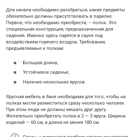
Для начала необходимо разобраться, какие предметы
обязательно должны присутствовать в парилке.
Первое, что необходимо приобрести, – полок. Это
специальная конструкция, предназначенная для
сидения. Именно здесь парятся в сауне под
воздействием горячего воздуха. Требования,
предъявляемые к полкам:
Большая длина;
Устойчивое сиденье;
Наличие нескольких ярусов.
Ярусная мебель в бане необходима для того, чтобы на
полках могли разместиться сразу несколько человек.
При этом люди не должны мешать друг другу.
Желательно приобретать полки в 2 — 3 яруса. Ширина
изделий — 60 см, а длина не менее 180 см.