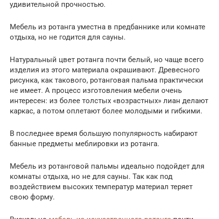
удивительной прочностью.
Мебель из ротанга уместна в предбаннике или комнате
отдыха, но не годится для сауны.
Натуральный цвет ротанга почти белый, но чаще всего
изделия из этого материала окрашивают. Древесного
рисунка, как такового, ротанговая пальма практически
не имеет. А процесс изготовления мебели очень
интересен: из более толстых «возрастных» лиан делают
каркас, а потом оплетают более молодыми и гибкими.
В последнее время большую популярность набирают
банные предметы меблировки из ротанга.
Мебель из ротанговой пальмы идеально подойдет для
комнаты отдыха, но не для сауны. Так как под
воздействием высоких температур материал теряет
свою форму.