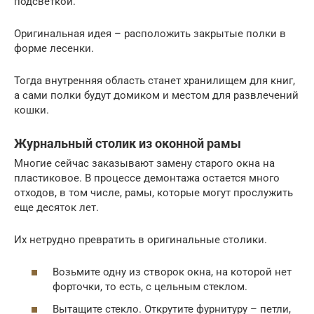
подсветкой.
Оригинальная идея – расположить закрытые полки в
форме лесенки.
Тогда внутренняя область станет хранилищем для книг,
а сами полки будут домиком и местом для развлечений
кошки.
Журнальный столик из оконной рамы
Многие сейчас заказывают замену старого окна на
пластиковое. В процессе демонтажа остается много
отходов, в том числе, рамы, которые могут прослужить
еще десяток лет.
Их нетрудно превратить в оригинальные столики.
Возьмите одну из створок окна, на которой нет
форточки, то есть, с цельным стеклом.
Вытащите стекло. Открутите фурнитуру – петли,