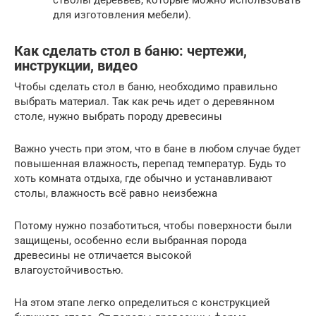
стволы деревьев, которые можно использовать
для изготовления мебели).
Как сделать стол в баню: чертежи,
инструкции, видео
Чтобы сделать стол в баню, необходимо правильно
выбрать материал. Так как речь идет о деревянном
столе, нужно выбрать породу древесины
Важно учесть при этом, что в бане в любом случае будет
повышенная влажность, перепад температур. Будь то
хоть комната отдыха, где обычно и устанавливают
столы, влажность всё равно неизбежна
Потому нужно позаботиться, чтобы поверхности были
защищены, особенно если выбранная порода
древесины не отличается высокой
влагоустойчивостью.
На этом этапе легко определиться с конструкцией