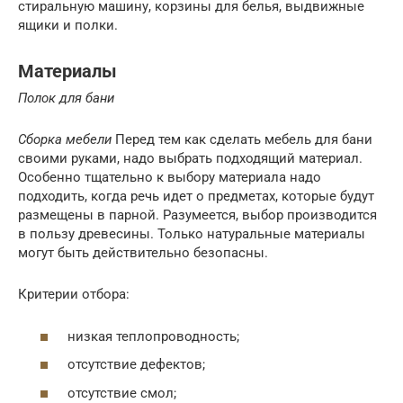
стиральную машину, корзины для белья, выдвижные
ящики и полки.
Материалы
Полок для бани
Сборка мебели
Перед тем как сделать мебель для бани
своими руками, надо выбрать подходящий материал.
Особенно тщательно к выбору материала надо
подходить, когда речь идет о предметах, которые будут
размещены в парной. Разумеется, выбор производится
в пользу древесины. Только натуральные материалы
могут быть действительно безопасны.
Критерии отбора:
низкая теплопроводность;
отсутствие дефектов;
отсутствие смол;