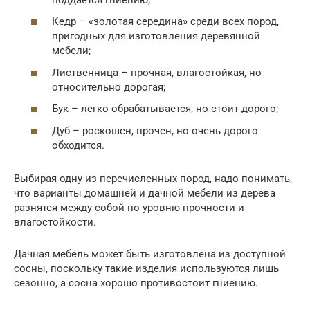
Кедр – «золотая середина» среди всех пород,
пригодных для изготовления деревянной
мебели;
Лиственница – прочная, влагостойкая, но
относительно дорогая;
Бук – легко обрабатывается, но стоит дорого;
Дуб – роскошен, прочен, но очень дорого
обходится.
Выбирая одну из перечисленных пород, надо понимать,
что варианты домашней и дачной мебели из дерева
разнятся между собой по уровню прочности и
влагостойкости.
Дачная мебель может быть изготовлена из доступной
сосны, поскольку такие изделия используются лишь
сезонно, а сосна хорошо противостоит гниению.