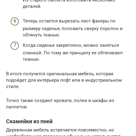
Из старого паллета изготовить несколько
деталей.
Теперь остается вырезать лист фанеры по
размеру сиденья, положить сверху поролон и
обтянуть тканью.
Когда сиденье закреплено, можно заняться
спинкой. По тому же принципу ее обтягивают
тканью.
В итоге получится оригинальная мебель, которая
подойдет для интерьера лофт или в индустриальном
стиле.
Точно также создают кровати, полки и шкафы из
паллетов.
Скамейки из пней
Деревянная мебель встречается повсеместно, но