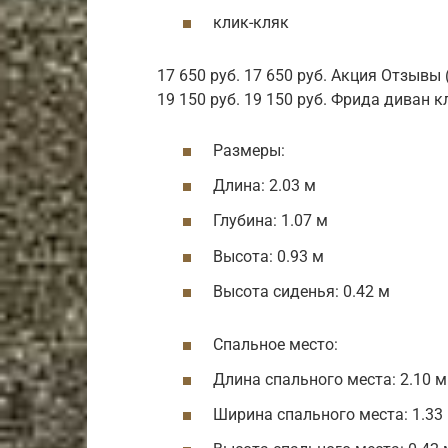
клик-кляк
17 650 руб. 17 650 руб. Акция Отзывы
19 150 руб. 19 150 руб. Фрида диван 
Размеры:
Длина: 2.03 м
Глубина: 1.07 м
Высота: 0.93 м
Высота сиденья: 0.42 м
Спальное место:
Длина спального места: 2.10 м
Ширина спального места: 1.33