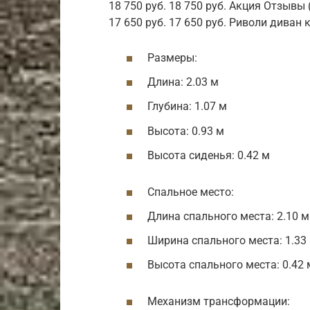
18 750 руб. 18 750 руб. Акция Отзывы
17 650 руб. 17 650 руб. Риволи диван
Размеры:
Длина: 2.03 м
Глубина: 1.07 м
Высота: 0.93 м
Высота сиденья: 0.42 м
Спальное место:
Длина спального места: 2.10 м
Ширина спального места: 1.33
Высота спального места: 0.42 
Механизм трансформации: