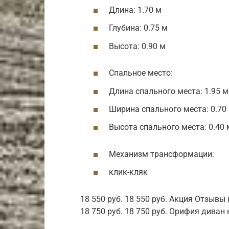
Длина: 1.70 м
Глубина: 0.75 м
Высота: 0.90 м
Спальное место:
Длина спального места: 1.95 м
Ширина спального места: 0.70
Высота спального места: 0.40 
Механизм трансформации:
клик-кляк
18 550 руб. 18 550 руб. Акция Отзывы
18 750 руб. 18 750 руб. Орифия диван