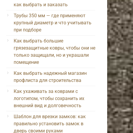
как выбрать и заказать
Трубы 350 мм — где применяют
крупный диаметр и что учитывать
при подборе
Как выбрать большие
грязезащитные ковры, чтобы они не
только защищали, но и украшали
помещение
Как выбрать надежный магазин
профлиста для строительства
Как ухаживать за коврами с
логотипом, чтобы сохранить их
внешний вид и долговечность
Шаблон для врезки замков: как
правильно установить замок в
дверь своими руками