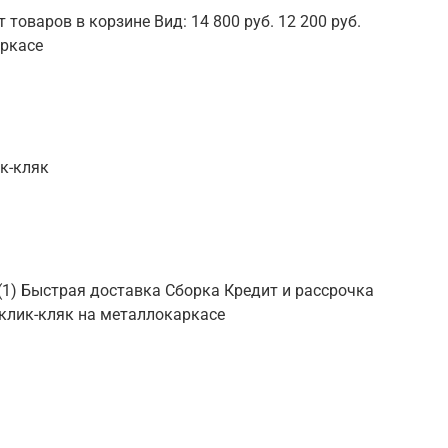
т товаров в корзине Вид: 14 800 руб. 12 200 руб.
аркасе
к-кляк
 (1) Быстрая доставка Сборка Кредит и рассрочка
н клик-кляк на металлокаркасе