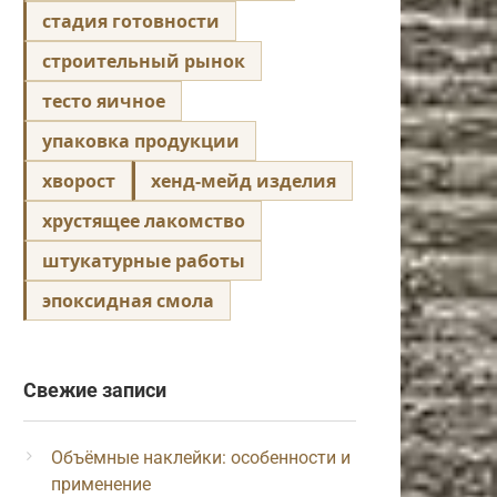
стадия готовности
строительный рынок
тесто яичное
упаковка продукции
хворост
хенд-мейд изделия
хрустящее лакомство
штукатурные работы
эпоксидная смола
Свежие записи
Объёмные наклейки: особенности и
применение