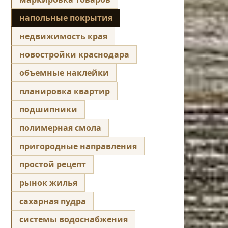
напольные покрытия
недвижимость края
новостройки краснодара
объемные наклейки
планировка квартир
подшипники
полимерная смола
пригородные направления
простой рецепт
рынок жилья
сахарная пудра
системы водоснабжения