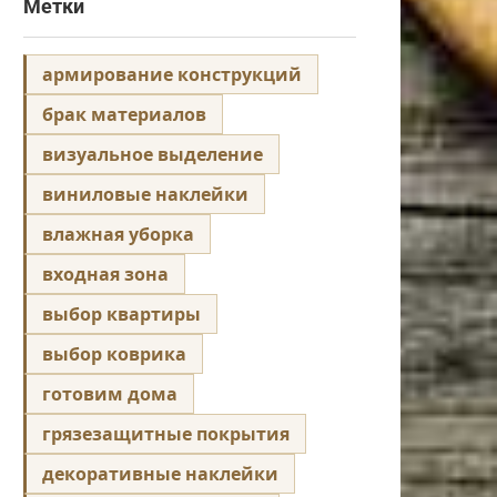
Метки
армирование конструкций
брак материалов
визуальное выделение
виниловые наклейки
влажная уборка
входная зона
выбор квартиры
выбор коврика
готовим дома
грязезащитные покрытия
декоративные наклейки