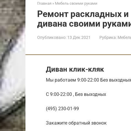
Главная
»
Мебель своими руками
Ремонт раскладных и
дивана своими рукам
Опубликовано:
13 Дек 2021
Рубрика:
Мебел
Диван клик-кляк
Мы работаем 9:00-22:00 Без выходны
С 9:00-22:00 , Без выходных
(495) 230-01-99
Закажите обратный звонок