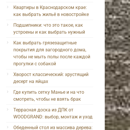
Квартиры в Краснодарском крае:
как выбрать жильё в новостройке
Подшипники: что это такое, как
устроены и как выбрать нужный
Как выбрать грязезащитные
покрытия для загородного дома,
чтобы не мыть полы после каждой
прогулки с собакой
Хворост классический: хрустящий
десерт на яйцах
Где купить сетку Манье и на что
смотреть, чтобы не взять брак
Террасная доска из ДПК от
WOODGRAND: выбор, монтаж и уход
Обеденный стол из массива дерева: