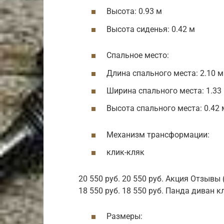
Высота: 0.93 м
Высота сиденья: 0.42 м
Спальное место:
Длина спального места: 2.10 м
Ширина спального места: 1.33
Высота спального места: 0.42 
Механизм трансформации:
клик-кляк
20 550 руб. 20 550 руб. Акция Отзывы
18 550 руб. 18 550 руб. Панда диван к
Размеры: