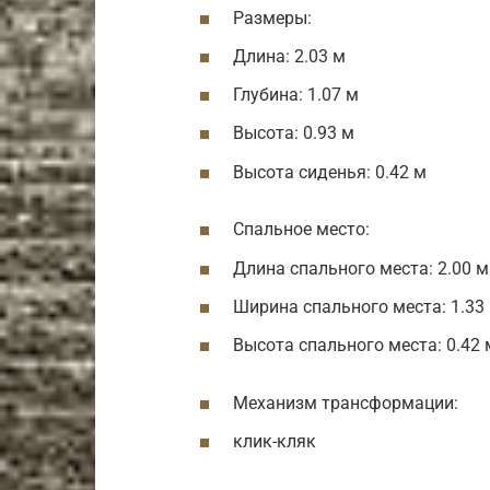
Размеры:
Длина: 2.03 м
Глубина: 1.07 м
Высота: 0.93 м
Высота сиденья: 0.42 м
Спальное место:
Длина спального места: 2.00 м
Ширина спального места: 1.33
Высота спального места: 0.42 
Механизм трансформации:
клик-кляк