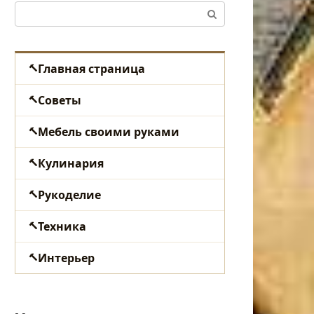
Поиск:
Главная страница
Советы
Мебель своими руками
Кулинария
Рукоделие
Техника
Интерьер