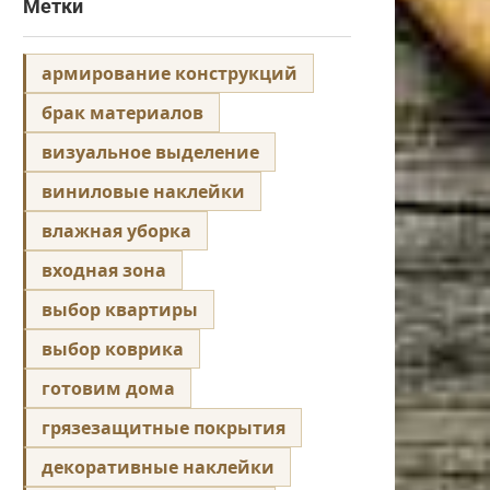
Метки
армирование конструкций
брак материалов
визуальное выделение
виниловые наклейки
влажная уборка
входная зона
выбор квартиры
выбор коврика
готовим дома
грязезащитные покрытия
декоративные наклейки