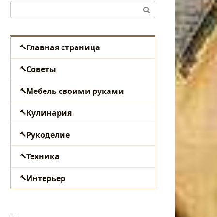
Поиск:
Главная страница
Советы
Мебель своими руками
Кулинария
Рукоделие
Техника
Интерьер