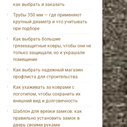
как выбрать и заказать
Трубы 350 мм — где применяют
крупный диаметр и что учитывать
при подборе
Как выбрать большие
грязезащитные ковры, чтобы они не
только защищали, но и украшали
помещение
Как выбрать надежный магазин
профлиста для строительства
Как ухаживать за коврами с
логотипом, чтобы сохранить их
внешний вид и долговечность
Шаблон для врезки замков: как
правильно установить замок в
дверь своими руками