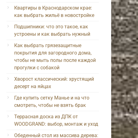
Квартиры в Краснодарском крае:
как выбрать жильё в новостройке
Подшипники: что это такое, как
устроены и как выбрать нужный
Как выбрать грязезащитные
покрытия для загородного дома,
чтобы не мыть полы после каждой
прогулки с собакой
Хворост классический: хрустящий
десерт на яйцах
Где купить сетку Манье и на что
смотреть, чтобы не взять брак
Террасная доска из ДПК от
WOODGRAND: выбор, монтаж и уход
Обеденный стол из массива дерева: