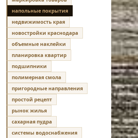
напольные покрытия
недвижимость края
новостройки краснодара
объемные наклейки
планировка квартир
подшипники
полимерная смола
пригородные направления
простой рецепт
рынок жилья
сахарная пудра
системы водоснабжения