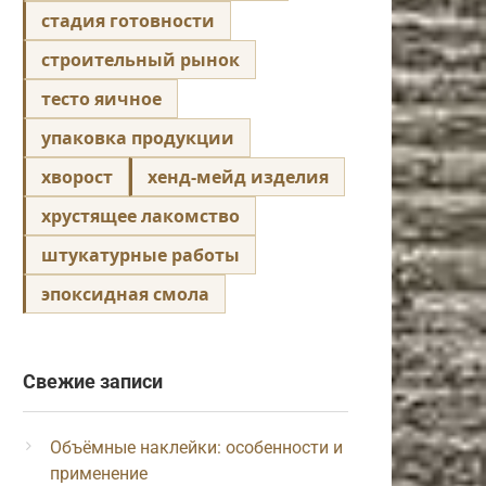
стадия готовности
строительный рынок
тесто яичное
упаковка продукции
хворост
хенд-мейд изделия
хрустящее лакомство
штукатурные работы
эпоксидная смола
Свежие записи
Объёмные наклейки: особенности и
применение