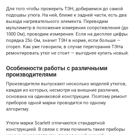
Для того чтобы проверить ТЭН, добираемся до самой
подошвы утюга. На ней, ближе к задней части, есть два
выхода нагревательного элемента. Переводим
мультиметр в положение измерения сопротивления (до
1000 Ом), проводим измерения. Если на дисплее цифры
порядка 25о Ом, значит ТЭН в норме, если больше —
сгорел. Как уже говорили, в случае перегорания ТЭНа
ремонтировать утюг не стоит — выгоднее купить новый.
Особенности работы с различными
производителями
Производители выпускают несколько моделей утюгов,
каждая из которых, несмотря на внешние различия,
основана на одинаковой конструкции. Поэтому ремонт
приборов одной марки проводится по одному
алгоритму.
Утюги марки Scarlett отличаются стандартной
конструкцией. В связи с этим починить такие приборы