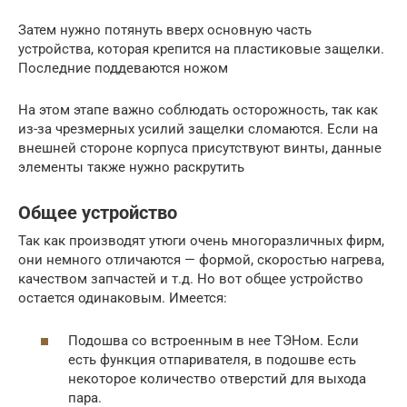
Затем нужно потянуть вверх основную часть
устройства, которая крепится на пластиковые защелки.
Последние поддеваются ножом
На этом этапе важно соблюдать осторожность, так как
из-за чрезмерных усилий защелки сломаются. Если на
внешней стороне корпуса присутствуют винты, данные
элементы также нужно раскрутить
Общее устройство
Так как производят утюги очень многоразличных фирм,
они немного отличаются — формой, скоростью нагрева,
качеством запчастей и т.д. Но вот общее устройство
остается одинаковым. Имеется:
Подошва со встроенным в нее ТЭНом. Если
есть функция отпаривателя, в подошве есть
некоторое количество отверстий для выхода
пара.