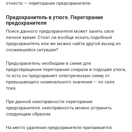
отнести — перегорание предохранителя.
Предохранитель в утюге. Перегорание
предохранителя
Поиск данного предохранителя может занять свое
личное время. Стоит ли вообще искать подобный
предохранитель или же можно найти другой выход из
сложившейся ситуации?
Предохранитель необходим в схеме для
предотвращения перегорания спирали в подошве утюга,
то есть он предохраняет электрическую схему от
превышающего номинального значения — по силе
тока.
При данной неисправности перегорании
предохранителя, неисправность можно устранить
следующим образом:
На место удаления предохранителя припаивается