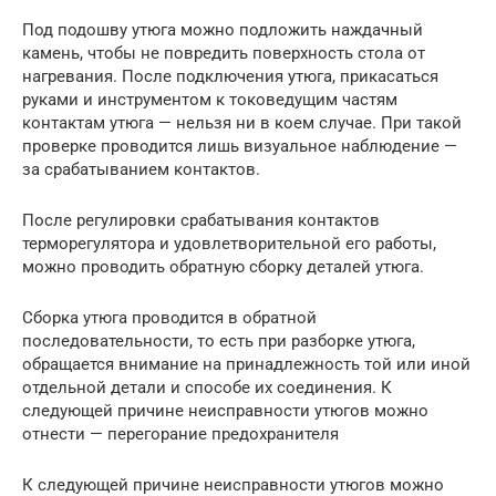
Под подошву утюга можно подложить наждачный
камень, чтобы не повредить поверхность стола от
нагревания. После подключения утюга, прикасаться
руками и инструментом к токоведущим частям
контактам утюга — нельзя ни в коем случае. При такой
проверке проводится лишь визуальное наблюдение —
за срабатыванием контактов.
После регулировки срабатывания контактов
терморегулятора и удовлетворительной его работы,
можно проводить обратную сборку деталей утюга.
Сборка утюга проводится в обратной
последовательности, то есть при разборке утюга,
обращается внимание на принадлежность той или иной
отдельной детали и способе их соединения. К
следующей причине неисправности утюгов можно
отнести — перегорание предохранителя
К следующей причине неисправности утюгов можно