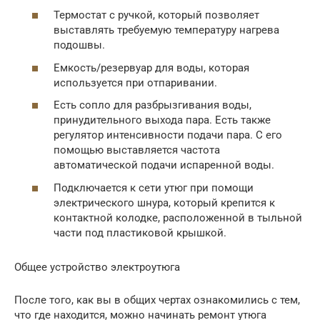
Термостат с ручкой, который позволяет
выставлять требуемую температуру нагрева
подошвы.
Емкость/резервуар для воды, которая
используется при отпаривании.
Есть сопло для разбрызгивания воды,
принудительного выхода пара. Есть также
регулятор интенсивности подачи пара. С его
помощью выставляется частота
автоматической подачи испаренной воды.
Подключается к сети утюг при помощи
электрического шнура, который крепится к
контактной колодке, расположенной в тыльной
части под пластиковой крышкой.
Общее устройство электроутюга
После того, как вы в общих чертах ознакомились с тем,
что где находится, можно начинать ремонт утюга