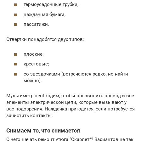
термоусадочные трубки;
наждачная бумага;
пассатижи.
Отвертки понадобятся двух типов:
плоские;
крестовые;
со звездочками (встречаются редко, но найти
можно).
Мультиметр необходим, чтобы прозвонить провод и все
элементы электрической цепи, которые вызывают у
вас подозрения. Наждачка пригодится, если потребуется
зачистить контакты.
Снимаем то, что снимается
С чего начать ремонт утюга “Скарлет”? Вариантов не так