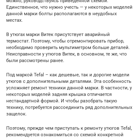
можно, руководствуясь приведенной схемой.
Единственное, что нужно учесть — у некоторых моделей
данной марки болты располагаются в неудобных
местах.
В утюгах марки Витек присутствует аварийный
термостат. Поэтому, чтобы отремонтировать прибор,
необходимо проверить мультиметром больше деталей.
Неисправности у утюгов Витек, в основном, те же, что
были рассмотрены ранее.
Под маркой Tefal – как дешевые, так и дорогие модели
утюгов с дополнительными деталями. Эта особенность
усложняет ремонт техники данной марки. В частности, у
некоторых моделей задняя крышка отличается
нестандартной формой. И чтобы разобрать такую
технику, потребуется рассоединить ряд дополнительных
защелок.
Поэтому, прежде чем приступать к ремонту утюгов Tefal,
рекомендуется ознакомиться со схемой конкретной