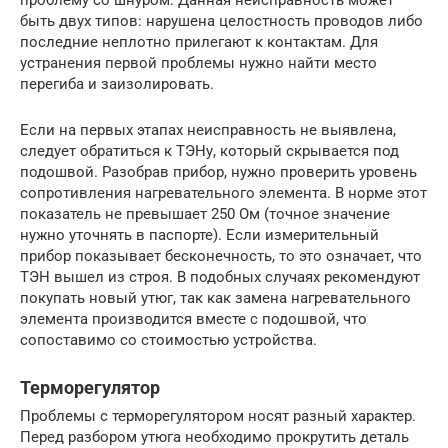
быть двух типов: нарушена целостность проводов либо
последние неплотно прилегают к контактам. Для
устранения первой проблемы нужно найти место
перегиба и заизолировать.
Если на первых этапах неисправность не выявлена,
следует обратиться к ТЭНу, который скрывается под
подошвой. Разобрав прибор, нужно проверить уровень
сопротивления нагревательного элемента. В норме этот
показатель не превышает 250 Ом (точное значение
нужно уточнять в паспорте). Если измерительный
прибор показывает бесконечность, то это означает, что
ТЭН вышел из строя. В подобных случаях рекомендуют
покупать новый утюг, так как замена нагревательного
элемента производится вместе с подошвой, что
сопоставимо со стоимостью устройства.
Терморегулятор
Проблемы с терморегулятором носят разный характер.
Перед разбором утюга необходимо прокрутить деталь