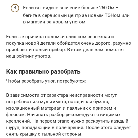
Если вы видите значение больше 250 Ом –
бегите в сервисный центр за новым ТЭНом или
в магазин за новым утюгом.
Если же причина поломки слишком серьезная и
покупка новой детали обойдется очень дорого, разумно
приобрести новый прибор. В этом деле вам поможет
наш рейтинг утюгов.
Как правильно разобрать
Чтобы разобрать утюг, потребуются:
В зависимости от характера неисправности могут
потребоваться мультиметр, наждачная бумага,
изоляционный материал и паяльник с припоем и
флюсом. Начинать разбор рекомендуют с видимых
креплений. На первом этапе нужно раскрутить каждый
шуруп, попадающий в поле зрения. После этого следует
снять крышку с тыльной стороны.