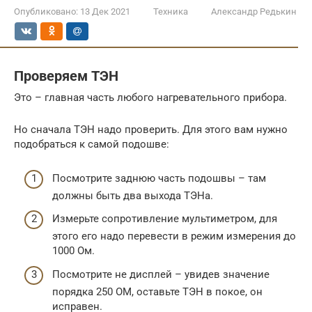
Опубликовано:
13 Дек 2021
Техника
Александр Редькин
Проверяем ТЭН
Это – главная часть любого нагревательного прибора.
Но сначала ТЭН надо проверить. Для этого вам нужно
подобраться к самой подошве:
Посмотрите заднюю часть подошвы – там
должны быть два выхода ТЭНа.
Измерьте сопротивление мультиметром, для
этого его надо перевести в режим измерения до
1000 Ом.
Посмотрите не дисплей – увидев значение
порядка 250 ОМ, оставьте ТЭН в покое, он
исправен.