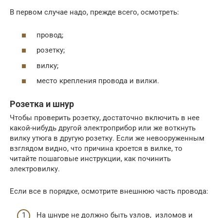
В первом случае надо, прежде всего, осмотреть:
провод;
розетку;
вилку;
место крепления провода и вилки.
Розетка и шнур
Чтобы проверить розетку, достаточно включить в нее
какой-нибудь другой электроприбор или же воткнуть
вилку утюга в другую розетку. Если же невооруженным
взглядом видно, что причина кроется в вилке, то
читайте пошаговые инструкции, как починить
электровилку.
Если все в порядке, осмотрите внешнюю часть провода:
На шнуре не должно быть узлов, изломов и