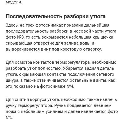
модели.
Последовательность разборки утюга
Здесь, на трех фотоснимках показана дальнейшая
последовательность разборки в носовой части утюга
фото №3, то есть вскрывается небольшая крышечка
скрывающая отверстие для залива воды и
выворачивается винт под крестовую отвертку.
Для осмотра контактов терморегулятора, необходимо
разобрать утюг полностью. Убирается задняя деталь
утюга, скрывающая контакты подключения сетевого
шнура, а также отвинчиваются остальные винты, как
это показано на фотоснимке №4.
Для снятия корпуса утюга, необходимо также извлечь
ручку терморегулятора. Ручка поддевается лезвием
ножа с небольшим усилием и далее извлекается фото
№5.