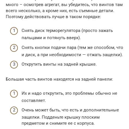
много – осмотрев агрегат, вы убедитесь, что винтов там
всего несколько, а кроме них, есть съемные детали.
Поэтому действовать лучше в таком порядке:
Снять диск терморегулятора (просто зажать
пальцами и потянуть вверх).
Снять кнопки подачи пара (тем же способом, что
и диск, а при необходимости — отжать защелки).
Открутить винты на задней крышке.
Большая часть винтов находятся на задней панели:
Их и надо открутить, это проблемы обычно не
составляет.
Очень может быть, что есть и дополнительные
защелки. Подденьте крышку плоским
предметом и снимите ее с корпуса.