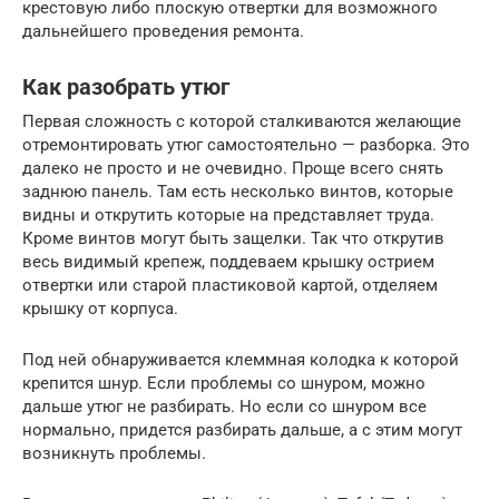
крестовую либо плоскую отвертки для возможного
дальнейшего проведения ремонта.
Как разобрать утюг
Первая сложность с которой сталкиваются желающие
отремонтировать утюг самостоятельно — разборка. Это
далеко не просто и не очевидно. Проще всего снять
заднюю панель. Там есть несколько винтов, которые
видны и открутить которые на представляет труда.
Кроме винтов могут быть защелки. Так что открутив
весь видимый крепеж, поддеваем крышку острием
отвертки или старой пластиковой картой, отделяем
крышку от корпуса.
Под ней обнаруживается клеммная колодка к которой
крепится шнур. Если проблемы со шнуром, можно
дальше утюг не разбирать. Но если со шнуром все
нормально, придется разбирать дальше, а с этим могут
возникнуть проблемы.