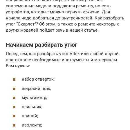
современные модели поддаются ремонту, но есть
устройства, которые можно вернуть к жизни. Для
начала надо добраться до внутренностей. Как разобрать
утюг “Скарлет”? Об этом, а также о ремонте некоторых
других моделей пойдет речь в нашей статье.
Начинаем разбирать утюг
Перед тем, как разобрать утюг Vitek или любой другой,
подготовьте необходимые инструменты и материалы.
Вам нужны:
набор отверток;
широкий нож;
мультиметр;
паяльник;
припой;
изолента;